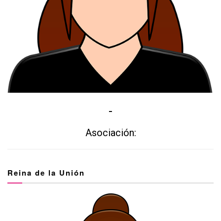
-
Asociación:
Reina de la Unión