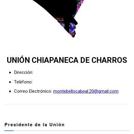
UNIÓN CHIAPANECA DE CHARROS
Dirección:
Teléfono:
Correo Electrónico:
montebellocabeal.20@gmail.com
Presidente de la Unión