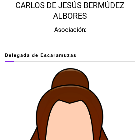
CARLOS DE JESÚS BERMÚDEZ
ALBORES
Asociación:
Delegada de Escaramuzas