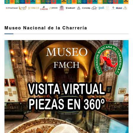
Museo Nacional de la Charrería