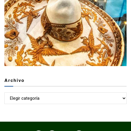
Archivo
Archivo