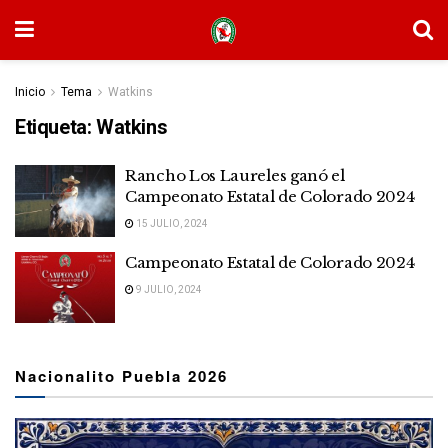
Inicio
Tema
Watkins
Etiqueta:
Watkins
Rancho Los Laureles ganó el
Campeonato Estatal de Colorado 2024
15 JULIO, 2024
Campeonato Estatal de Colorado 2024
9 JULIO, 2024
Nacionalito Puebla 2026