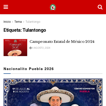
Inicio
Tema
Tulantongo
Etiqueta:
Tulantongo
Campeonato Estatal de México 2024
4 AGOSTO, 2024
Nacionalito Puebla 2026