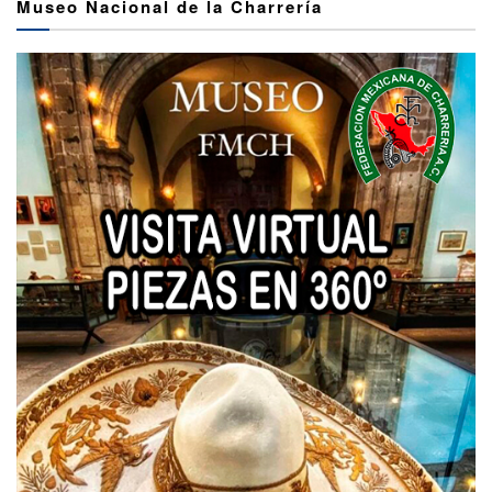
Museo Nacional de la Charrería