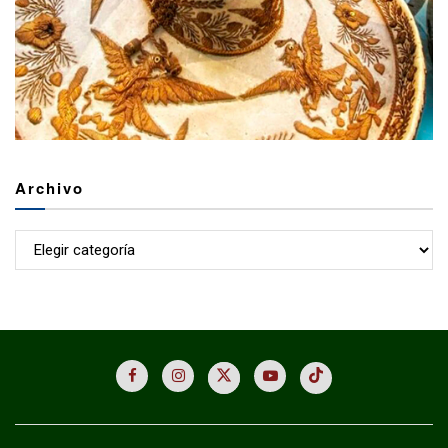
Archivo
Archivo