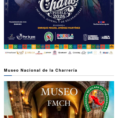
Museo Nacional de la Charrería