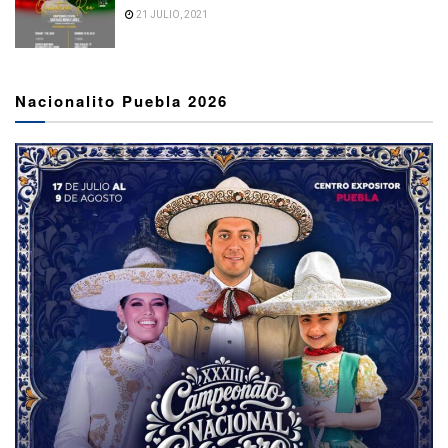
21 JULIO, 2021
Nacionalito Puebla 2026