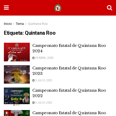
Inicio
Tema
Quintana Roo
Etiqueta:
Quintana Roo
Campeonato Estatal de Quintana Roo
2024
29 ABRIL, 2024
Campeonato Estatal de Quintana Roo
2023
3 JULIO, 2023
Campeonato Estatal de Quintana Roo
2022
4 JULIO, 2022
Campeonato Estatal de Quintana Roo