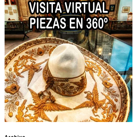
Archivo