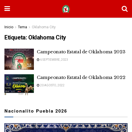
Inicio
Tema
Oklahoma City
Etiqueta:
Oklahoma City
Campeonato Estatal de Oklahoma 2023
6 SEPTIEMBRE, 2023
Campeonato Estatal de Oklahoma 2022
20 AGOSTO, 2022
Nacionalito Puebla 2026