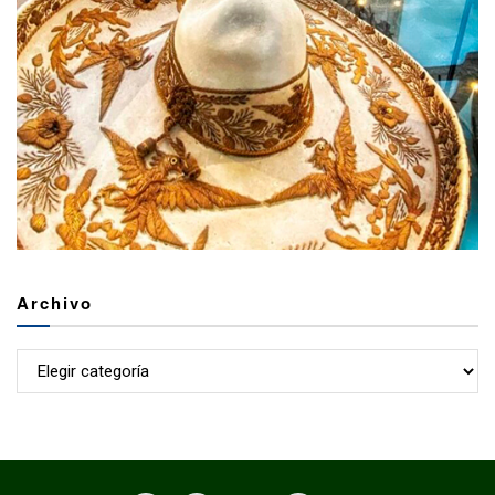
Archivo
Archivo