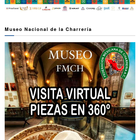
Museo Nacional de la Charrería