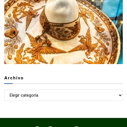
Archivo
Archivo