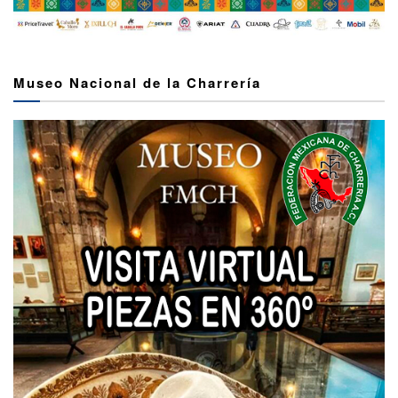
Museo Nacional de la Charrería