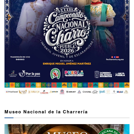
Museo Nacional de la Charrería