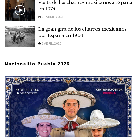
Visita de los charros mexicanos a España
en 1975
20 ABRIL, 2023
La gran gira de los charros mexicanos
por España en 1964
8 ABRIL, 2023
Nacionalito Puebla 2026