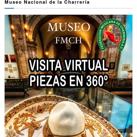
Museo Nacional de la Charrería