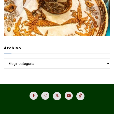
Archivo
Archivo