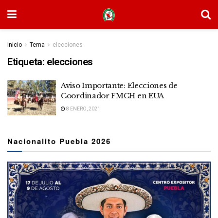
Inicio
Tema
elecciones
Etiqueta:
elecciones
Aviso Importante: Elecciones de
Coordinador FMCH en EUA
8 ENERO, 2021
Nacionalito Puebla 2026