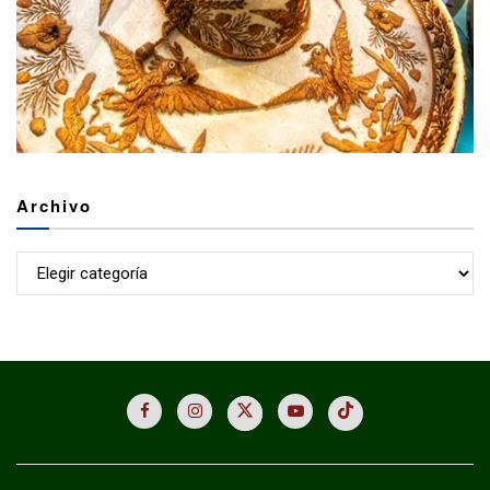
Archivo
Archivo