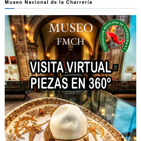
Museo Nacional de la Charrería