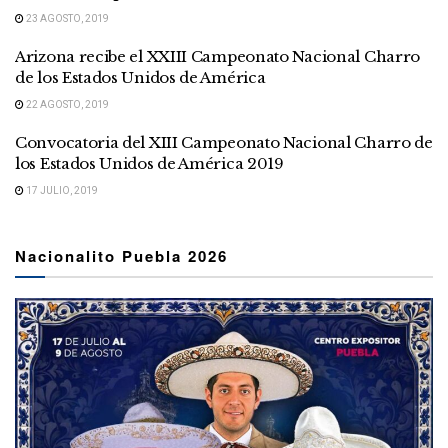
23 AGOSTO, 2019
Arizona recibe el XXIII Campeonato Nacional Charro
de los Estados Unidos de América
22 AGOSTO, 2019
Convocatoria del XIII Campeonato Nacional Charro de
los Estados Unidos de América 2019
17 JULIO, 2019
Nacionalito Puebla 2026