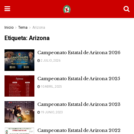
Inicio
Tema
Arizona
Etiqueta:
Arizona
Campeonato Estatal de Arizona 2026
2 JULIO, 2026
Campeonato Estatal de Arizona 2025
10 ABRIL, 2025
Campeonato Estatal de Arizona 2023
19 JUNIO, 2023
Campeonato Estatal de Arizona 2022