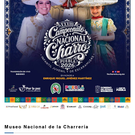
Museo Nacional de la Charrería