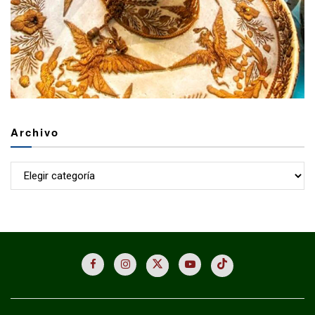
Archivo
Archivo