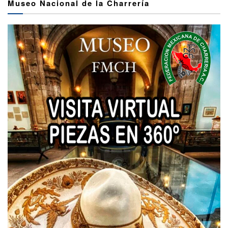
Museo Nacional de la Charrería