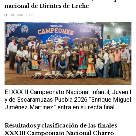
nacional de Dientes de Leche
10 AGOSTO, 2026
El XXXIII Campeonato Nacional Infantil, Juvenil
y de Escaramuzas Puebla 2026 “Enrique Miguel
Jiménez Martínez” entra en su recta final...
Resultados y clasificación de las finales
XXXIII Campeonato Nacional Charro