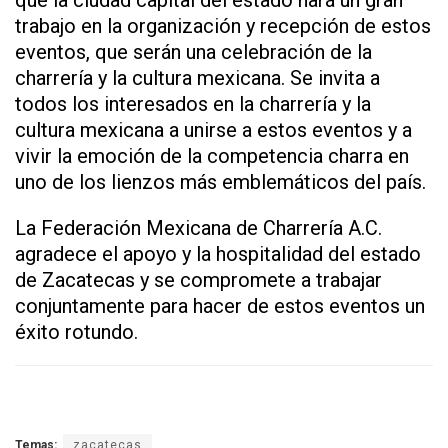
que la ciudad capital del estado hará un gran
trabajo en la organización y recepción de estos
eventos, que serán una celebración de la
charrería y la cultura mexicana. Se invita a
todos los interesados en la charrería y la
cultura mexicana a unirse a estos eventos y a
vivir la emoción de la competencia charra en
uno de los lienzos más emblemáticos del país.
La Federación Mexicana de Charrería A.C.
agradece el apoyo y la hospitalidad del estado
de Zacatecas y se compromete a trabajar
conjuntamente para hacer de estos eventos un
éxito rotundo.
Temas:
zacatecas