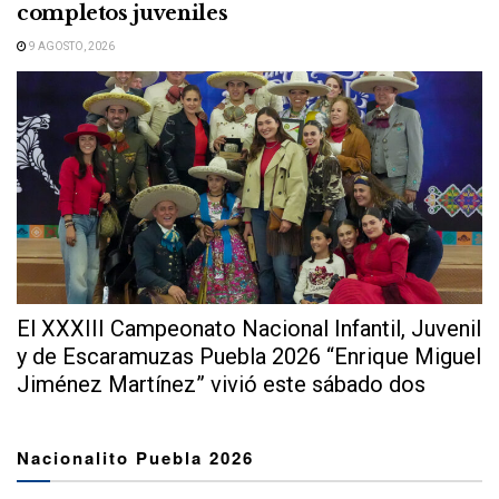
completos juveniles
9 AGOSTO, 2026
El XXXIII Campeonato Nacional Infantil, Juvenil
y de Escaramuzas Puebla 2026 “Enrique Miguel
Jiménez Martínez” vivió este sábado dos
extraordinarias...
Nacionalito Puebla 2026