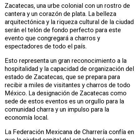
Zacatecas, una urbe colonial con un rostro de
cantera y un corazón de plata. La belleza
arquitectónica y la riqueza cultural de la ciudad
serán el telón de fondo perfecto para este
evento que congregará a charros y
espectadores de todo el país.
Esto representa un gran reconocimiento a la
hospitalidad y la capacidad de organización del
estado de Zacatecas, que se prepara para
recibir a miles de visitantes y charros de todo
México. La designación de Zacatecas como
sede de estos eventos es un orgullo para la
comunidad charra y un impulso para la
economía local.
La Federación Mexicana de Charrería confía en