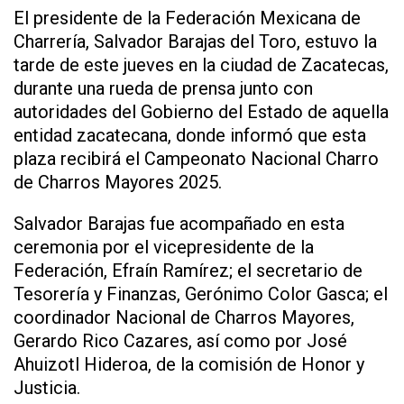
El presidente de la Federación Mexicana de
Charrería, Salvador Barajas del Toro, estuvo la
tarde de este jueves en la ciudad de Zacatecas,
durante una rueda de prensa junto con
autoridades del Gobierno del Estado de aquella
entidad zacatecana, donde informó que esta
plaza recibirá el Campeonato Nacional Charro
de Charros Mayores 2025.
Salvador Barajas fue acompañado en esta
ceremonia por el vicepresidente de la
Federación, Efraín Ramírez; el secretario de
Tesorería y Finanzas, Gerónimo Color Gasca; el
coordinador Nacional de Charros Mayores,
Gerardo Rico Cazares, así como por José
Ahuizotl Hideroa, de la comisión de Honor y
Justicia.