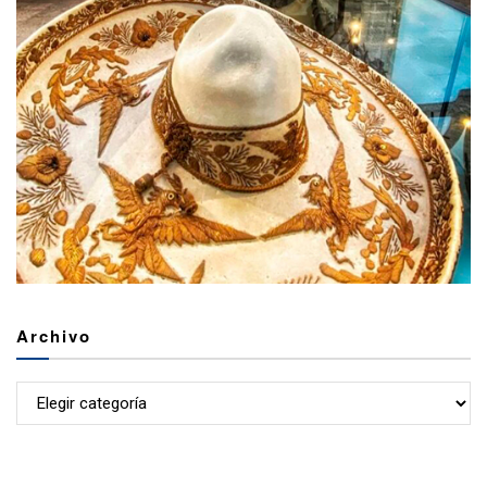
Archivo
Archivo