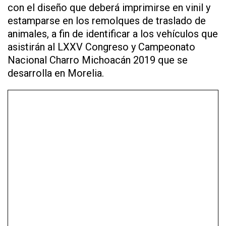
con el diseño que deberá imprimirse en vinil y
estamparse en los remolques de traslado de
animales, a fin de identificar a los vehículos que
asistirán al LXXV Congreso y Campeonato
Nacional Charro Michoacán 2019 que se
desarrolla en Morelia.