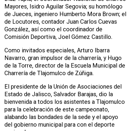
Mayores, Isidro Aguilar Segovia; su homólogo
de Jueces, ingeniero Humberto Mora Brown; el
de Locutores, contador Juan Carlos Cuevas
González, así como el coordinador de
Comisión Deportiva, Joel Gómez Castillo.
Como invitados especiales, Arturo Ibarra
Navarro, gran impulsor de la charrería, y Hugo
de la Torre, director de la Escuela Municipal de
Charrería de Tlajomulco de Zúñiga.
El presidente de la Unión de Asociaciones del
Estado de Jalisco, Salvador Barajas, dio la
bienvenida a todos los asistentes a Tlajomulco
para la celebración de este campeonato,
alabando las bondades de la sede y el apoyo
del gobierno municipal para con el deporte