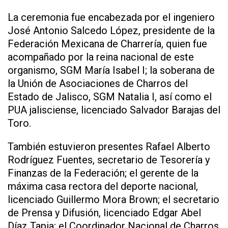
La ceremonia fue encabezada por el ingeniero
José Antonio Salcedo López, presidente de la
Federación Mexicana de Charrería, quien fue
acompañado por la reina nacional de este
organismo, SGM María Isabel I; la soberana de
la Unión de Asociaciones de Charros del
Estado de Jalisco, SGM Natalia I, así como el
PUA jalisciense, licenciado Salvador Barajas del
Toro.
También estuvieron presentes Rafael Alberto
Rodríguez Fuentes, secretario de Tesorería y
Finanzas de la Federación; el gerente de la
máxima casa rectora del deporte nacional,
licenciado Guillermo Mora Brown; el secretario
de Prensa y Difusión, licenciado Edgar Abel
Díaz Tapia; el Coordinador Nacional de Charros