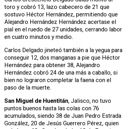
toro y cobró 13, lazo cabecero de 21 que
sostuvo Héctor Hernández, permitiendo que
Alejandro Hernández Hernández acertase el
pial en el ruedo de 27 unidades, cerrando labor
en cuatro minutos y medio.
Carlos Delgado jineteó también a la yegua para
conseguir 12, dos manganas a pie que Héctor
Hernández para obtener 38, Alejandro
Hernández cobró 24 de una más a caballo, si
bien no lograron completar la faena con el
paso de la muerte.
San Miguel de Huentitán
, Jalisco, no tuvo
puntos buenos hasta las colas con 76
acumulados, siendo 38 de Juan Pedro Estrada
González, 20 de Jesús Guerrero Pérez, quien