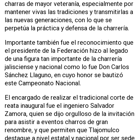
charras de mayor veteranía, especialmente por
mantener vivas las tradiciones y transmitirlas a
las nuevas generaciones, con lo que se
perpetúa la práctica y defensa de la charrería.
Importante también fue el reconocimiento que
el presidente de la Federación hizo al legado
de una figura tan importante de la charrería
jalisciense y nacional como lo fue Don Carlos
Sánchez Llaguno, en cuyo honor se bautizó
este Campeonato Nacional.
El encargado de realizar el tradicional corte de
reata inaugural fue el ingeniero Salvador
Zamora, quien se dijo orgulloso de la invitación
para asistir a eventos charros de gran
renombre, y que permiten que Tlajomulco
destaque a nivel estatal y nacional por ser sede