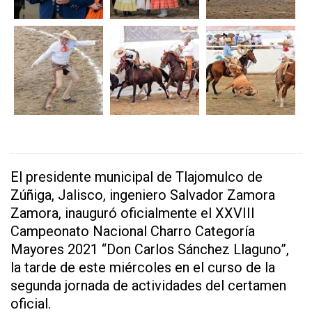
El presidente municipal de Tlajomulco de
Zúñiga, Jalisco, ingeniero Salvador Zamora
Zamora, inauguró oficialmente el XXVIII
Campeonato Nacional Charro Categoría
Mayores 2021 “Don Carlos Sánchez Llaguno”,
la tarde de este miércoles en el curso de la
segunda jornada de actividades del certamen
oficial.