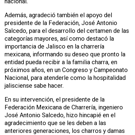
nacional.
Además, agradeció también el apoyo del
presidente de la Federación, José Antonio
Salcedo, para el desarrollo del certamen de las
categorías mayores, así como destacó la
importancia de Jalisco en la charrería
mexicana, informando su deseo que pronto la
entidad pueda recibir a la familia charra, en
próximos años, en un Congreso y Campeonato
Nacional, para atenderle como la hospitalidad
jalisciense sabe hacer.
En su intervención, el presidente de la
Federación Mexicana de Charrería, ingeniero
José Antonio Salcedo, hizo hincapié en el
agradecimiento que se les deben a las
anteriores generaciones, los charros y damas