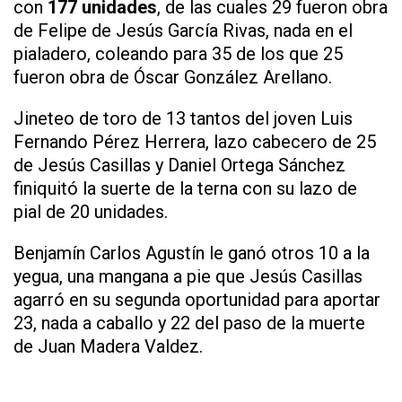
con
177 unidades
, de las cuales 29 fueron obra
de Felipe de Jesús García Rivas, nada en el
pialadero, coleando para 35 de los que 25
fueron obra de Óscar González Arellano.
Jineteo de toro de 13 tantos del joven Luis
Fernando Pérez Herrera, lazo cabecero de 25
de Jesús Casillas y Daniel Ortega Sánchez
finiquitó la suerte de la terna con su lazo de
pial de 20 unidades.
Benjamín Carlos Agustín le ganó otros 10 a la
yegua, una mangana a pie que Jesús Casillas
agarró en su segunda oportunidad para aportar
23, nada a caballo y 22 del paso de la muerte
de Juan Madera Valdez.