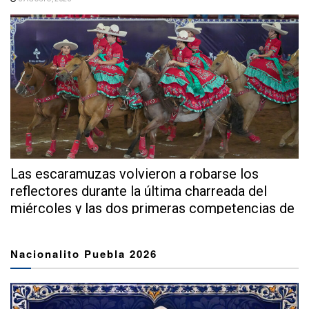
Las escaramuzas volvieron a robarse los
reflectores durante la última charreada del
miércoles y las dos primeras competencias de
este...
Nacionalito Puebla 2026