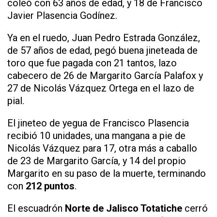
coleó con 63 años de edad, y 18 de Francisco
Javier Plasencia Godínez.
Ya en el ruedo, Juan Pedro Estrada González,
de 57 años de edad, pegó buena jineteada de
toro que fue pagada con 21 tantos, lazo
cabecero de 26 de Margarito García Palafox y
27 de Nicolás Vázquez Ortega en el lazo de
pial.
El jineteo de yegua de Francisco Plasencia
recibió 10 unidades, una mangana a pie de
Nicolás Vázquez para 17, otra más a caballo
de 23 de Margarito García, y 14 del propio
Margarito en su paso de la muerte, terminando
con
212 puntos
.
El escuadrón
Norte de Jalisco Totatiche
cerró