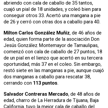
abriendo con cala de caballo de 35 tantos,
cuajó un pial de 18 unidades, y coleó bien para
conseguir otros 33. Acertó una mangana a pie
de 26 y cerró con otras dos a caballo para 40.
Milton Carlos González Muñiz
, de 46 años de
edad, quien forma parte de la asociación Don
Jesús González Montemayor de Tamaulipas,
comenzó con cala de caballo de 27 puntos, 18
de un pial en el lienzo que acertó en su tercera
oportunidad, más 37 en el coleo. Sin embargo,
restó siete en las manganas a pie, aunque cuajó
dos manganas a caballo para rescatar 38,
cerrando con
113 puntos
.
Salvador Contreras Mercado
, de 48 años de
edad, charro de La Herradura de Tijuana, Baja
California, tuvo la mejor cala de caballo del