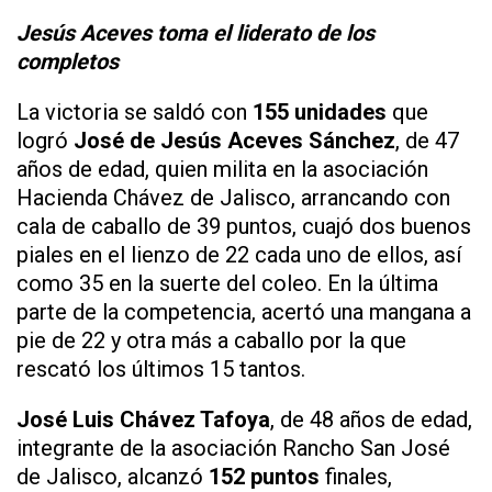
Jesús Aceves toma el liderato de los
completos
La victoria se saldó con
155 unidades
que
logró
José de Jesús Aceves Sánchez
, de 47
años de edad, quien milita en la asociación
Hacienda Chávez de Jalisco, arrancando con
cala de caballo de 39 puntos, cuajó dos buenos
piales en el lienzo de 22 cada uno de ellos, así
como 35 en la suerte del coleo. En la última
parte de la competencia, acertó una mangana a
pie de 22 y otra más a caballo por la que
rescató los últimos 15 tantos.
José Luis Chávez Tafoya
, de 48 años de edad,
integrante de la asociación Rancho San José
de Jalisco, alcanzó
152 puntos
finales,