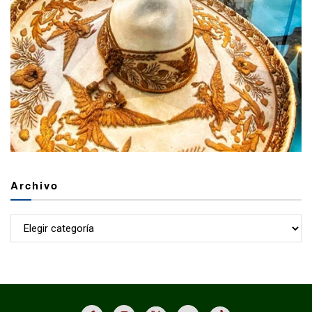
Archivo
Archivo