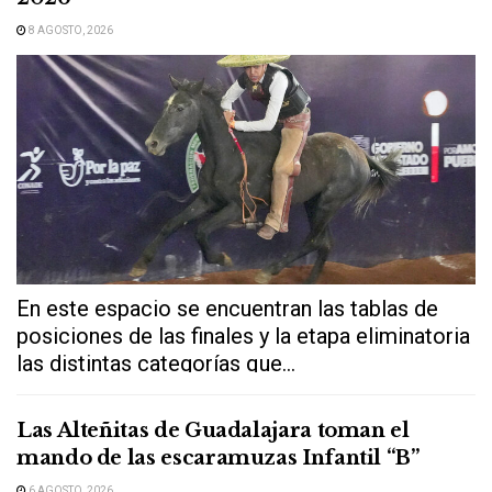
8 AGOSTO, 2026
En este espacio se encuentran las tablas de
posiciones de las finales y la etapa eliminatoria
las distintas categorías que...
Las Alteñitas de Guadalajara toman el
mando de las escaramuzas Infantil “B”
6 AGOSTO, 2026