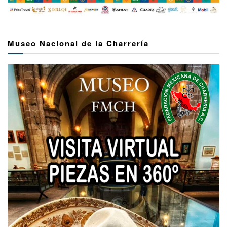
Museo Nacional de la Charrería