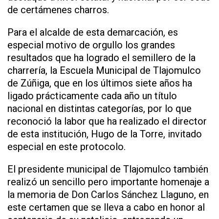
de certámenes charros.
Para el alcalde de esta demarcación, es
especial motivo de orgullo los grandes
resultados que ha logrado el semillero de la
charrería, la Escuela Municipal de Tlajomulco
de Zúñiga, que en los últimos siete años ha
ligado prácticamente cada año un título
nacional en distintas categorías, por lo que
reconoció la labor que ha realizado el director
de esta institución, Hugo de la Torre, invitado
especial en este protocolo.
El presidente municipal de Tlajomulco también
realizó un sencillo pero importante homenaje a
la memoria de Don Carlos Sánchez Llaguno, en
este certamen que se lleva a cabo en honor al