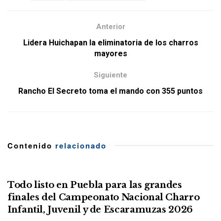
Anterior
Lidera Huichapan la eliminatoria de los charros
mayores
Siguiente
Rancho El Secreto toma el mando con 355 puntos
Contenido
relacionado
Todo listo en Puebla para las grandes
finales del Campeonato Nacional Charro
Infantil, Juvenil y de Escaramuzas 2026