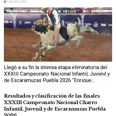
7 AGOSTO, 2026
Llegó a su fin la intensa etapa eliminatoria del
XXXIII Campeonato Nacional Infantil, Juvenil y
de Escaramuzas Puebla 2026 “Enrique...
Resultados y clasificación de las finales
XXXIII Campeonato Nacional Charro
Infantil, Juvenil y de Escaramuzas Puebla
2026