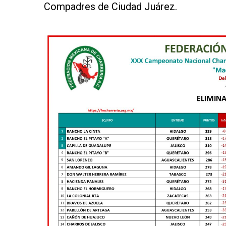
Compadres de Ciudad Juárez.