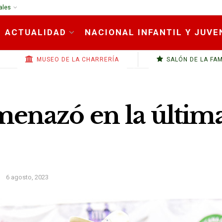
ales
ACTUALIDAD
NACIONAL INFANTIL Y JUVE
MUSEO DE LA CHARRERÍA
SALÓN DE LA FA
enazó en la última
6 agosto, 2023