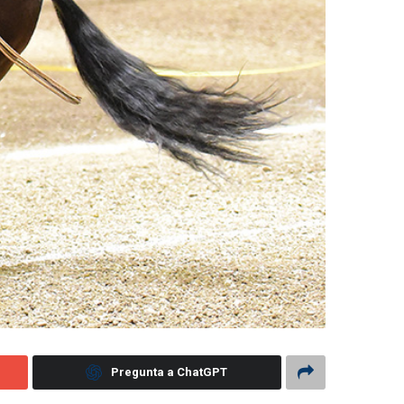
Pregunta a ChatGPT