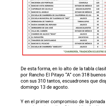
De esta forma, en lo alto de la tabla cla
por Rancho El Pitayo “A” con 318 buenos 
con sus 310 tantos, escuadrones que dispu
domingo 13 de agosto.
Y en el primer compromiso de la jornada 