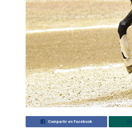
Compartir en Facebook