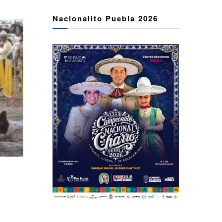
Nacionalito Puebla 2026