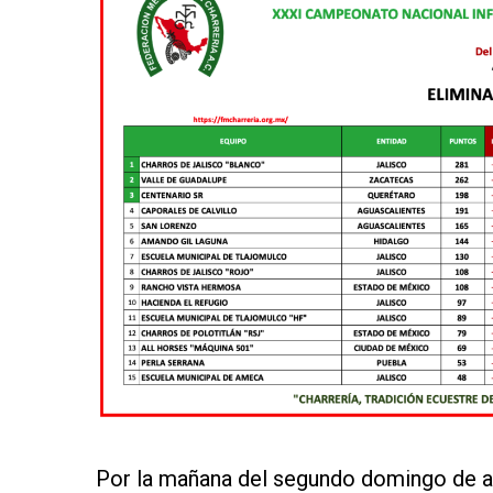
Por la mañana del segundo domingo de a