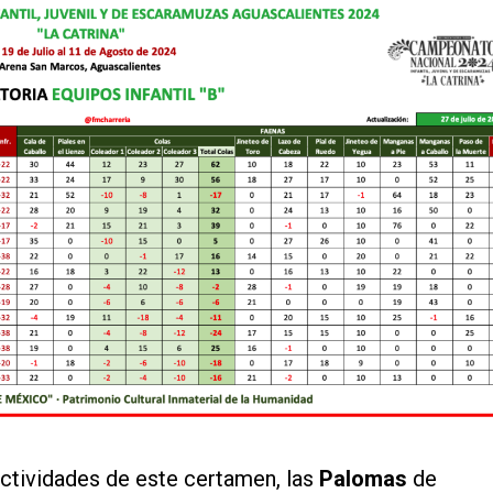
ctividades de este certamen, las
Palomas
de