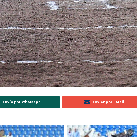
Envía por Whatsapp
Enviar por EMail