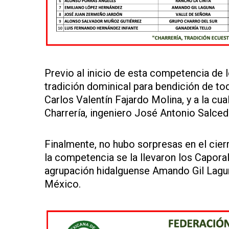
Previo al inicio de esta competencia de 
tradición dominical para bendición de todo
Carlos Valentín Fajardo Molina, y a la cu
Charrería, ingeniero José Antonio Salced
Finalmente, no hubo sorpresas en el cierr
la competencia se la llevaron los Caporal
agrupación hidalguense Amando Gil Lagun
México.