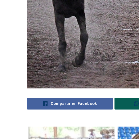
Compartir en Facebook