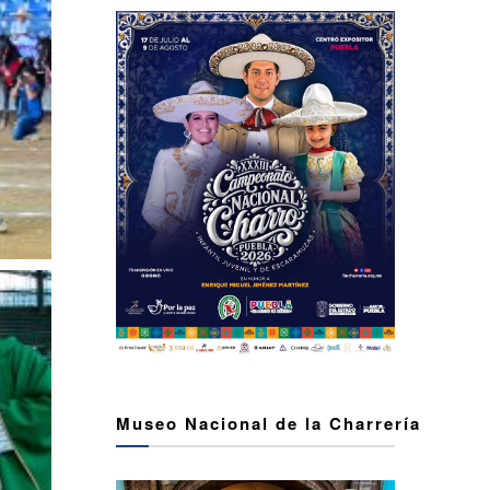
Museo Nacional de la Charrería