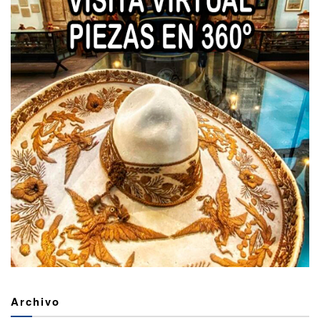
Archivo