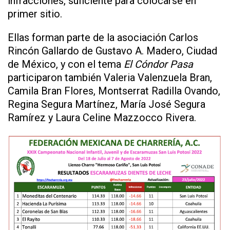
infracciones, suficiente para colocarse en
primer sitio.
Ellas forman parte de la asociación Carlos
Rincón Gallardo de Gustavo A. Madero, Ciudad
de México, y con el tema
El Cóndor Pasa
participaron también Valeria Valenzuela Bran,
Camila Bran Flores, Montserrat Radilla Ovando,
Regina Segura Martínez, María José Segura
Ramírez y Laura Celine Mazzocco Rivera.