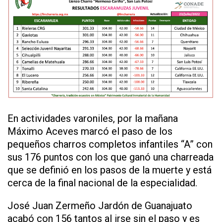
En actividades varoniles, por la mañana
Máximo Aceves marcó el paso de los
pequeños charros completos infantiles “A” con
sus 176 puntos con los que ganó una charreada
que se definió en los pasos de la muerte y está
cerca de la final nacional de la especialidad.
José Juan Zermeño Jardón de Guanajuato
acabó con 156 tantos al irse sin el paso y es