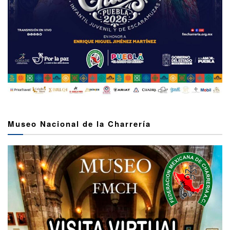
Museo Nacional de la Charrería