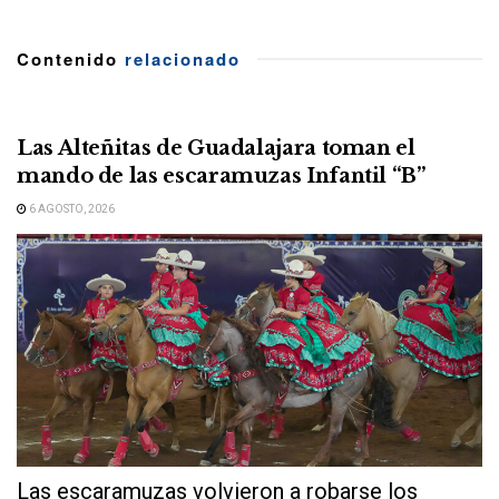
Contenido
relacionado
Las Alteñitas de Guadalajara toman el
mando de las escaramuzas Infantil “B”
6 AGOSTO, 2026
Las escaramuzas volvieron a robarse los