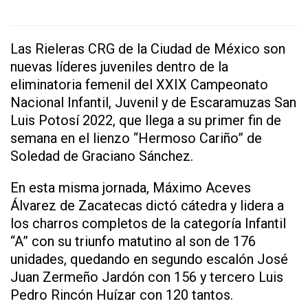
Las Rieleras CRG de la Ciudad de México son
nuevas líderes juveniles dentro de la
eliminatoria femenil del XXIX Campeonato
Nacional Infantil, Juvenil y de Escaramuzas San
Luis Potosí 2022, que llega a su primer fin de
semana en el lienzo “Hermoso Cariño” de
Soledad de Graciano Sánchez.
En esta misma jornada, Máximo Aceves
Álvarez de Zacatecas dictó cátedra y lidera a
los charros completos de la categoría Infantil
“A” con su triunfo matutino al son de 176
unidades, quedando en segundo escalón José
Juan Zermeño Jardón con 156 y tercero Luis
Pedro Rincón Huízar con 120 tantos.