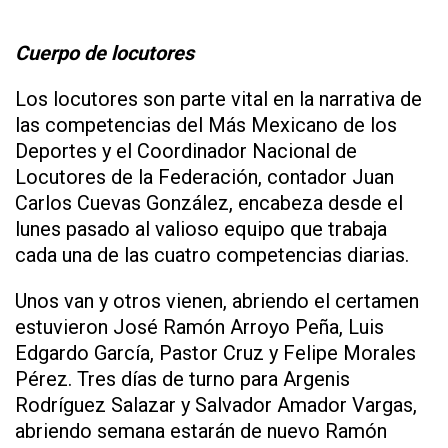
Cuerpo de locutores
Los locutores son parte vital en la narrativa de
las competencias del Más Mexicano de los
Deportes y el Coordinador Nacional de
Locutores de la Federación, contador Juan
Carlos Cuevas González, encabeza desde el
lunes pasado al valioso equipo que trabaja
cada una de las cuatro competencias diarias.
Unos van y otros vienen, abriendo el certamen
estuvieron José Ramón Arroyo Peña, Luis
Edgardo García, Pastor Cruz y Felipe Morales
Pérez. Tres días de turno para Argenis
Rodríguez Salazar y Salvador Amador Vargas,
abriendo semana estarán de nuevo Ramón