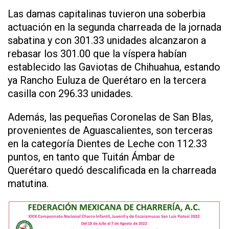
Las damas capitalinas tuvieron una soberbia
actuación en la segunda charreada de la jornada
sabatina y con 301.33 unidades alcanzaron a
rebasar los 301.00 que la víspera habían
establecido las Gaviotas de Chihuahua, estando
ya Rancho Euluza de Querétaro en la tercera
casilla con 296.33 unidades.
Además, las pequeñas Coronelas de San Blas,
provenientes de Aguascalientes, son terceras
en la categoría Dientes de Leche con 112.33
puntos, en tanto que Tuitán Ámbar de
Querétaro quedó descalificada en la charreada
matutina.