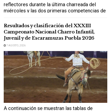
reflectores durante la última charreada del
miércoles y las dos primeras competencias de
este...
Resultados y clasificación del XXXIII
Campeonato Nacional Charro Infantil,
Juvenil y de Escaramuzas Puebla 2026
7 AGOSTO, 2026
A continuación se muestran las tablas de