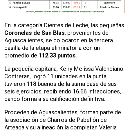
En la categoría Dientes de Leche, las pequeñas
Coronelas de San Blas
, provenientes de
Aguascalientes, se colocaron en la tercera
casilla de la etapa eliminatoria con un
promedio de
112.33 puntos
.
La pequeña capitana, Keiry Melissa Valenciano
Contreras, logró 11 unidades en la punta,
tuvieron 118 buenos de la suma base de sus
seis ejercicios, recibiendo 16.66 infracciones,
dando forma a su calificación definitiva.
Proceden de Aguascalientes, forman parte de
la asociación de Charros de Pabellón de
Arteaga y su alineación la completan Valeria