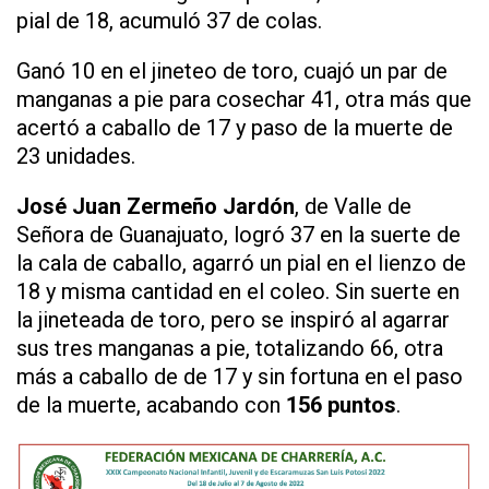
pial de 18, acumuló 37 de colas.
Ganó 10 en el jineteo de toro, cuajó un par de
manganas a pie para cosechar 41, otra más que
acertó a caballo de 17 y paso de la muerte de
23 unidades.
José Juan Zermeño Jardón
, de Valle de
Señora de Guanajuato, logró 37 en la suerte de
la cala de caballo, agarró un pial en el lienzo de
18 y misma cantidad en el coleo. Sin suerte en
la jineteada de toro, pero se inspiró al agarrar
sus tres manganas a pie, totalizando 66, otra
más a caballo de de 17 y sin fortuna en el paso
de la muerte, acabando con
156 puntos
.