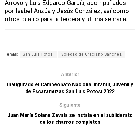
Arroyo y Luis Edgardo García, acompañados
por Isabel Anzúa y Jesús González, así como
otros cuatro para la tercera y última semana.
Temas:
San Luis Potosí
Soledad de Graciano Sánchez
Anterior
Inaugurado el Campeonato Nacional Infantil, Juvenil y
de Escaramuzas San Luis Potosí 2022
Siguiente
Juan María Solana Zavala se instala en el subliderato
de los charros completos