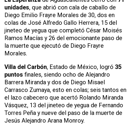
unidades
, que abrió con cala de caballo de
Diego Emilio Frayre Morales de 30, dos en
colas de José Alfredo Gallo Herrera, 15 del
jineteo de yegua que completó César Moisés
Ramos Macías y 26 del emocionante paso de
la muerte que ejecutó de Diego Frayre
Morales.
Villa del Carbón
, Estado de México, logró
35
puntos
finales, siendo ocho de Alejandro
Barrera Miranda y dos de Diego Misael
Carrasco Zumaya, esto en colas; seis tantos en
el lazo cabecero que acertó Rolando Miranda
Vásquez, 13 del jineteo de yegua de Fernando
Torres Peña y nueve del paso de la muerte de
Jesús Alejandro Arana Monroy.