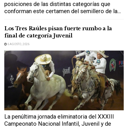
posiciones de las distintas categorías que
conforman este certamen del semillero de la...
Los Tres Raúles pisan fuerte rumbo a la
final de categoría Juvenil
6 AGOSTO, 2026
La penúltima jornada eliminatoria del XXXIII
Campeonato Nacional Infantil, Juvenil y de