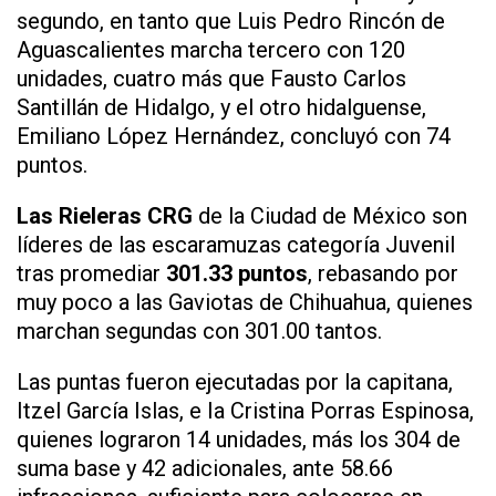
segundo, en tanto que Luis Pedro Rincón de
Aguascalientes marcha tercero con 120
unidades, cuatro más que Fausto Carlos
Santillán de Hidalgo, y el otro hidalguense,
Emiliano López Hernández, concluyó con 74
puntos.
Las Rieleras CRG
de la Ciudad de México son
líderes de las escaramuzas categoría Juvenil
tras promediar
301.33 puntos
, rebasando por
muy poco a las Gaviotas de Chihuahua, quienes
marchan segundas con 301.00 tantos.
Las puntas fueron ejecutadas por la capitana,
Itzel García Islas, e Ia Cristina Porras Espinosa,
quienes lograron 14 unidades, más los 304 de
suma base y 42 adicionales, ante 58.66