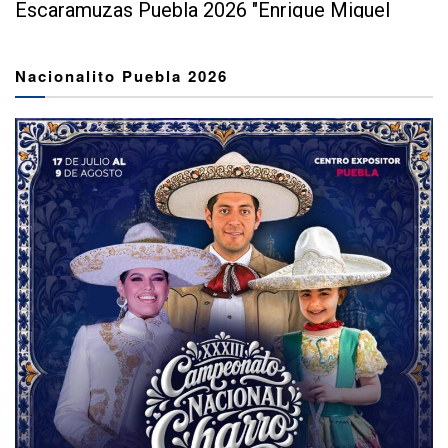
Escaramuzas Puebla 2026 "Enrique Miguel
Jiménez Martínez" dejó...
Nacionalito Puebla 2026