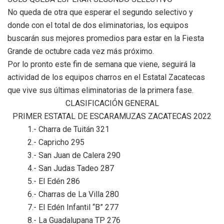
No queda de otra que esperar el segundo selectivo y
donde con el total de dos eliminatorias, los equipos
buscarán sus mejores promedios para estar en la Fiesta
Grande de octubre cada vez más próximo.
Por lo pronto este fin de semana que viene, seguirá la
actividad de los equipos charros en el Estatal Zacatecas
que vive sus últimas eliminatorias de la primera fase.
CLASIFICACIÓN GENERAL
PRIMER ESTATAL DE ESCARAMUZAS ZACATECAS 2022
1.- Charra de Tuitán 321
2.- Capricho 295
3.- San Juan de Calera 290
4.- San Judas Tadeo 287
5.- El Edén 286
6.- Charras de La Villa 280
7.- El Edén Infantil “B” 277
8.- La Guadalupana TP 276