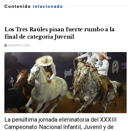
Contenido
relacionado
Los Tres Raúles pisan fuerte rumbo a la
final de categoría Juvenil
6 AGOSTO, 2026
La penúltima jornada eliminatoria del XXXIII
Campeonato Nacional Infantil, Juvenil y de