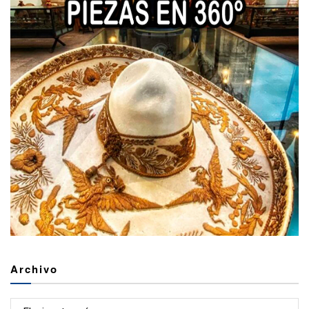
Archivo
Archivo