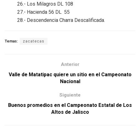
26.- Los Milagros DL 108
27.- Hacienda 56 DL 55
28.- Descendencia Charra Descalificada.
Temas:
zacatecas
Anterior
Valle de Matatipac quiere un sitio en el Campeonato
Nacional
Siguiente
Buenos promedios en el Campeonato Estatal de Los
Altos de Jalisco