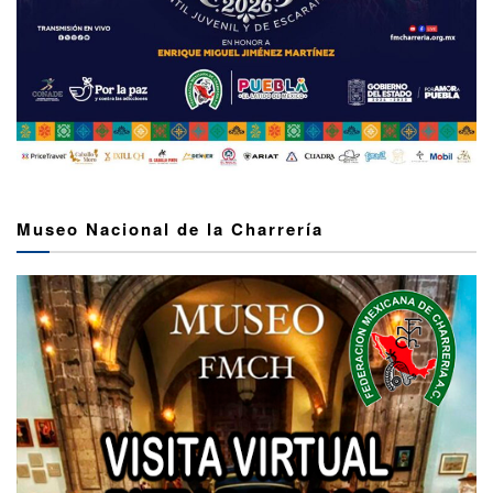
Museo Nacional de la Charrería