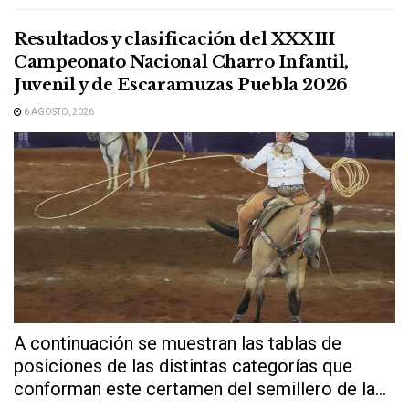
Resultados y clasificación del XXXIII
Campeonato Nacional Charro Infantil,
Juvenil y de Escaramuzas Puebla 2026
6 AGOSTO, 2026
A continuación se muestran las tablas de
posiciones de las distintas categorías que
conforman este certamen del semillero de la...