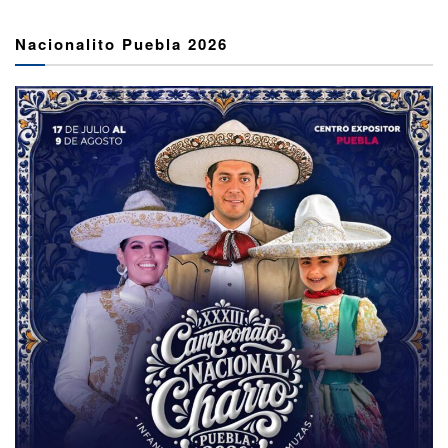
Nacionalito Puebla 2026