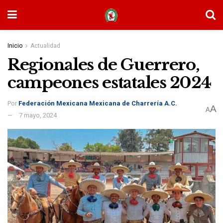
Inicio
Actualidad
Regionales de Guerrero,
campeones estatales 2024
Por
Federación Mexicana Mexicana de Charrería A.C.
A
A
7 mayo, 2024