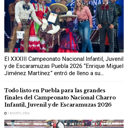
El XXXIII Campeonato Nacional Infantil, Juvenil
y de Escaramuzas Puebla 2026 “Enrique Miguel
Jiménez Martínez” entró de lleno a su...
Todo listo en Puebla para las grandes
finales del Campeonato Nacional Charro
Infantil, Juvenil y de Escaramuzas 2026
7 AGOSTO, 2026