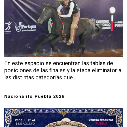
En este espacio se encuentran las tablas de
posiciones de las finales y la etapa eliminatoria
las distintas categorías que...
Nacionalito Puebla 2026