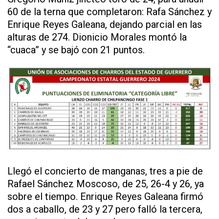
60 de la terna que completaron: Rafa Sánchez y
Enrique Reyes Galeana, dejando parcial en las
alturas de 274. Dionicio Morales montó la
“cuaca” y se bajó con 21 puntos.
Llegó el concierto de manganas, tres a pie de
Rafael Sánchez Moscoso, de 25, 26-4 y 26, ya
sobre el tiempo. Enrique Reyes Galeana firmó
dos a caballo, de 23 y 27 pero falló la tercera,