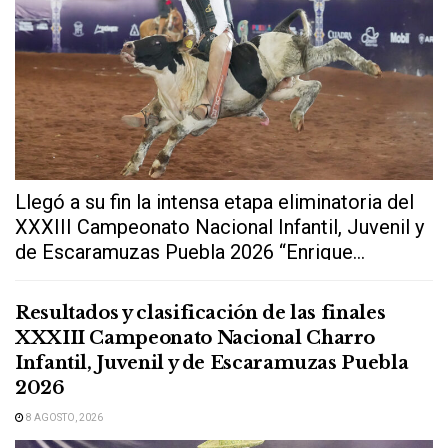
Llegó a su fin la intensa etapa eliminatoria del
XXXIII Campeonato Nacional Infantil, Juvenil y
de Escaramuzas Puebla 2026 “Enrique...
Resultados y clasificación de las finales
XXXIII Campeonato Nacional Charro
Infantil, Juvenil y de Escaramuzas Puebla
2026
8 AGOSTO, 2026