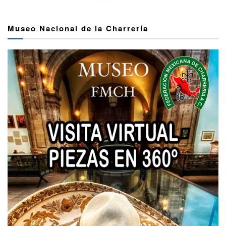
Museo Nacional de la Charrería