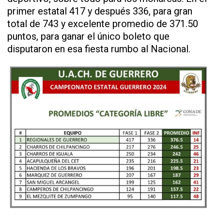
primer estatal 417 y después 336, para gran
total de 743 y excelente promedio de 371.50
puntos, para ganar el único boleto que
disputaron en esa fiesta rumbo al Nacional.