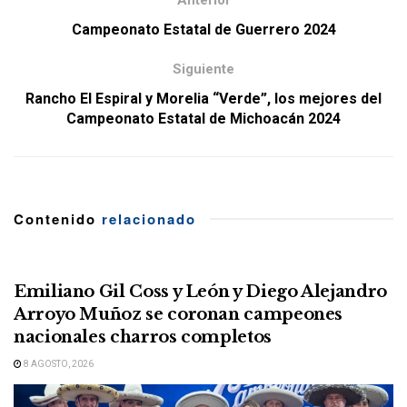
Anterior
Campeonato Estatal de Guerrero 2024
Siguiente
Rancho El Espiral y Morelia “Verde”, los mejores del
Campeonato Estatal de Michoacán 2024
Contenido
relacionado
Emiliano Gil Coss y León y Diego Alejandro
Arroyo Muñoz se coronan campeones
nacionales charros completos
8 AGOSTO, 2026