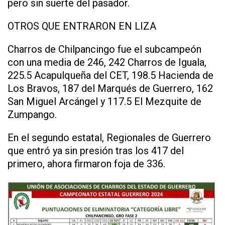
pero sin suerte del pasador.
OTROS QUE ENTRARON EN LIZA
Charros de Chilpancingo fue el subcampeón
con una media de 246, 242 Charros de Iguala,
225.5 Acapulqueña del CET, 198.5 Hacienda de
Los Bravos, 187 del Marqués de Guerrero, 162
San Miguel Arcángel y 117.5 El Mezquite de
Zumpango.
En el segundo estatal, Regionales de Guerrero
que entró ya sin presión tras los 417 del
primero, ahora firmaron foja de 336.