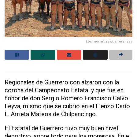
Los monarcas guerrerenses
Regionales de Guerrero con alzaron con la
corona del Campeonato Estatal y que fue en
honor de don Sergio Romero Francisco Calvo
Leyva, mismo que se cubrió en el Lienzo Darío
L. Arrieta Mateos de Chilpancingo.
El Estatal de Guerrero tuvo muy buen nivel
deportivo, sobre todo para los monarcas. En el