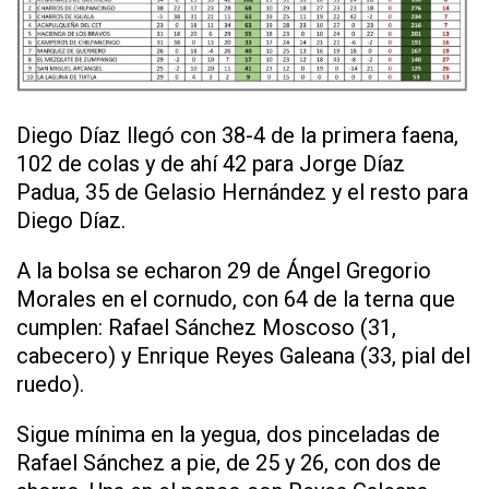
Diego Díaz llegó con 38-4 de la primera faena,
102 de colas y de ahí 42 para Jorge Díaz
Padua, 35 de Gelasio Hernández y el resto para
Diego Díaz.
A la bolsa se echaron 29 de Ángel Gregorio
Morales en el cornudo, con 64 de la terna que
cumplen: Rafael Sánchez Moscoso (31,
cabecero) y Enrique Reyes Galeana (33, pial del
ruedo).
Sigue mínima en la yegua, dos pinceladas de
Rafael Sánchez a pie, de 25 y 26, con dos de