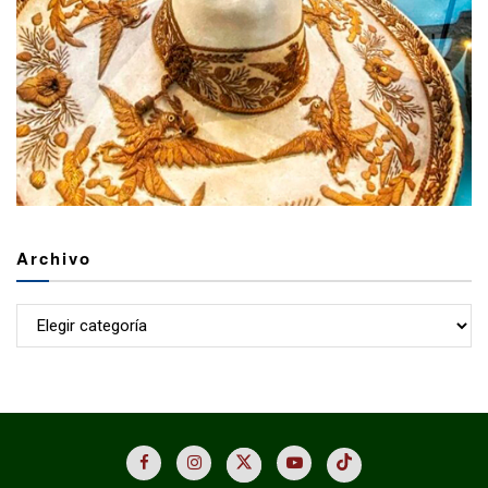
Archivo
Archivo