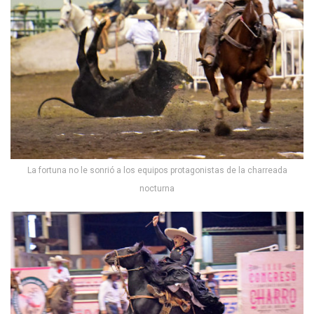
La fortuna no le sonrió a los equipos protagonistas de la charreada
nocturna