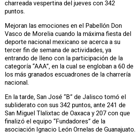
charreada vespertina del jueves con 342
puntos.
Mejoran las emociones en el Pabellón Don
Vasco de Morelia cuando la máxima fiesta del
deporte nacional mexicano se acerca a su
tercer fin de semana de actividades, ya
entrando de lleno con la participación de la
categoría “AAA”, en la cual se engloban a 60 de
los más granados escuadrones de la charrería
nacional.
En la tarde, San José “B” de Jalisco tomó el
subliderato con sus 342 puntos, ante 241 de
San Miguel Tlalixtac de Oaxaca y 207 con que
finalizó el equipo “Fundadores” de la
asociación Ignacio León Ornelas de Guanajuato.