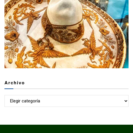
Archivo
Archivo