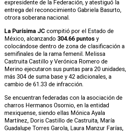
expresidente de la Federación, y atestiguó la
entrega del reconocimiento Gabriela Basurto,
otrora soberana nacional.
La Purísima JC
compitió por el Estado de
México, alcanzando
304.66 puntos
y
colocándose dentro de zona de clasificación a
semifinales de la rama femenil. Melissa
Castruita Castillo y Verónica Romero de
Merino ejecutaron sus puntas para 20 unidades,
más 304 de suma base y 42 adicionales, a
cambio de 61.33 de infracción.
Se encuentran federadas con la asociación de
charros Hermanos Osornio, en la entidad
mexiquense, siendo ellas Mónica Ayala
Martínez, Doris Castillo de Castruita, María
Guadalupe Torres Garola, Laura Manzur Farías,