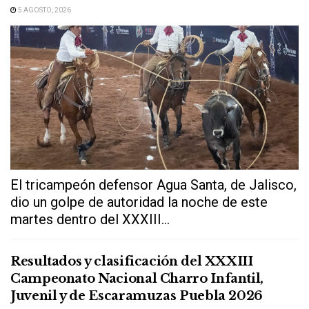
5 AGOSTO, 2026
El tricampeón defensor Agua Santa, de Jalisco,
dio un golpe de autoridad la noche de este
martes dentro del XXXIII...
Resultados y clasificación del XXXIII
Campeonato Nacional Charro Infantil,
Juvenil y de Escaramuzas Puebla 2026