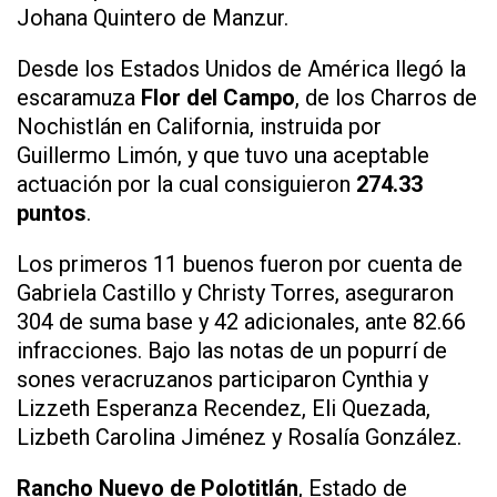
Johana Quintero de Manzur.
Desde los Estados Unidos de América llegó la
escaramuza
Flor del Campo
, de los Charros de
Nochistlán en California, instruida por
Guillermo Limón, y que tuvo una aceptable
actuación por la cual consiguieron
274.33
puntos
.
Los primeros 11 buenos fueron por cuenta de
Gabriela Castillo y Christy Torres, aseguraron
304 de suma base y 42 adicionales, ante 82.66
infracciones. Bajo las notas de un popurrí de
sones veracruzanos participaron Cynthia y
Lizzeth Esperanza Recendez, Eli Quezada,
Lizbeth Carolina Jiménez y Rosalía González.
Rancho Nuevo de Polotitlán
, Estado de