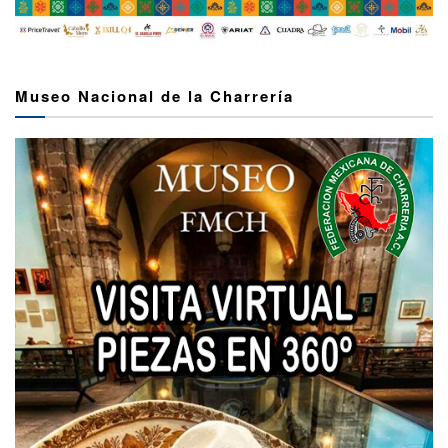
Museo Nacional de la Charrería