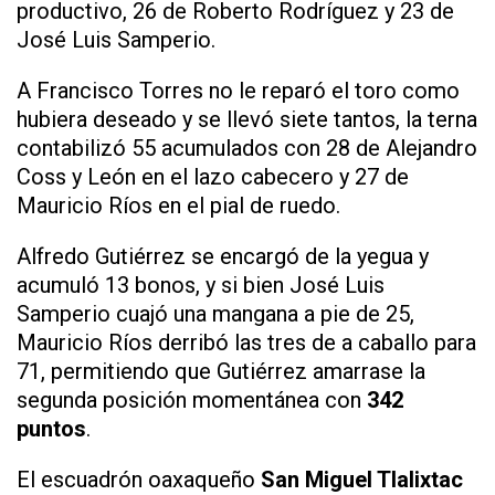
productivo, 26 de Roberto Rodríguez y 23 de
José Luis Samperio.
A Francisco Torres no le reparó el toro como
hubiera deseado y se llevó siete tantos, la terna
contabilizó 55 acumulados con 28 de Alejandro
Coss y León en el lazo cabecero y 27 de
Mauricio Ríos en el pial de ruedo.
Alfredo Gutiérrez se encargó de la yegua y
acumuló 13 bonos, y si bien José Luis
Samperio cuajó una mangana a pie de 25,
Mauricio Ríos derribó las tres de a caballo para
71, permitiendo que Gutiérrez amarrase la
segunda posición momentánea con
342
puntos
.
El escuadrón oaxaqueño
San Miguel Tlalixtac