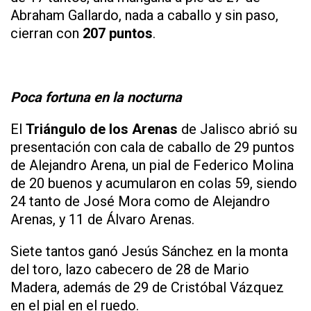
Abraham Gallardo, nada a caballo y sin paso,
cierran con
207 puntos
.
Poca fortuna en la nocturna
El
Triángulo de los Arenas
de Jalisco abrió su
presentación con cala de caballo de 29 puntos
de Alejandro Arena, un pial de Federico Molina
de 20 buenos y acumularon en colas 59, siendo
24 tanto de José Mora como de Alejandro
Arenas, y 11 de Álvaro Arenas.
Siete tantos ganó Jesús Sánchez en la monta
del toro, lazo cabecero de 28 de Mario
Madera, además de 29 de Cristóbal Vázquez
en el pial en el ruedo.