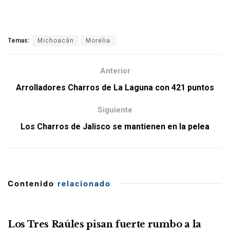
Temas:
Michoacán
Morelia
Anterior
Arrolladores Charros de La Laguna con 421 puntos
Siguiente
Los Charros de Jalisco se mantienen en la pelea
Contenido
relacionado
Los Tres Raúles pisan fuerte rumbo a la