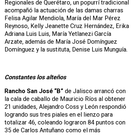
Regionales de Querétaro, un popurrí tradicional
acompañó la actuación de las damas charras
Felisa Agilar Mendiola, María del Mar Pérez
Reynoso, Kelly Jeanette Cruz Hernández, Erika
Adriana Luis Luis, María Yetlanezi García
Arzate, además de María José Domínguez
Domínguez y la sustituta, Denise Luis Munguía.
Constantes los alteños
Rancho San José “B”
de Jalisco arrancó con
la cala de caballo de Mauricio Ríos al obtener
21 unidades, Alejandro Coss y León respondió
logrando sus tres piales en el lienzo para
totalizar 46, coleando lograron 84 puntos con
35 de Carlos Antuñano como el más