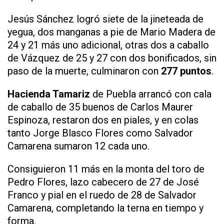
Jesús Sánchez logró siete de la jineteada de
yegua, dos manganas a pie de Mario Madera de
24 y 21 más uno adicional, otras dos a caballo
de Vázquez de 25 y 27 con dos bonificados, sin
paso de la muerte, culminaron con
277 puntos
.
Hacienda Tamariz
de Puebla arrancó con cala
de caballo de 35 buenos de Carlos Maurer
Espinoza, restaron dos en piales, y en colas
tanto Jorge Blasco Flores como Salvador
Camarena sumaron 12 cada uno.
Consiguieron 11 más en la monta del toro de
Pedro Flores, lazo cabecero de 27 de José
Franco y pial en el ruedo de 28 de Salvador
Camarena, completando la terna en tiempo y
forma.