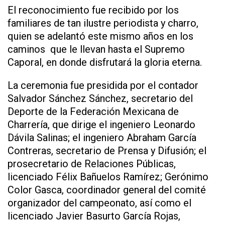
El reconocimiento fue recibido por los
familiares de tan ilustre periodista y charro,
quien se adelantó este mismo años en los
caminos que le llevan hasta el Supremo
Caporal, en donde disfrutará la gloria eterna.
La ceremonia fue presidida por el contador
Salvador Sánchez Sánchez, secretario del
Deporte de la Federación Mexicana de
Charrería, que dirige el ingeniero Leonardo
Dávila Salinas; el ingeniero Abraham García
Contreras, secretario de Prensa y Difusión; el
prosecretario de Relaciones Públicas,
licenciado Félix Bañuelos Ramírez; Gerónimo
Color Gasca, coordinador general del comité
organizador del campeonato, así como el
licenciado Javier Basurto García Rojas,