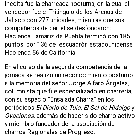
Inédita fue la charreada nocturna, en la cual el
vencedor fue el Triángulo de los Arenas de
Jalisco con 277 unidades, mientras que sus
compañeros de cartel se desfondaron:
Hacienda Tamariz de Puebla terminó con 185
puntos, por 136 del escuadrón estadounidense
Hacienda 56 de California.
En el curso de la segunda competencia de la
jornada se realizó un reconocimiento póstumo
a la memoria del señor Jorge Alfaro Ángeles,
columnista que fue especializado en charrería,
con su espacio “Ensalada Charra” en los
periódicos
El Diario de Tula
,
El Sol de Hidalgo
y
Ovaciones
, además de haber sido charro activo
y miembro fundador de la asociación de
charros Regionales de Progreso.