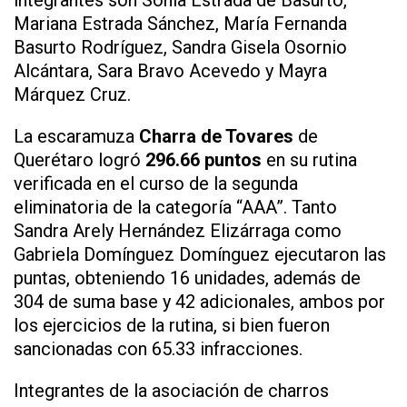
Mariana Estrada Sánchez, María Fernanda
Basurto Rodríguez, Sandra Gisela Osornio
Alcántara, Sara Bravo Acevedo y Mayra
Márquez Cruz.
La escaramuza
Charra de Tovares
de
Querétaro logró
296.66 puntos
en su rutina
verificada en el curso de la segunda
eliminatoria de la categoría “AAA”. Tanto
Sandra Arely Hernández Elizárraga como
Gabriela Domínguez Domínguez ejecutaron las
puntas, obteniendo 16 unidades, además de
304 de suma base y 42 adicionales, ambos por
los ejercicios de la rutina, si bien fueron
sancionadas con 65.33 infracciones.
Integrantes de la asociación de charros