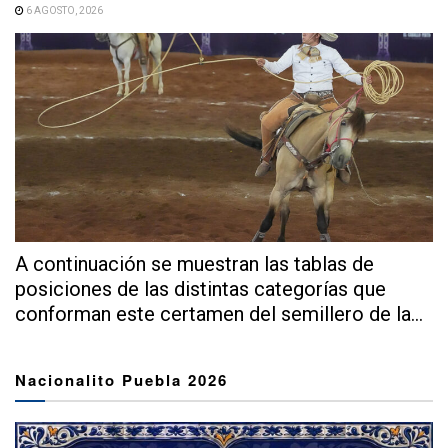
6 AGOSTO, 2026
A continuación se muestran las tablas de
posiciones de las distintas categorías que
conforman este certamen del semillero de la...
Nacionalito Puebla 2026