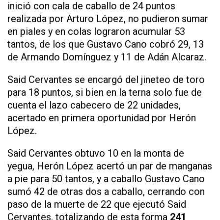
inició con cala de caballo de 24 puntos
realizada por Arturo López, no pudieron sumar
en piales y en colas lograron acumular 53
tantos, de los que Gustavo Cano cobró 29, 13
de Armando Domínguez y 11 de Adán Alcaraz.
Said Cervantes se encargó del jineteo de toro
para 18 puntos, si bien en la terna solo fue de
cuenta el lazo cabecero de 22 unidades,
acertado en primera oportunidad por Herón
López.
Said Cervantes obtuvo 10 en la monta de
yegua, Herón López acertó un par de manganas
a pie para 50 tantos, y a caballo Gustavo Cano
sumó 42 de otras dos a caballo, cerrando con
paso de la muerte de 22 que ejecutó Said
Cervantes, totalizando de esta forma
241