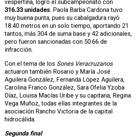
vespertina, logró el subcampeonato con
316.33 unidades
. Paola Barba Cardona tuvo
muy buena punta, pues su cabalgadura rayó
18.40 metros en un solo tiempo, aportando 21
tantos, más 304 de suma base y 42 adicionales,
pero fueron sancionadas con 50.66 de
infracción.
Con el tema de los
Sones Veracruzanos
actuaron también Rosario y María José
Aguilera González, Fernanda López Aguilera,
Carolina Franco González, Sara Ofelia Yzoba
Díaz, Louisa Macías Uribe y su capitana, Regina
Vega Muñoz, todas ellas integrantes de la
asociación Rancho Victoria de la capital
hidrocálida.
Segunda final