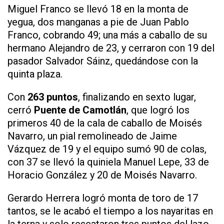
Miguel Franco se llevó 18 en la monta de
yegua, dos manganas a pie de Juan Pablo
Franco, cobrando 49; una más a caballo de su
hermano Alejandro de 23, y cerraron con 19 del
pasador Salvador Sáinz, quedándose con la
quinta plaza.
Con
263 puntos
, finalizando en sexto lugar,
cerró
Puente de Camotlán
, que logró los
primeros 40 de la cala de caballo de Moisés
Navarro, un pial remolineado de Jaime
Vázquez de 19 y el equipo sumó 90 de colas,
con 37 se llevó la quiniela Manuel Lepe, 33 de
Horacio González y 20 de Moisés Navarro.
Gerardo Herrera logró monta de toro de 17
tantos, se le acabó el tiempo a los nayaritas en