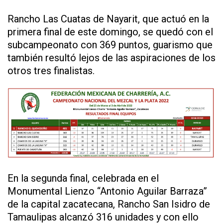
Rancho Las Cuatas de Nayarit, que actuó en la
primera final de este domingo, se quedó con el
subcampeonato con 369 puntos, guarismo que
también resultó lejos de las aspiraciones de los
otros tres finalistas.
En la segunda final, celebrada en el
Monumental Lienzo “Antonio Aguilar Barraza”
de la capital zacatecana, Rancho San Isidro de
Tamaulipas alcanzó 316 unidades y con ello