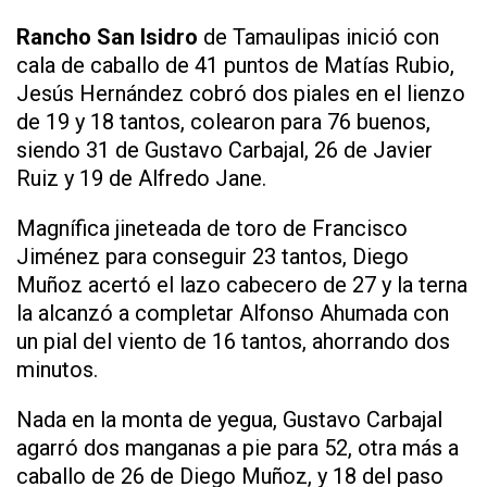
Rancho San Isidro
de Tamaulipas inició con
cala de caballo de 41 puntos de Matías Rubio,
Jesús Hernández cobró dos piales en el lienzo
de 19 y 18 tantos, colearon para 76 buenos,
siendo 31 de Gustavo Carbajal, 26 de Javier
Ruiz y 19 de Alfredo Jane.
Magnífica jineteada de toro de Francisco
Jiménez para conseguir 23 tantos, Diego
Muñoz acertó el lazo cabecero de 27 y la terna
la alcanzó a completar Alfonso Ahumada con
un pial del viento de 16 tantos, ahorrando dos
minutos.
Nada en la monta de yegua, Gustavo Carbajal
agarró dos manganas a pie para 52, otra más a
caballo de 26 de Diego Muñoz, y 18 del paso