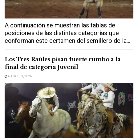
A continuación se muestran las tablas de
posiciones de las distintas categorías que
conforman este certamen del semillero de la...
Los Tres Raúles pisan fuerte rumbo a la
final de categoría Juvenil
6 AGOSTO, 2026