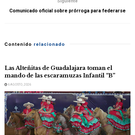
Siguiente
Comunicado oficial sobre prórroga para federarse
Contenido
relacionado
Las Alteñitas de Guadalajara toman el
mando de las escaramuzas Infantil “B”
6 AGOSTO, 2026