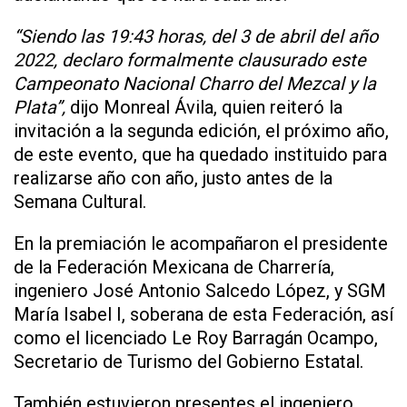
“Siendo las 19:43 horas, del 3 de abril del año
2022, declaro formalmente clausurado este
Campeonato Nacional Charro del Mezcal y la
Plata”,
dijo Monreal Ávila, quien reiteró la
invitación a la segunda edición, el próximo año,
de este evento, que ha quedado instituido para
realizarse año con año, justo antes de la
Semana Cultural.
En la premiación le acompañaron el presidente
de la Federación Mexicana de Charrería,
ingeniero José Antonio Salcedo López, y SGM
María Isabel I, soberana de esta Federación, así
como el licenciado Le Roy Barragán Ocampo,
Secretario de Turismo del Gobierno Estatal.
También estuvieron presentes el ingeniero