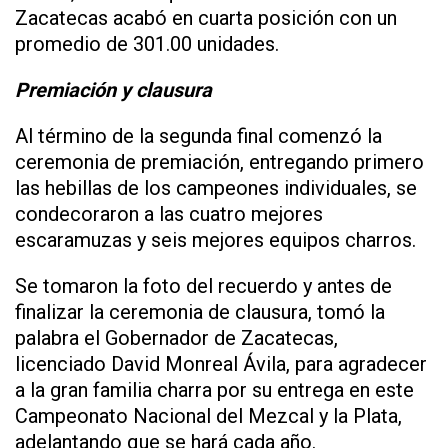
Zacatecas acabó en cuarta posición con un
promedio de 301.00 unidades.
Premiación y clausura
Al término de la segunda final comenzó la
ceremonia de premiación, entregando primero
las hebillas de los campeones individuales, se
condecoraron a las cuatro mejores
escaramuzas y seis mejores equipos charros.
Se tomaron la foto del recuerdo y antes de
finalizar la ceremonia de clausura, tomó la
palabra el Gobernador de Zacatecas,
licenciado David Monreal Ávila, para agradecer
a la gran familia charra por su entrega en este
Campeonato Nacional del Mezcal y la Plata,
adelantando que se hará cada año.