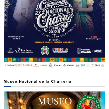
Museo Nacional de la Charrería