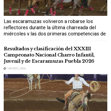
Las escaramuzas volvieron a robarse los
reflectores durante la última charreada del
miércoles y las dos primeras competencias de
este...
Resultados y clasificación del XXXIII
Campeonato Nacional Charro Infantil,
Juvenil y de Escaramuzas Puebla 2026
7 AGOSTO, 2026