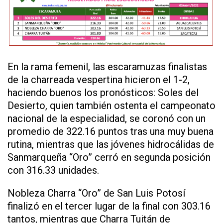
En la rama femenil, las escaramuzas finalistas
de la charreada vespertina hicieron el 1-2,
haciendo buenos los pronósticos: Soles del
Desierto, quien también ostenta el campeonato
nacional de la especialidad, se coronó con un
promedio de 322.16 puntos tras una muy buena
rutina, mientras que las jóvenes hidrocálidas de
Sanmarqueña “Oro” cerró en segunda posición
con 316.33 unidades.
Nobleza Charra “Oro” de San Luis Potosí
finalizó en el tercer lugar de la final con 303.16
tantos, mientras que Charra Tuitán de