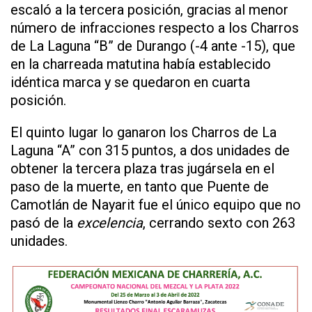
escaló a la tercera posición, gracias al menor
número de infracciones respecto a los Charros
de La Laguna “B” de Durango (-4 ante -15), que
en la charreada matutina había establecido
idéntica marca y se quedaron en cuarta
posición.
El quinto lugar lo ganaron los Charros de La
Laguna “A” con 315 puntos, a dos unidades de
obtener la tercera plaza tras jugársela en el
paso de la muerte, en tanto que Puente de
Camotlán de Nayarit fue el único equipo que no
pasó de la
excelencia
, cerrando sexto con 263
unidades.