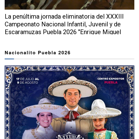
La penúltima jornada eliminatoria del XXXIII
Campeonato Nacional Infantil, Juvenil y de
Escaramuzas Puebla 2026 "Enrique Miguel
Jiménez Martínez" dejó...
Nacionalito Puebla 2026