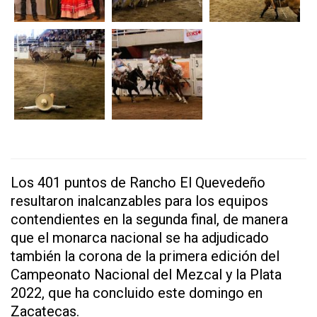
Los 401 puntos de Rancho El Quevedeño
resultaron inalcanzables para los equipos
contendientes en la segunda final, de manera
que el monarca nacional se ha adjudicado
también la corona de la primera edición del
Campeonato Nacional del Mezcal y la Plata
2022, que ha concluido este domingo en
Zacatecas.