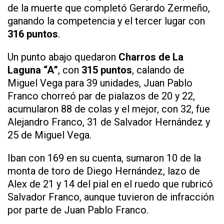
de la muerte que completó Gerardo Zermeño,
ganando la competencia y el tercer lugar con
316 puntos
.
Un punto abajo quedaron
Charros de La
Laguna “A”
, con
315 puntos
, calando de
Miguel Vega para 39 unidades, Juan Pablo
Franco chorreó par de pialazos de 20 y 22,
acumularon 88 de colas y el mejor, con 32, fue
Alejandro Franco, 31 de Salvador Hernández y
25 de Miguel Vega.
Iban con 169 en su cuenta, sumaron 10 de la
monta de toro de Diego Hernández, lazo de
Alex de 21 y 14 del pial en el ruedo que rubricó
Salvador Franco, aunque tuvieron de infracción
por parte de Juan Pablo Franco.