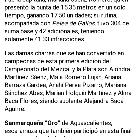
presentó la punta de 15.35 metros en un solo
tiempo, ganando 17.50 unidades; su rutina,
acompañada con
Pelea de Gallos
, tuvo 304 de
suma base y 42 adicionales, teniendo
solamente 41.33 infracciones.
Las damas charras que se han convertido en
campeonas de esta primera edición del
Campeonato del Mezcal y la Plata son Alondra
Martínez Sáenz, Maia Romero Luján, Ariana
Barraza Gardea, Anahí Perea Pizarro, Mariana
Sánchez Abes, Marian Holguín Martínez y Alma
Baca Flores, siendo suplente Alejandra Baca
Aguirre.
Sanmarqueña “Oro”
de Aguascalientes,
escaramuza que también participó en esta final