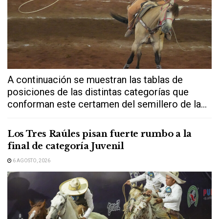
A continuación se muestran las tablas de
posiciones de las distintas categorías que
conforman este certamen del semillero de la...
Los Tres Raúles pisan fuerte rumbo a la
final de categoría Juvenil
6 AGOSTO, 2026