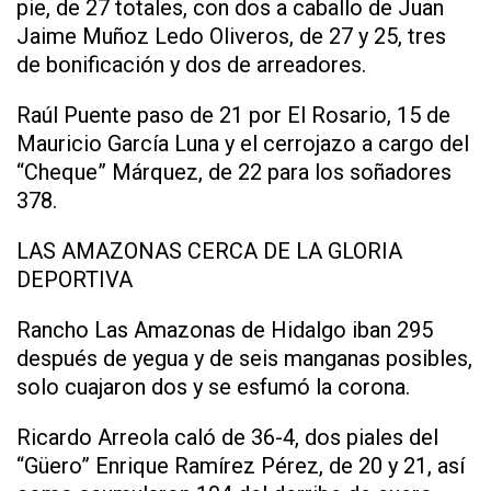
pie, de 27 totales, con dos a caballo de Juan
Jaime Muñoz Ledo Oliveros, de 27 y 25, tres
de bonificación y dos de arreadores.
Raúl Puente paso de 21 por El Rosario, 15 de
Mauricio García Luna y el cerrojazo a cargo del
“Cheque” Márquez, de 22 para los soñadores
378.
LAS AMAZONAS CERCA DE LA GLORIA
DEPORTIVA
Rancho Las Amazonas de Hidalgo iban 295
después de yegua y de seis manganas posibles,
solo cuajaron dos y se esfumó la corona.
Ricardo Arreola caló de 36-4, dos piales del
“Güero” Enrique Ramírez Pérez, de 20 y 21, así