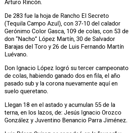
Arturo Rincón.
De 283 fue la hoja de Rancho El Secreto
(Tequila Campo Azul), con 37-10 del calador
Gerónimo Color Gasca, 109 de colas, con 53 de
don “Nacho” López Martín, 30 de Salvador
Barajas del Toro y 26 de Luis Fernando Martín
Luévano.
Don Ignacio López logró su tercer campeonato
de colas, habiendo ganado dos en fila, el año
pasado sub y la corona nuevamente aquí en
suelo queretano.
Llegan 18 en el astado y acumulan 55 de la
terna, en los lazos, de: Jesús Ignacio Orozco
González y Juventino Benancio Parra Jiménez.