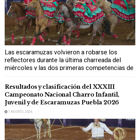
Las escaramuzas volvieron a robarse los
reflectores durante la última charreada del
miércoles y las dos primeras competencias de
este...
Resultados y clasificación del XXXIII
Campeonato Nacional Charro Infantil,
Juvenil y de Escaramuzas Puebla 2026
7 AGOSTO, 2026