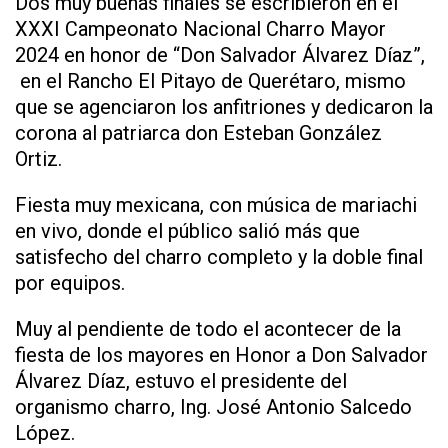
Dos muy buenas finales se escribieron en el
XXXI Campeonato Nacional Charro Mayor
2024 en honor de “Don Salvador Álvarez Díaz”,
en el Rancho El Pitayo de Querétaro, mismo
que se agenciaron los anfitriones y dedicaron la
corona al patriarca don Esteban González
Ortiz.
Fiesta muy mexicana, con música de mariachi
en vivo, donde el público salió más que
satisfecho del charro completo y la doble final
por equipos.
Muy al pendiente de todo el acontecer de la
fiesta de los mayores en Honor a Don Salvador
Álvarez Díaz, estuvo el presidente del
organismo charro, Ing. José Antonio Salcedo
López.