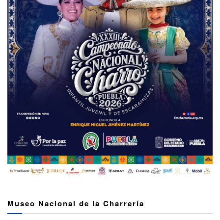
Museo Nacional de la Charrería