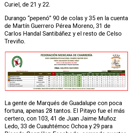
Curiel, de 21 y 22.
Durango “pepenó” 90 de colas y 35 en la cuenta
de Martín Guerrero Pérea Moreno, 31 de
Carlos Handal Santibáñez y el resto de Celso
Treviño.
La gente de Marqués de Guadalupe con poca
fortuna, apenas 28 tantos. El Pitayo fue el más
certero, con 103, 41 de Juan Jaime Muñoz
Ledo, 33 de Cuauhtémoc Ochoa y 29 para