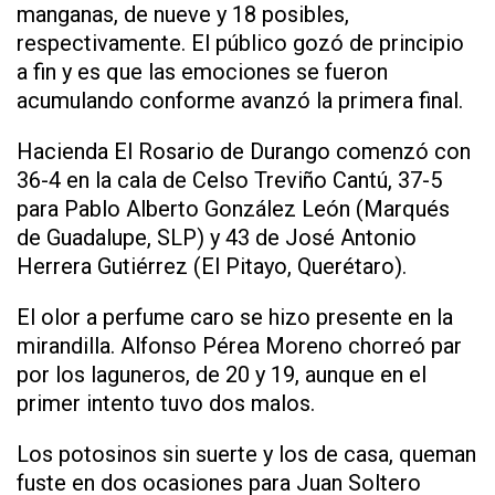
manganas, de nueve y 18 posibles,
respectivamente. El público gozó de principio
a fin y es que las emociones se fueron
acumulando conforme avanzó la primera final.
Hacienda El Rosario de Durango comenzó con
36-4 en la cala de Celso Treviño Cantú, 37-5
para Pablo Alberto González León (Marqués
de Guadalupe, SLP) y 43 de José Antonio
Herrera Gutiérrez (El Pitayo, Querétaro).
El olor a perfume caro se hizo presente en la
mirandilla. Alfonso Pérea Moreno chorreó par
por los laguneros, de 20 y 19, aunque en el
primer intento tuvo dos malos.
Los potosinos sin suerte y los de casa, queman
fuste en dos ocasiones para Juan Soltero