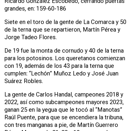
Ricardo González Escobedo, cerrando puertas
grandes, en: 159-60-186
Siete en el toro de la gente de La Comarca y 50
de la terna que se repartieron, Martín Pérea y
Jorge Tadeo Flores.
De 19 fue la monta de cornudo y 40 de la terna
para los potosinos. Los queretanos comienzan
con 19, además de los 43 para la terna que
cumplen: “Lechón” Muñoz Ledo y José Juan
Suárez Robles.
La gente de Carlos Handal, campeones 2018 y
2022, así como subcampeones mayores 2023,
ganan 25 en la yegua que le tocó al “Manotas”
Raúl Puente, para que se encendiera la tribuna,
con tres manganas a pie, de Martín Guerrero