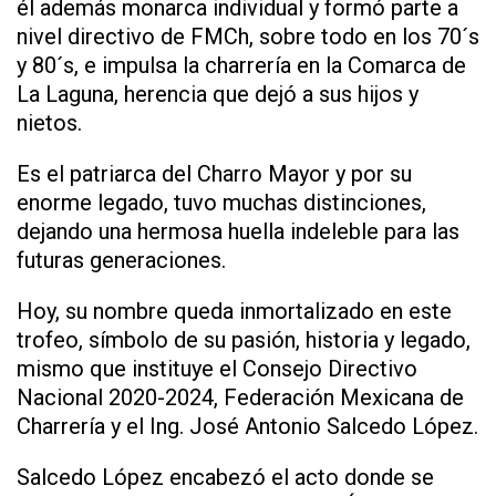
él además monarca individual y formó parte a
nivel directivo de FMCh, sobre todo en los 70´s
y 80´s, e impulsa la charrería en la Comarca de
La Laguna, herencia que dejó a sus hijos y
nietos.
Es el patriarca del Charro Mayor y por su
enorme legado, tuvo muchas distinciones,
dejando una hermosa huella indeleble para las
futuras generaciones.
Hoy, su nombre queda inmortalizado en este
trofeo, símbolo de su pasión, historia y legado,
mismo que instituye el Consejo Directivo
Nacional 2020-2024, Federación Mexicana de
Charrería y el Ing. José Antonio Salcedo López.
Salcedo López encabezó el acto donde se