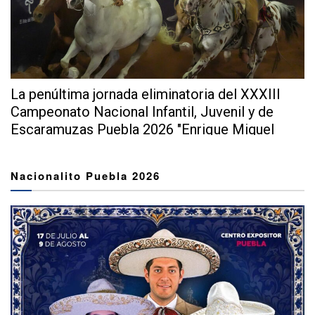
La penúltima jornada eliminatoria del XXXIII
Campeonato Nacional Infantil, Juvenil y de
Escaramuzas Puebla 2026 "Enrique Miguel
Jiménez Martínez" dejó...
Nacionalito Puebla 2026