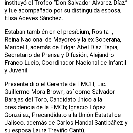
instituyó el Trofeo “Don Salvador Álvarez Díaz”
y fue acompañado por su distinguida esposa,
Elisa Aceves Sánchez.
Estaban también en el presídium, Rosita I,
Reina Nacional de Mayores y la ex Soberana,
Maribel I, además de Edgar Abel Díaz Tapia,
Secretario de Prensa y Difusión; Alejandro
Franco Lucio, Coordinador Nacional de Infantil
y Juvenil.
Presente dijo el Gerente de FMCH, Lic.
Guillermo Mora Brown, así como Salvador
Barajas del Toro, Candidato único a la
presidencia de la FMCh; Ignacio López
González, Precandidato a la Unión Estatal de
Jalisco, además de Carlos Handal Santibáñez y
su esposa Laura Treviño Cantú.