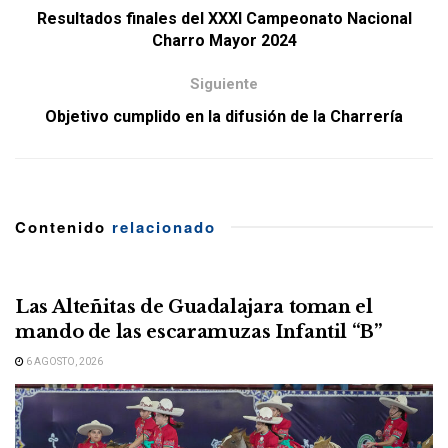
Resultados finales del XXXI Campeonato Nacional
Charro Mayor 2024
Siguiente
Objetivo cumplido en la difusión de la Charrería
Contenido
relacionado
Las Alteñitas de Guadalajara toman el
mando de las escaramuzas Infantil “B”
6 AGOSTO, 2026