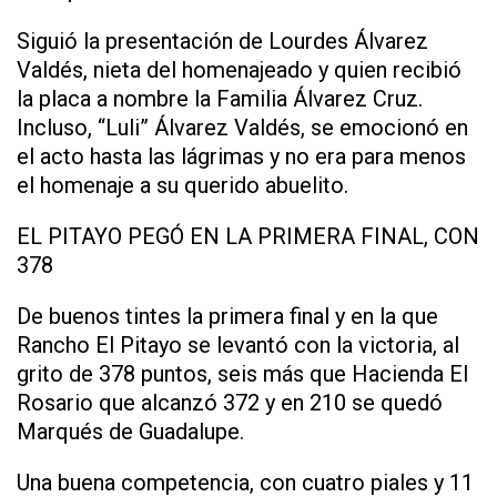
Siguió la presentación de Lourdes Álvarez
Valdés, nieta del homenajeado y quien recibió
la placa a nombre la Familia Álvarez Cruz.
Incluso, “Luli” Álvarez Valdés, se emocionó en
el acto hasta las lágrimas y no era para menos
el homenaje a su querido abuelito.
EL PITAYO PEGÓ EN LA PRIMERA FINAL, CON
378
De buenos tintes la primera final y en la que
Rancho El Pitayo se levantó con la victoria, al
grito de 378 puntos, seis más que Hacienda El
Rosario que alcanzó 372 y en 210 se quedó
Marqués de Guadalupe.
Una buena competencia, con cuatro piales y 11