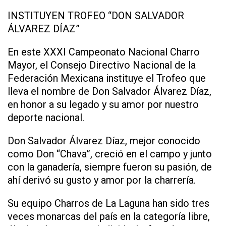
INSTITUYEN TROFEO “DON SALVADOR
ÁLVAREZ DÍAZ”
En este XXXI Campeonato Nacional Charro
Mayor, el Consejo Directivo Nacional de la
Federación Mexicana instituye el Trofeo que
lleva el nombre de Don Salvador Álvarez Díaz,
en honor a su legado y su amor por nuestro
deporte nacional.
Don Salvador Álvarez Díaz, mejor conocido
como Don “Chava”, creció en el campo y junto
con la ganadería, siempre fueron su pasión, de
ahí derivó su gusto y amor por la charrería.
Su equipo Charros de La Laguna han sido tres
veces monarcas del país en la categoría libre,