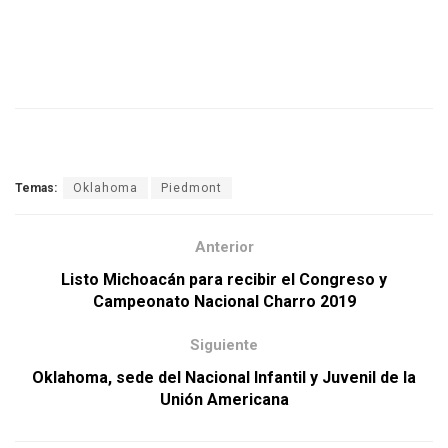
Temas:
Oklahoma
Piedmont
Anterior
Listo Michoacán para recibir el Congreso y
Campeonato Nacional Charro 2019
Siguiente
Oklahoma, sede del Nacional Infantil y Juvenil de la
Unión Americana