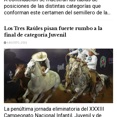
posiciones de las distintas categorías que
conforman este certamen del semillero de la...
Los Tres Raúles pisan fuerte rumbo a la
final de categoría Juvenil
6 AGOSTO, 2026
La penúltima jornada eliminatoria del XXXIII
Campeonato Nacional Infantil, Juvenil y de