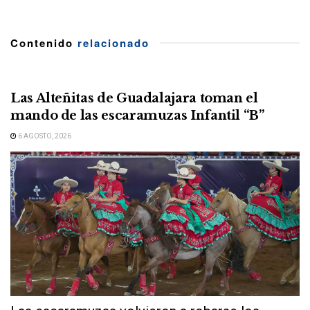
Contenido
relacionado
Las Alteñitas de Guadalajara toman el
mando de las escaramuzas Infantil “B”
6 AGOSTO, 2026