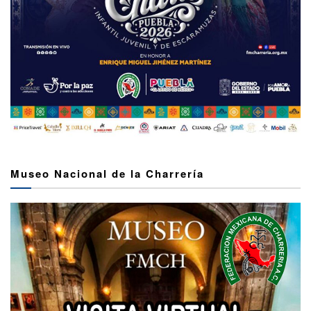
Museo Nacional de la Charrería