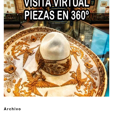
Archivo