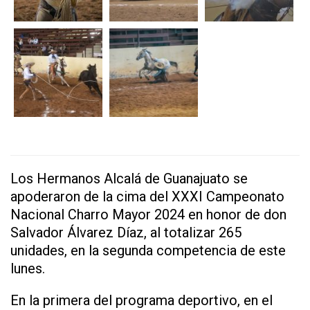
Los Hermanos Alcalá de Guanajuato se
apoderaron de la cima del XXXI Campeonato
Nacional Charro Mayor 2024 en honor de don
Salvador Álvarez Díaz, al totalizar 265
unidades, en la segunda competencia de este
lunes.
En la primera del programa deportivo, en el