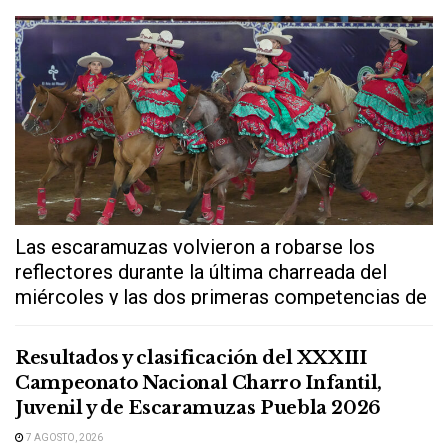
Las escaramuzas volvieron a robarse los
reflectores durante la última charreada del
miércoles y las dos primeras competencias de
este...
Resultados y clasificación del XXXIII
Campeonato Nacional Charro Infantil,
Juvenil y de Escaramuzas Puebla 2026
7 AGOSTO, 2026