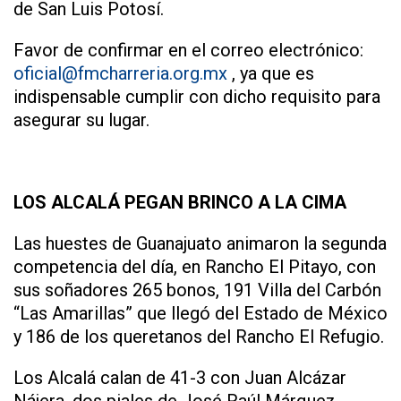
de San Luis Potosí.
Favor de confirmar en el correo electrónico:
oficial@fmcharreria.org.mx
, ya que es
indispensable cumplir con dicho requisito para
asegurar su lugar.
LOS ALCALÁ PEGAN BRINCO A LA CIMA
Las huestes de Guanajuato animaron la segunda
competencia del día, en Rancho El Pitayo, con
sus soñadores 265 bonos, 191 Villa del Carbón
“Las Amarillas” que llegó del Estado de México
y 186 de los queretanos del Rancho El Refugio.
Los Alcalá calan de 41-3 con Juan Alcázar