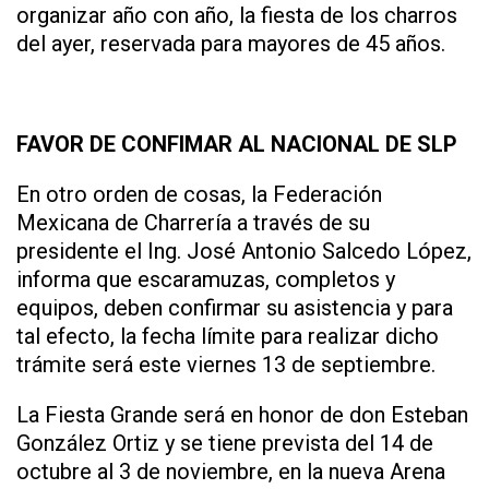
organizar año con año, la fiesta de los charros
del ayer, reservada para mayores de 45 años.
FAVOR DE CONFIMAR AL NACIONAL DE SLP
En otro orden de cosas, la Federación
Mexicana de Charrería a través de su
presidente el Ing. José Antonio Salcedo López,
informa que escaramuzas, completos y
equipos, deben confirmar su asistencia y para
tal efecto, la fecha límite para realizar dicho
trámite será este viernes 13 de septiembre.
La Fiesta Grande será en honor de don Esteban
González Ortiz y se tiene prevista del 14 de
octubre al 3 de noviembre, en la nueva Arena