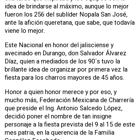
idea de brindarse al máximo, aunque lo mejor
fueron los 256 del sublíder Nopala San José,
ante la afición queretana, que sabe, que todavía
viene lo mejor.
Este Nacional en honor del jalisciense y
avecinado en Durango, don Salvador Álvarez
Díaz, quien a mediados de los 90´s tuvo la
brillante idea de organizar por primera vez la
fiesta para los charros mayores de 45 años.
Honor a quien honor merece y por eso, y
mucho más, Federación Mexicana de Charrería
que preside el Ing. Antonio Salcedo López,
decidió poner el nombre de tan insigne
personaje a la fiesta prevista del 9 al 15 de este
mes patria, en la querencia de la Familia