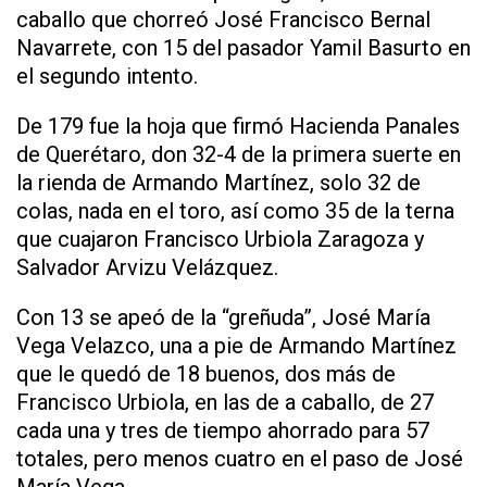
caballo que chorreó José Francisco Bernal
Navarrete, con 15 del pasador Yamil Basurto en
el segundo intento.
De 179 fue la hoja que firmó Hacienda Panales
de Querétaro, don 32-4 de la primera suerte en
la rienda de Armando Martínez, solo 32 de
colas, nada en el toro, así como 35 de la terna
que cuajaron Francisco Urbiola Zaragoza y
Salvador Arvizu Velázquez.
Con 13 se apeó de la “greñuda”, José María
Vega Velazco, una a pie de Armando Martínez
que le quedó de 18 buenos, dos más de
Francisco Urbiola, en las de a caballo, de 27
cada una y tres de tiempo ahorrado para 57
totales, pero menos cuatro en el paso de José