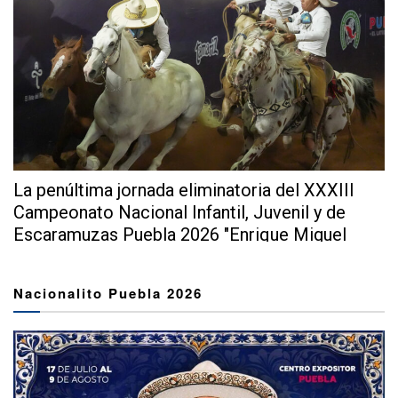
La penúltima jornada eliminatoria del XXXIII
Campeonato Nacional Infantil, Juvenil y de
Escaramuzas Puebla 2026 "Enrique Miguel
Jiménez Martínez" dejó...
Nacionalito Puebla 2026