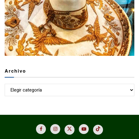
Archivo
Archivo