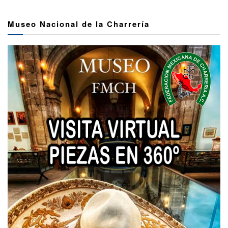
Museo Nacional de la Charrería