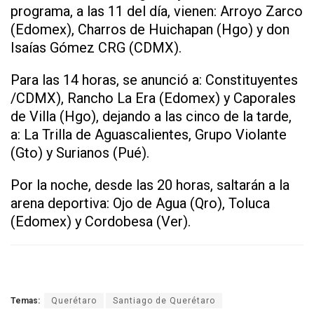
programa, a las 11 del día, vienen: Arroyo Zarco
(Edomex), Charros de Huichapan (Hgo) y don
Isaías Gómez CRG (CDMX).
Para las 14 horas, se anunció a: Constituyentes
/CDMX), Rancho La Era (Edomex) y Caporales
de Villa (Hgo), dejando a las cinco de la tarde,
a: La Trilla de Aguascalientes, Grupo Violante
(Gto) y Surianos (Pué).
Por la noche, desde las 20 horas, saltarán a la
arena deportiva: Ojo de Agua (Qro), Toluca
(Edomex) y Cordobesa (Ver).
Temas:
Querétaro
Santiago de Querétaro