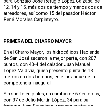
para Gonzalo José Refugio López Calzada, de
12, 14 y 15, más dos de tiempo y menos dos de
arreadores, así como 15 del pasador Héctor
René Morales Carpinteyro.
PRIMERA DEL CHARRO MAYOR
En el Charro Mayor, los hidrocálidos Hacienda
de San José sacaron la mejor parte, con 207
puntos, con 40-4 del calador Juan Manuel
López Valdivia, quien presentó punta de 13
metros en dos tiempos, en el arranque de la
competencia inaugural.
Sin suerte en piales, un cambio de 67 en colas,
con 37 de Julio Martín López, 34 para su