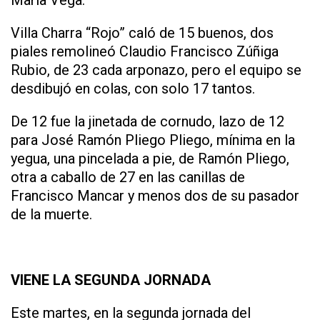
María Vega.
Villa Charra “Rojo” caló de 15 buenos, dos
piales remolineó Claudio Francisco Zúñiga
Rubio, de 23 cada arponazo, pero el equipo se
desdibujó en colas, con solo 17 tantos.
De 12 fue la jinetada de cornudo, lazo de 12
para José Ramón Pliego Pliego, mínima en la
yegua, una pincelada a pie, de Ramón Pliego,
otra a caballo de 27 en las canillas de
Francisco Mancar y menos dos de su pasador
de la muerte.
VIENE LA SEGUNDA JORNADA
Este martes, en la segunda jornada del