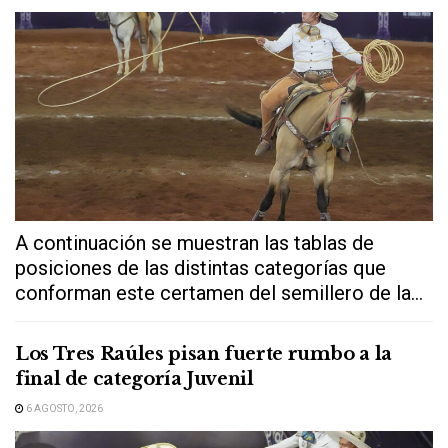
A continuación se muestran las tablas de
posiciones de las distintas categorías que
conforman este certamen del semillero de la...
Los Tres Raúles pisan fuerte rumbo a la
final de categoría Juvenil
6 AGOSTO, 2026