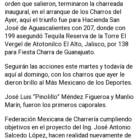
orden que salieron, terminaron la charreada
inaugural, en el arranque de los Charros del
Ayer, aquí el triunfo fue para Hacienda San
José de Aguascalientes con 207, donde con
199 asegundó Tequila Reserva de la Torre El
Vergel de Atotonilco El Alto, Jalisco, por 138
para Fiesta Charra de Guanajuato.
Seguirán las acciones este martes y todavía de
aquí al domingo, con los charros que ayer le
dieron brillo al Más Mexicano de los Deportes.
José Luis “Pinolillo” Méndez Figueroa y Manlio
Marín, fueron los primeros caporales.
Federación Mexicana de Charrería cumpliendo
objetivos en el proyecto del Ing. José Antonio
Salcedo López, hacen realidad nuevamente de