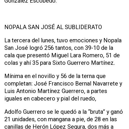
González Escobedo.
NOPALA SAN JOSÉ AL SUBLIDERATO
La tercera del lunes, tuvo emociones y Nopala
San José logró 256 tantos, con 39-10 de la
cala que presentó Miguel Lara Romero, 51 de
colas y ahí 35 para Sixto Guerrero Martínez.
Mínima en el novillo y 56 de la terna que
completan: José Francisco Bernal Navarrete y
Luis Antonio Martínez Guerrero, a partes
iguales en cabecero y pial del ruedo,
Adolfo Guerrero se le quedó a la “bruta” y ganó
21 unidades, con mangana a pie, de 28 en las
canillas de Herón López Segura, dos más a