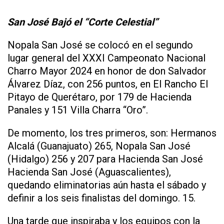
San José Bajó el “Corte Celestial”
Nopala San José se colocó en el segundo
lugar general del XXXI Campeonato Nacional
Charro Mayor 2024 en honor de don Salvador
Álvarez Díaz, con 256 puntos, en El Rancho El
Pitayo de Querétaro, por 179 de Hacienda
Panales y 151 Villa Charra “Oro”.
De momento, los tres primeros, son: Hermanos
Alcalá (Guanajuato) 265, Nopala San José
(Hidalgo) 256 y 207 para Hacienda San José
Hacienda San José (Aguascalientes),
quedando eliminatorias aún hasta el sábado y
definir a los seis finalistas del domingo. 15.
Una tarde que inspiraba y los equipos con la