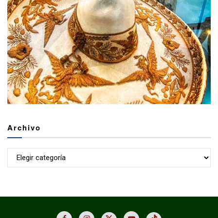
Archivo
Archivo