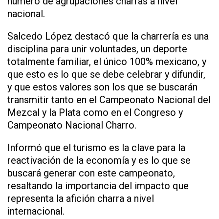
número de agrupaciones charras a nivel
nacional.
Salcedo López destacó que la charrería es una
disciplina para unir voluntades, un deporte
totalmente familiar, el único 100% mexicano, y
que esto es lo que se debe celebrar y difundir,
y que estos valores son los que se buscarán
transmitir tanto en el Campeonato Nacional del
Mezcal y la Plata como en el Congreso y
Campeonato Nacional Charro.
Informó que el turismo es la clave para la
reactivación de la economía y es lo que se
buscará generar con este campeonato,
resaltando la importancia del impacto que
representa la afición charra a nivel
internacional.