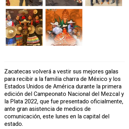
Zacatecas volverá a vestir sus mejores galas
para recibir a la familia charra de México y los
Estados Unidos de América durante la primera
edición del Campeonato Nacional del Mezcal y
la Plata 2022, que fue presentado oficialmente,
ante gran asistencia de medios de
comunicación, este lunes en la capital del
estado.