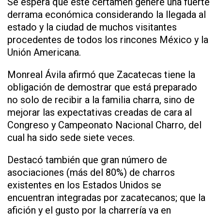
Se espera que este certamen genere una fuerte
derrama económica considerando la llegada al
estado y la ciudad de muchos visitantes
procedentes de todos los rincones México y la
Unión Americana.
Monreal Ávila afirmó que Zacatecas tiene la
obligación de demostrar que está preparado
no solo de recibir a la familia charra, sino de
mejorar las expectativas creadas de cara al
Congreso y Campeonato Nacional Charro, del
cual ha sido sede siete veces.
Destacó también que gran número de
asociaciones (más del 80%) de charros
existentes en los Estados Unidos se
encuentran integradas por zacatecanos; que la
afición y el gusto por la charrería va en