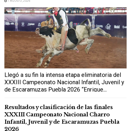
7 AGOSTO, 2026
Llegó a su fin la intensa etapa eliminatoria del
XXXIII Campeonato Nacional Infantil, Juvenil y
de Escaramuzas Puebla 2026 “Enrique...
Resultados y clasificación de las finales
XXXIII Campeonato Nacional Charro
Infantil, Juvenil y de Escaramuzas Puebla
2026