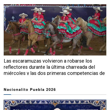
Las escaramuzas volvieron a robarse los
reflectores durante la última charreada del
miércoles y las dos primeras competencias de
este...
Nacionalito Puebla 2026