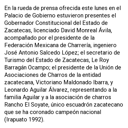
En la rueda de prensa ofrecida este lunes en el
Palacio de Gobierno estuvieron presentes el
Gobernador Constitucional del Estado de
Zacatecas, licenciado David Monreal Ávila,
acompañado por el presidente de la
Federación Mexicana de Charrería, ingeniero
José Antonio Salcedo López; el secretario de
Turismo del Estado de Zacatecas, Le Roy
Barragán Ocampo; el presidente de la Unión de
Asociaciones de Charros de la entidad
zacatecana, Victoriano Maldonado Ibarra, y
Leonardo Aguilar Álvarez, representando a la
familia Aguilar y a la asociación de charros
Rancho El Soyate, único escuadrón zacatecano
que se ha coronado campeón nacional
(Irapuato 1992).