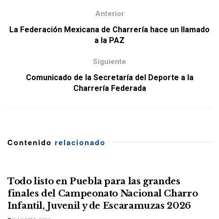
Anterior
La Federación Mexicana de Charrería hace un llamado
a la PAZ
Siguiente
Comunicado de la Secretaría del Deporte a la
Charrería Federada
Contenido
relacionado
Todo listo en Puebla para las grandes
finales del Campeonato Nacional Charro
Infantil, Juvenil y de Escaramuzas 2026