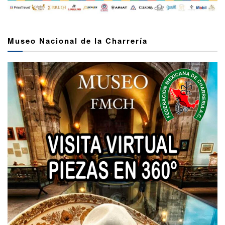
Museo Nacional de la Charrería