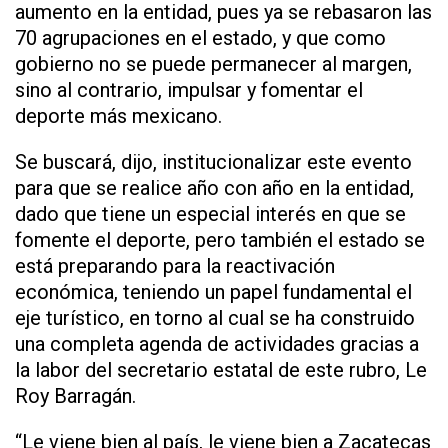
aumento en la entidad, pues ya se rebasaron las
70 agrupaciones en el estado, y que como
gobierno no se puede permanecer al margen,
sino al contrario, impulsar y fomentar el
deporte más mexicano.
Se buscará, dijo, institucionalizar este evento
para que se realice año con año en la entidad,
dado que tiene un especial interés en que se
fomente el deporte, pero también el estado se
está preparando para la reactivación
económica, teniendo un papel fundamental el
eje turístico, en torno al cual se ha construido
una completa agenda de actividades gracias a
la labor del secretario estatal de este rubro, Le
Roy Barragán.
“Le viene bien al país, le viene bien a Zacatecas