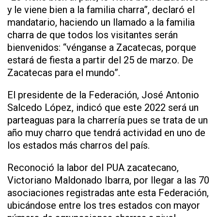
y le viene bien a la familia charra”, declaró el
mandatario, haciendo un llamado a la familia
charra de que todos los visitantes serán
bienvenidos: “vénganse a Zacatecas, porque
estará de fiesta a partir del 25 de marzo. De
Zacatecas para el mundo”.
El presidente de la Federación, José Antonio
Salcedo López, indicó que este 2022 será un
parteaguas para la charrería pues se trata de un
año muy charro que tendrá actividad en uno de
los estados más charros del país.
Reconoció la labor del PUA zacatecano,
Victoriano Maldonado Ibarra, por llegar a las 70
asociaciones registradas ante esta Federación,
ubicándose entre los tres estados con mayor