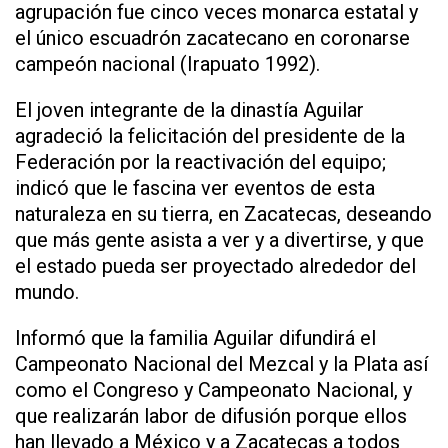
agrupación fue cinco veces monarca estatal y
el único escuadrón zacatecano en coronarse
campeón nacional (Irapuato 1992).
El joven integrante de la dinastía Aguilar
agradeció la felicitación del presidente de la
Federación por la reactivación del equipo;
indicó que le fascina ver eventos de esta
naturaleza en su tierra, en Zacatecas, deseando
que más gente asista a ver y a divertirse, y que
el estado pueda ser proyectado alrededor del
mundo.
Informó que la familia Aguilar difundirá el
Campeonato Nacional del Mezcal y la Plata así
como el Congreso y Campeonato Nacional, y
que realizarán labor de difusión porque ellos
han llevado a México y a Zacatecas a todos