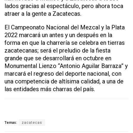
lados gracias al espectáculo, pero ahora toca
atraer a la gente a Zacatecas.
El Campeonato Nacional del Mezcal y la Plata
2022 marcará un antes y un después en la
forma en que la charrería se celebra en tierras
zacatecanas; será el preludio de la fiesta
grande que se desarrollará en octubre en
Monumental Lienzo “Antonio Aguilar Barraza” y
marcará el regreso del deporte nacional, con
una competencia de altísima calidad, a una de
las entidades más charras del país.
Temas:
zacatecas