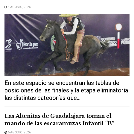
8 AGOSTO, 2026
En este espacio se encuentran las tablas de
posiciones de las finales y la etapa eliminatoria
las distintas categorías que...
Las Alteñitas de Guadalajara toman el
mando de las escaramuzas Infantil “B”
6 AGOSTO, 2026