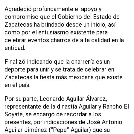
Agradeció profundamente el apoyo y
compromiso que el Gobierno del Estado de
Zacatecas ha brindado desde un inicio, así
como por el entusiasmo existente para
celebrar eventos charros de alta calidad en la
entidad.
Finalizó indicando que la charrería es un
deporte para unir y se trata de celebrar en
Zacatecas la fiesta más mexicana que existe
en el país.
Por su parte, Leonardo Aguilar Álvarez,
representante de la dinastía Aguilar y Rancho El
Soyate, se encargó de recordar a los
presentes, por indicaciones de José Antonio
Aguilar Jiménez (“Pepe” Aguilar) que su