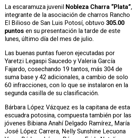
La escaramuza juvenil
Nobleza Charra “Plata”
,
integrante de la asociación de charros Rancho
El Bilioso de San Luis Potosí, obtuvo
305.00
puntos
en su presentación la tarde de este
lunes, último día del mes de julio.
Las buenas puntas fueron ejecutadas por
Yaretzi Legaspi Saucedo y Valeria García
Fajardo, cosechando 19 tantos, más 304 de
suma base y 42 adicionales, a cambio de solo
60 infracciones, con lo que se instalaron en la
segunda casilla de su clasificación.
Bárbara López Vázquez es la capitana de esta
escuadra potosina, compuesta también por las
jóvenes Bibiana Anahí Delgado Ramírez, María
José López Carrera, Nelly Sunshine Lecuona