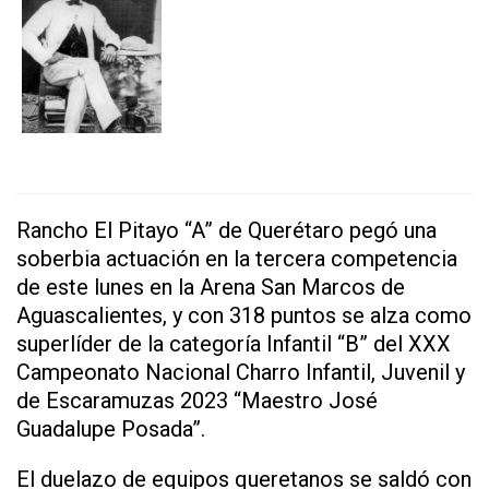
Rancho El Pitayo “A” de Querétaro pegó una
soberbia actuación en la tercera competencia
de este lunes en la Arena San Marcos de
Aguascalientes, y con 318 puntos se alza como
superlíder de la categoría Infantil “B” del XXX
Campeonato Nacional Charro Infantil, Juvenil y
de Escaramuzas 2023 “Maestro José
Guadalupe Posada”.
El duelazo de equipos queretanos se saldó con