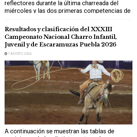
reflectores durante la última charreada del
miércoles y las dos primeras competencias de
este...
Resultados y clasificación del XXXIII
Campeonato Nacional Charro Infantil,
Juvenil y de Escaramuzas Puebla 2026
7 AGOSTO, 2026
A continuación se muestran las tablas de