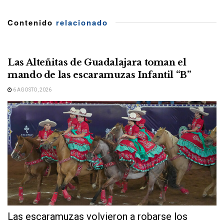
Contenido
relacionado
Las Alteñitas de Guadalajara toman el
mando de las escaramuzas Infantil “B”
6 AGOSTO, 2026
Las escaramuzas volvieron a robarse los