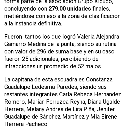
forma parte de la asociación Grupo Xicuco,
concluyendo con
279.00 unidades
finales,
metiéndose con eso a la zona de clasificación
a la instancia definitiva.
Fueron tantos los que logró Valeria Alejandra
Gamarro Medina de la punta, siendo su rutina
con valor de 296 de suma base y en su caso
fueron 25 adicionales, percibiendo de
infracciones un promedio de 52 malos.
La capitana de esta escuadra es Constanza
Guadalupe Ledesma Paredes, siendo sus
restantes integrantes Carla Rebeca Hernández
Romero, Marian Ferruzca Reyna, Diana Ugalde
Herrera, Melany Andrea de Lira Piña, Jenifer
Guadalupe de Sánchez Martínez y Mia Eirene
Herrera Pacheco.