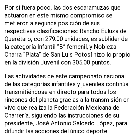
Por si fuera poco, las dos escaramuzas que
actuaron en este mismo compromiso se
metieron a segunda posición de sus
respectivas clasificaciones: Rancho Euluza de
Querétaro, con 279.00 unidades, es sublíder de
la categoría Infantil “B” femenil, y Nobleza
Charra “Plata” de San Luis Potosí hizo lo propio
en la división Juvenil con 305.00 puntos.
Las actividades de este campeonato nacional
de las categorías infantiles y juveniles continúa
transmitiéndose en directo para todos los
rincones del planeta gracias a la transmisión en
vivo que realiza la Federación Mexicana de
Charrería, siguiendo las instrucciones de su
presidente, José Antonio Salcedo López, para
difundir las acciones del único deporte