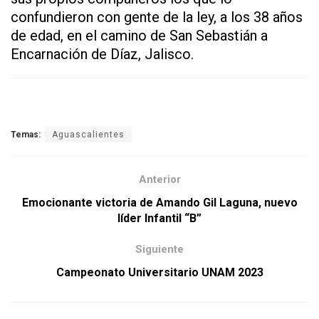
confundieron con gente de la ley, a los 38 años
de edad, en el camino de San Sebastián a
Encarnación de Díaz, Jalisco.
Temas:
Aguascalientes
Anterior
Emocionante victoria de Amando Gil Laguna, nuevo
líder Infantil “B”
Siguiente
Campeonato Universitario UNAM 2023