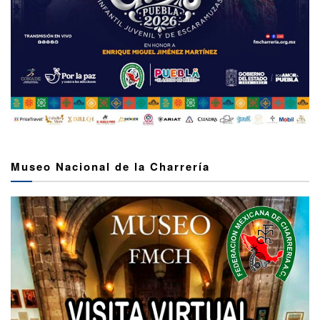
Museo Nacional de la Charrería