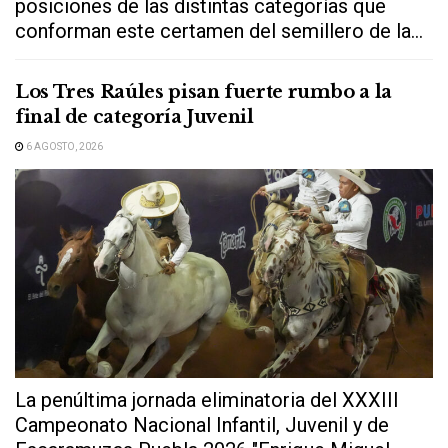
posiciones de las distintas categorías que
conforman este certamen del semillero de la...
Los Tres Raúles pisan fuerte rumbo a la
final de categoría Juvenil
6 AGOSTO, 2026
La penúltima jornada eliminatoria del XXXIII
Campeonato Nacional Infantil, Juvenil y de