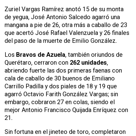
Zuriel Vargas Ramírez anotó 15 de su monta
de yegua, José Antonio Salcedo agarró una
mangana a pie de 26, otra más a caballo de 23
que acertó José Rafael Valenzuela y 26 finales
del paso de la muerte de Emilio González.
Los
Bravos de Azuela
, también oriundos de
Querétaro, cerraron con
262 unidades
,
abriendo fuerte las dos primeras faenas con
cala de caballo de 30 buenos de Emiliano
Carrillo Padilla y dos piales de 18 y 19 que
agarró Octavio Farith González Vargas; sin
embargo, cobraron 27 en colas, siendo el
mejor Antonio Francisco Quijada Enríquez con
21.
Sin fortuna en el jineteo de toro, completaron