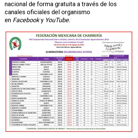
nacional de forma gratuita a través de los
canales oficiales del organismo
en
Facebook
y
YouTube.