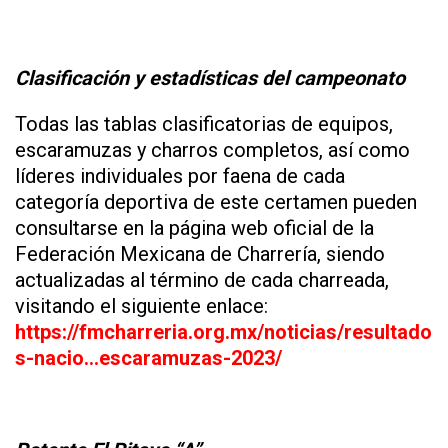
Clasificación y estadísticas del campeonato
Todas las tablas clasificatorias de equipos,
escaramuzas y charros completos, así como
líderes individuales por faena de cada
categoría deportiva de este certamen pueden
consultarse en la página web oficial de la
Federación Mexicana de Charrería, siendo
actualizadas al término de cada charreada,
visitando el siguiente enlace:
https://fmcharreria.org.mx/noticias/resultado
s-nacio…escaramuzas-2023/