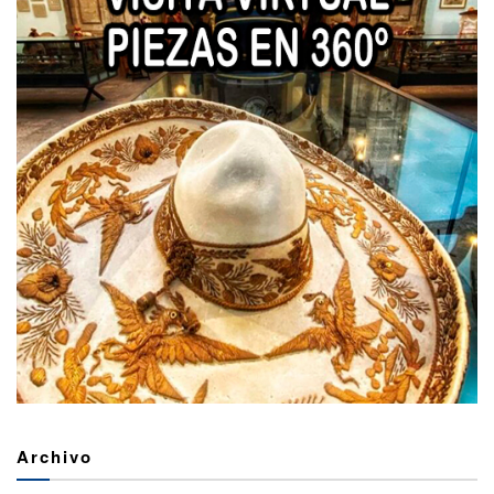
Archivo