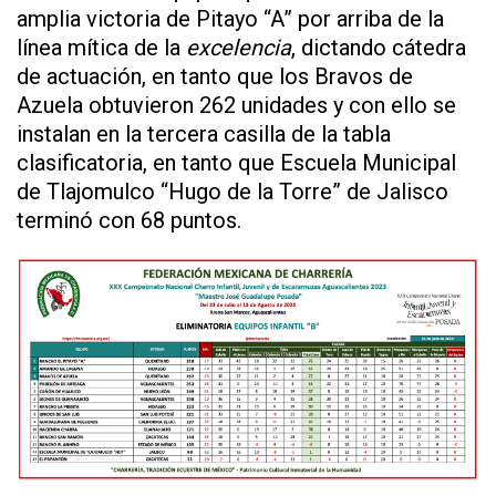
amplia victoria de Pitayo “A” por arriba de la
línea mítica de la
excelencia
, dictando cátedra
de actuación, en tanto que los Bravos de
Azuela obtuvieron 262 unidades y con ello se
instalan en la tercera casilla de la tabla
clasificatoria, en tanto que Escuela Municipal
de Tlajomulco “Hugo de la Torre” de Jalisco
terminó con 68 puntos.