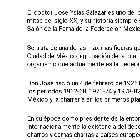
El doctor José Yslas Salazar es uno de l
mitad del siglo XX, y su historia siempre 
Salón de la Fama de la Federación Mexic
Se trata de una de las máximas figuras q
Ciudad de México, agrupación de la cual 
organismo que actualmente es la Federa
Don José nació un 4 de febrero de 1925 
los periodos 1962-68, 1970-74 y 1978-82
México y la charrería en los primeros pl
En su época como presidente de la ento
internacionalmente la existencia del depo
charros y damas charras a países europe