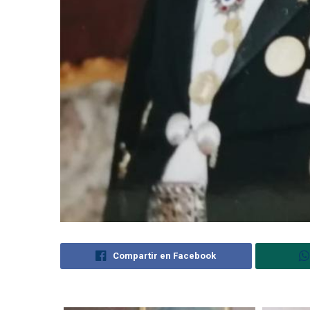
Compartir en Facebook