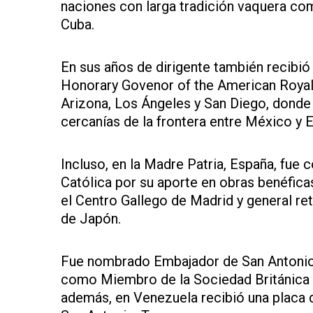
naciones con larga tradición vaquera com
Cuba.
En sus años de dirigente también recib
Honorary Govenor of the American Royal 
Arizona, Los Ángeles y San Diego, donde
cercanías de la frontera entre México y 
Incluso, en la Madre Patria, España, fue
Católica por su aporte en obras benéfica
el Centro Gallego de Madrid y general re
de Japón.
Fue nombrado Embajador de San Antonio,
como Miembro de la Sociedad Británica y
además, en Venezuela recibió una placa