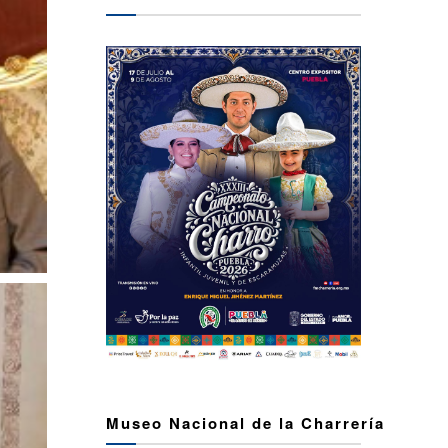
Museo Nacional de la Charrería