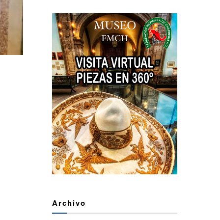
Archivo