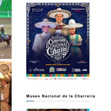
Museo Nacional de la Charrería