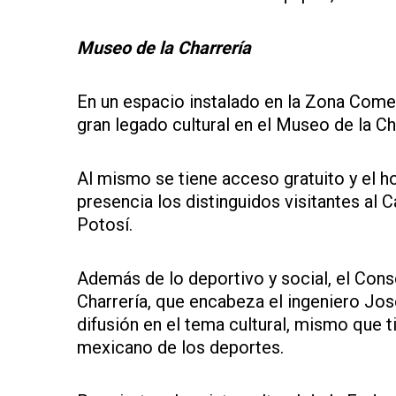
Museo de la Charrería
En un espacio instalado en la Zona Comer
gran legado cultural en el Museo de la Ch
Al mismo se tiene acceso gratuito y el ho
presencia los distinguidos visitantes al
Potosí.
Además de lo deportivo y social, el Con
Charrería, que encabeza el ingeniero J
difusión en el tema cultural, mismo que 
mexicano de los deportes.