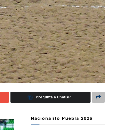
Pregunta a ChatGPT
Nacionalito Puebla 2026