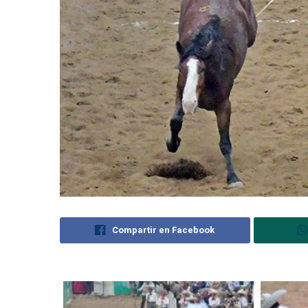
Compartir en Facebook