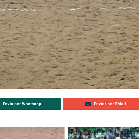
Envía por Whatsapp
Enviar por EMail