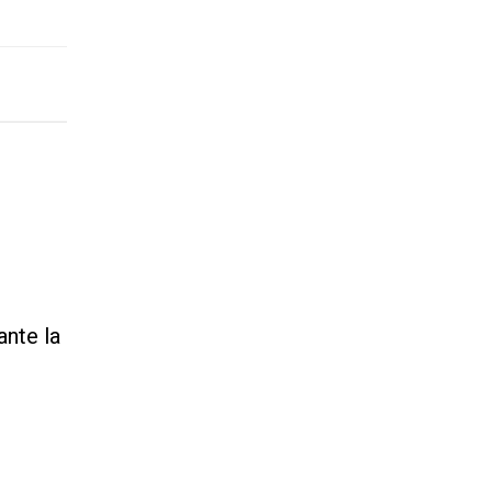
ante la