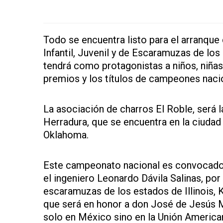
Todo se encuentra listo para el arranque
Infantil, Juvenil y de Escaramuzas de lo
tendrá como protagonistas a niños, niñas
premios y los títulos de campeones naci
La asociación de charros El Roble, será l
Herradura, que se encuentra en la ciudad 
Oklahoma.
Este campeonato nacional es convocado 
el ingeniero Leonardo Dávila Salinas, por
escaramuzas de los estados de Illinois,
que será en honor a don José de Jesús 
solo en México sino en la Unión America