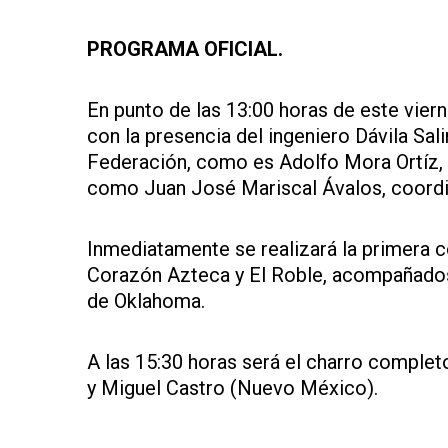
PROGRAMA OFICIAL.
En punto de las 13:00 horas de este vierne
con la presencia del ingeniero Dávila Sa
Federación, como es Adolfo Mora Ortíz, c
como Juan José Mariscal Ávalos, coordinad
Inmediatamente se realizará la primera 
Corazón Azteca y El Roble, acompañados
de Oklahoma.
A las 15:30 horas será el charro complet
y Miguel Castro (Nuevo México).