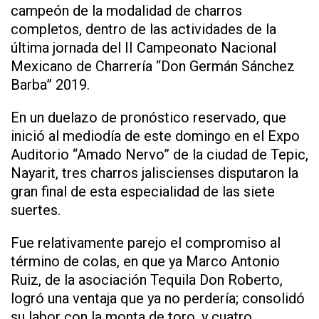
campeón de la modalidad de charros
completos, dentro de las actividades de la
última jornada del II Campeonato Nacional
Mexicano de Charrería “Don Germán Sánchez
Barba” 2019.
En un duelazo de pronóstico reservado, que
inició al mediodía de este domingo en el Expo
Auditorio “Amado Nervo” de la ciudad de Tepic,
Nayarit, tres charros jaliscienses disputaron la
gran final de esta especialidad de las siete
suertes.
Fue relativamente parejo el compromiso al
término de colas, en que ya Marco Antonio
Ruiz, de la asociación Tequila Don Roberto,
logró una ventaja que ya no perdería; consolidó
su labor con la monta de toro, y cuatro