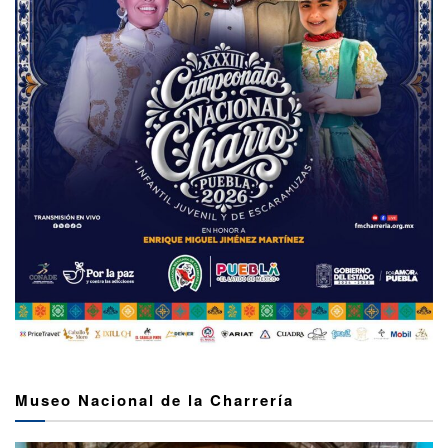
Museo Nacional de la Charrería