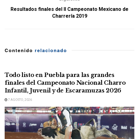
Resultados finales del II Campeonato Mexicano de
Charrería 2019
Contenido
relacionado
Todo listo en Puebla para las grandes
finales del Campeonato Nacional Charro
Infantil, Juvenil y de Escaramuzas 2026
7 AGOSTO, 2026