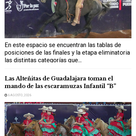
En este espacio se encuentran las tablas de
posiciones de las finales y la etapa eliminatoria
las distintas categorías que...
Las Alteñitas de Guadalajara toman el
mando de las escaramuzas Infantil “B”
6 AGOSTO, 2026