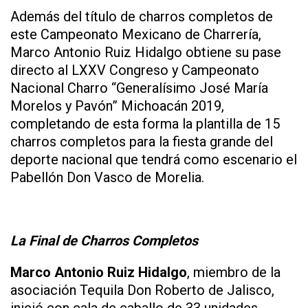
Además del título de charros completos de
este Campeonato Mexicano de Charrería,
Marco Antonio Ruiz Hidalgo obtiene su pase
directo al LXXV Congreso y Campeonato
Nacional Charro “Generalísimo José María
Morelos y Pavón” Michoacán 2019,
completando de esta forma la plantilla de 15
charros completos para la fiesta grande del
deporte nacional que tendrá como escenario el
Pabellón Don Vasco de Morelia.
La Final de Charros Completos
Marco Antonio Ruiz Hidalgo
, miembro de la
asociación Tequila Don Roberto de Jalisco,