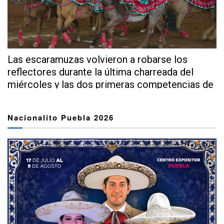
Las escaramuzas volvieron a robarse los
reflectores durante la última charreada del
miércoles y las dos primeras competencias de
este...
Nacionalito Puebla 2026