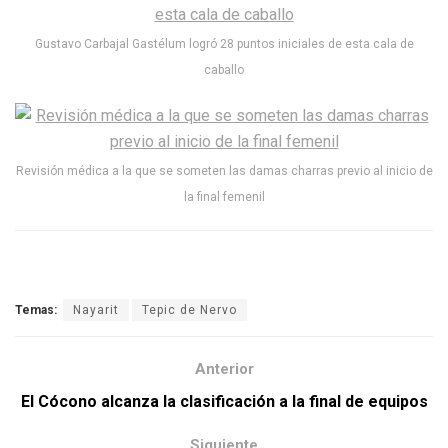
Gustavo Carbajal Gastélum logró 28 puntos iniciales de esta cala de
caballo
Revisión médica a la que se someten las damas charras previo al inicio de
la final femenil
Temas:
Nayarit
Tepic de Nervo
Anterior
El Cócono alcanza la clasificación a la final de equipos
Siguiente