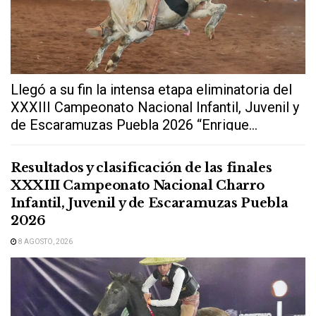
Llegó a su fin la intensa etapa eliminatoria del
XXXIII Campeonato Nacional Infantil, Juvenil y
de Escaramuzas Puebla 2026 “Enrique...
Resultados y clasificación de las finales
XXXIII Campeonato Nacional Charro
Infantil, Juvenil y de Escaramuzas Puebla
2026
8 AGOSTO, 2026