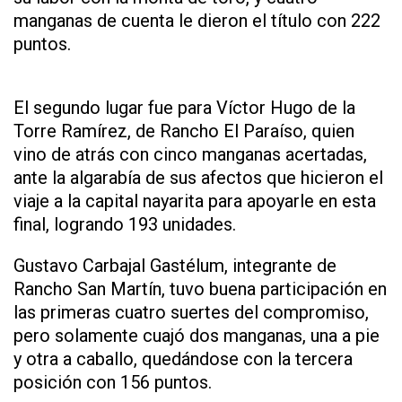
manganas de cuenta le dieron el título con 222
puntos.
El segundo lugar fue para Víctor Hugo de la
Torre Ramírez, de Rancho El Paraíso, quien
vino de atrás con cinco manganas acertadas,
ante la algarabía de sus afectos que hicieron el
viaje a la capital nayarita para apoyarle en esta
final, logrando 193 unidades.
Gustavo Carbajal Gastélum, integrante de
Rancho San Martín, tuvo buena participación en
las primeras cuatro suertes del compromiso,
pero solamente cuajó dos manganas, una a pie
y otra a caballo, quedándose con la tercera
posición con 156 puntos.