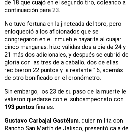
de 18 que cuajó en el segundo tiro, coleando a
continuación para 23.
No tuvo fortuna en la jineteada del toro, pero
enloqueció a los aficionados que se
congregaron en el inmueble nayarita al cuajar
cinco manganas: hizo válidas dos a pie de 24 y
21 más dos adicionales, y después se cubrió de
gloria con las tres de a caballo, dos de ellas
recibieron 22 puntos y la restante 16, además
de otro bonificado en el cronómetro.
Sin embargo, los 23 de su paso de la muerte le
valieron quedarse con el subcampeonato con
193 puntos
finales.
Gustavo Carbajal Gastélum
, quien milita con
Rancho San Martín de Jalisco, presentó cala de