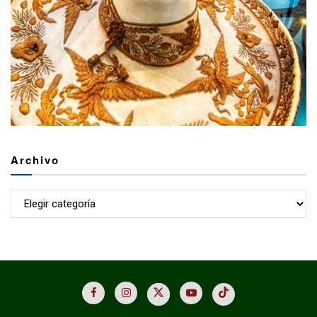
Archivo
Archivo