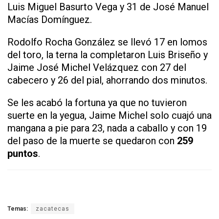
Luis Miguel Basurto Vega y 31 de José Manuel
Macías Domínguez.
Rodolfo Rocha González se llevó 17 en lomos
del toro, la terna la completaron Luis Briseño y
Jaime José Michel Velázquez con 27 del
cabecero y 26 del pial, ahorrando dos minutos.
Se les acabó la fortuna ya que no tuvieron
suerte en la yegua, Jaime Michel solo cuajó una
mangana a pie para 23, nada a caballo y con 19
del paso de la muerte se quedaron con
259
puntos
.
Temas:
zacatecas