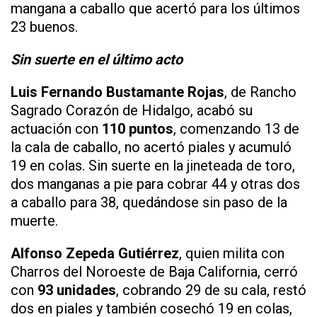
mangana a caballo que acertó para los últimos
23 buenos.
Sin suerte en el último acto
Luis Fernando Bustamante Rojas
, de Rancho
Sagrado Corazón de Hidalgo, acabó su
actuación con
110 puntos
, comenzando 13 de
la cala de caballo, no acertó piales y acumuló
19 en colas. Sin suerte en la jineteada de toro,
dos manganas a pie para cobrar 44 y otras dos
a caballo para 38, quedándose sin paso de la
muerte.
Alfonso Zepeda Gutiérrez
, quien milita con
Charros del Noroeste de Baja California, cerró
con
93 unidades
, cobrando 29 de su cala, restó
dos en piales y también cosechó 19 en colas,