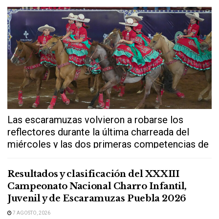
Las escaramuzas volvieron a robarse los
reflectores durante la última charreada del
miércoles y las dos primeras competencias de
este...
Resultados y clasificación del XXXIII
Campeonato Nacional Charro Infantil,
Juvenil y de Escaramuzas Puebla 2026
7 AGOSTO, 2026