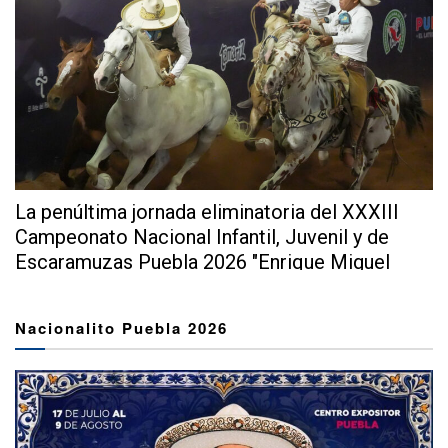
La penúltima jornada eliminatoria del XXXIII
Campeonato Nacional Infantil, Juvenil y de
Escaramuzas Puebla 2026 "Enrique Miguel
Jiménez Martínez" dejó...
Nacionalito Puebla 2026