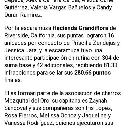
Gutiérrez, Valeria Vargas Bañuelos y Candy
Durán Ramírez.
Por la escaramuza
Hacienda Grandiflora
de
Riverside, California, sus puntas lograron 16
unidades por conducto de Priscilla Zendejas y
Jessica Jara, y la escaramuza tuvo una
interesante participación en rutina con 304 de
suma base y 42 adicionales, recibiendo 81.33
infracciones para sellar sus
280.66 puntos
finales.
Ellas forman parte de la asociación de charros
Mezquital del Oro, su capitana es Zaynah
Sandoval y sus compañeras son Iris López,
Rosa Fierros, Melissa Ochoa y Jaqueline y
Vanessa Rodríguez, quienes ejecutaron sus