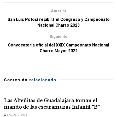
Anterior
San Luis Potosí recibirá el Congreso y Campeonato
Nacional Charro 2023
Siguiente
Convocatoria oficial del XXIX Campeonato Nacional
Charro Mayor 2022
Contenido
relacionado
Las Alteñitas de Guadalajara toman el
mando de las escaramuzas Infantil “B”
6 AGOSTO, 2026