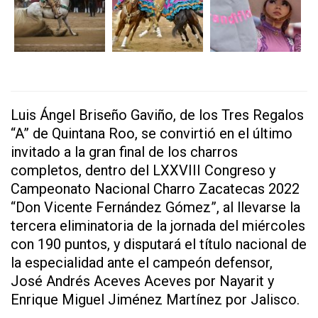
Luis Ángel Briseño Gaviño, de los Tres Regalos
“A” de Quintana Roo, se convirtió en el último
invitado a la gran final de los charros
completos, dentro del LXXVIII Congreso y
Campeonato Nacional Charro Zacatecas 2022
“Don Vicente Fernández Gómez”, al llevarse la
tercera eliminatoria de la jornada del miércoles
con 190 puntos, y disputará el título nacional de
la especialidad ante el campeón defensor,
José Andrés Aceves Aceves por Nayarit y
Enrique Miguel Jiménez Martínez por Jalisco.