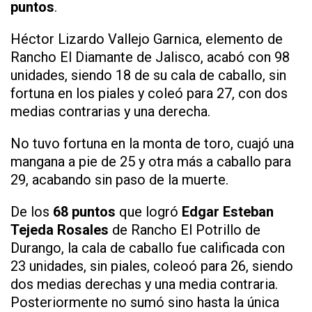
puntos
.
Héctor Lizardo Vallejo Garnica, elemento de
Rancho El Diamante de Jalisco, acabó con 98
unidades, siendo 18 de su cala de caballo, sin
fortuna en los piales y coleó para 27, con dos
medias contrarias y una derecha.
No tuvo fortuna en la monta de toro, cuajó una
mangana a pie de 25 y otra más a caballo para
29, acabando sin paso de la muerte.
De los
68 puntos
que logró
Edgar Esteban
Tejeda Rosales
de Rancho El Potrillo de
Durango, la cala de caballo fue calificada con
23 unidades, sin piales, coleoó para 26, siendo
dos medias derechas y una media contraria.
Posteriormente no sumó sino hasta la única