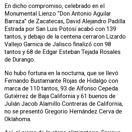
En dicho compromiso, celebrado en el
Monumental Lienzo “Don Antonio Aguilar
Barraza” de Zacatecas, David Alejandro Padilla
Estrada por San Luis Potosí acabó con 139
tantos, y debajo de la centena cerraron Lizardo
Vallejo Garnica de Jalisco finalizó con 98
tantos y 68 de Edgar Esteban Tejada Rosales
de Durango.
No hubo fortuna en la nocturna, que se llevó
Fernando Bustamante Rojas de Hidalgo con
marca de 110 tantos, 93 de Alfonso Cepeda
Gutiérrez de Baja California y 61 buenos de
Julián Jacob Alamillo Contreras de California,
no se presentó Gregorio Hernández Cerva de
Oklahoma.