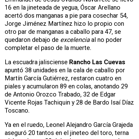
16 en la jineteada de yegua, Óscar Arellano
acertó dos manganas a pie para cosechar 54,
Jorge Jiménez Martínez hizo lo propio con
otro par de manganas a caballo para 47, se
quedaron debajo de
excelencia
al no poder
completar el paso de la muerte.
La escuadra jalisciense
Rancho Las Cuevas
apuntó 38 unidades en la cala de caballo por
Martín García Gutiérrez, restaron cuatro en
piales y acumularon 89 en colas, anotando 29
de Antonio Orozco Trabado, 32 de Edgar
Vicente Rojas Tachiquin y 28 de Bardo Isaí Díaz
Toscano.
Ya en el ruedo, Leonel Alejandro García Grajeda
aseguró 20 tantos en el jineteo del toro, terna