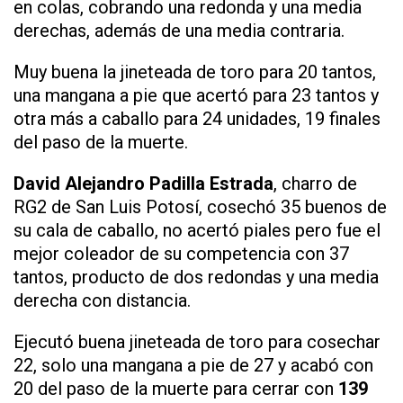
en colas, cobrando una redonda y una media
derechas, además de una media contraria.
Muy buena la jineteada de toro para 20 tantos,
una mangana a pie que acertó para 23 tantos y
otra más a caballo para 24 unidades, 19 finales
del paso de la muerte.
David Alejandro Padilla Estrada
, charro de
RG2 de San Luis Potosí, cosechó 35 buenos de
su cala de caballo, no acertó piales pero fue el
mejor coleador de su competencia con 37
tantos, producto de dos redondas y una media
derecha con distancia.
Ejecutó buena jineteada de toro para cosechar
22, solo una mangana a pie de 27 y acabó con
20 del paso de la muerte para cerrar con
139