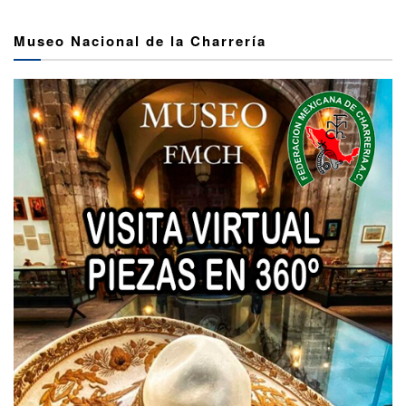
Museo Nacional de la Charrería