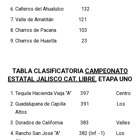
Cañeros del Ahualulco 132
Valle de Amatitán 121
Charros de Pacana 103
Charros de Huaxtla 23
TABLA CLASIFICATORIA
CAMPEONATO
ESTATAL JALISCO CAT. LIBRE
, ETAPA UNO
Tequila Hacienda Vieja “A” 397 Centro
Guadalupana de Capilla 391 Los
Altos
Dorados de California 383 Valles
Rancho San José “A” 382 (Inf. -1) Los