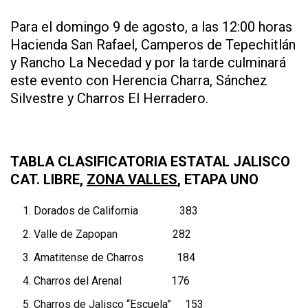
Para el domingo 9 de agosto, a las 12:00 horas
Hacienda San Rafael, Camperos de Tepechitlán
y Rancho La Necedad y por la tarde culminará
este evento con Herencia Charra, Sánchez
Silvestre y Charros El Herradero.
TABLA CLASIFICATORIA ESTATAL JALISCO
CAT. LIBRE,
ZONA VALLES
, ETAPA UNO
Dorados de California 383
Valle de Zapopan 282
Amatitense de Charros 184
Charros del Arenal 176
Charros de Jalisco “Escuela” 153