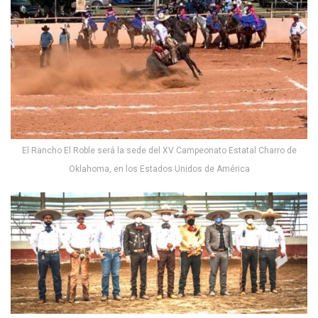
El Rancho El Roble será la sede del XV Campeonato Estatal Charro de
Oklahoma, en los Estados Unidos de América