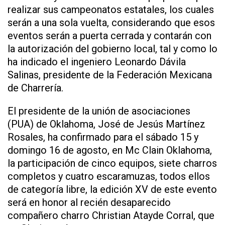
realizar sus campeonatos estatales, los cuales
serán a una sola vuelta, considerando que esos
eventos serán a puerta cerrada y contarán con
la autorización del gobierno local, tal y como lo
ha indicado el ingeniero Leonardo Dávila
Salinas, presidente de la Federación Mexicana
de Charrería.
El presidente de la unión de asociaciones
(PUA) de Oklahoma, José de Jesús Martínez
Rosales, ha confirmado para el sábado 15 y
domingo 16 de agosto, en Mc Clain Oklahoma,
la participación de cinco equipos, siete charros
completos y cuatro escaramuzas, todos ellos
de categoría libre, la edición XV de este evento
será en honor al recién desaparecido
compañero charro Christian Atayde Corral, que