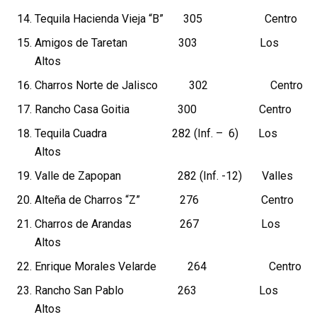
Tequila Hacienda Vieja “B” 305 Centro
Amigos de Taretan 303 Los
Altos
Charros Norte de Jalisco 302 Centro
Rancho Casa Goitia 300 Centro
Tequila Cuadra 282 (Inf. – 6) Los
Altos
Valle de Zapopan 282 (Inf. -12) Valles
Alteña de Charros “Z” 276 Centro
Charros de Arandas 267 Los
Altos
Enrique Morales Velarde 264 Centro
Rancho San Pablo 263 Los
Altos