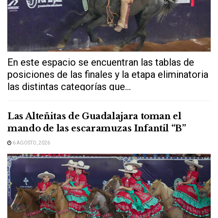
En este espacio se encuentran las tablas de
posiciones de las finales y la etapa eliminatoria
las distintas categorías que...
Las Alteñitas de Guadalajara toman el
mando de las escaramuzas Infantil “B”
6 AGOSTO, 2026