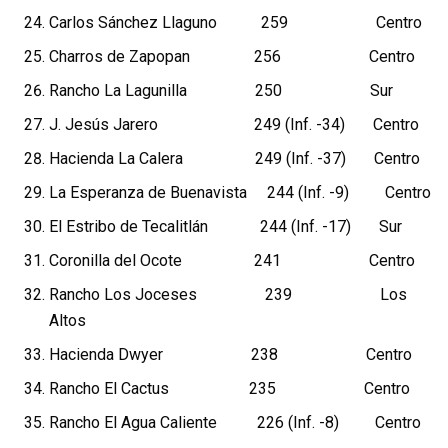
Carlos Sánchez Llaguno 259 Centro
Charros de Zapopan 256 Centro
Rancho La Lagunilla 250 Sur
J. Jesús Jarero 249 (Inf. -34) Centro
Hacienda La Calera 249 (Inf. -37) Centro
La Esperanza de Buenavista 244 (Inf. -9) Centro
El Estribo de Tecalitlán 244 (Inf. -17) Sur
Coronilla del Ocote 241 Centro
Rancho Los Joceses 239 Los
Altos
Hacienda Dwyer 238 Centro
Rancho El Cactus 235 Centro
Rancho El Agua Caliente 226 (Inf. -8) Centro