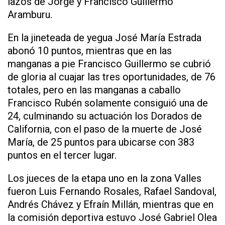
lazos de Jorge y Francisco Guillermo
Aramburu.
En la jineteada de yegua José María Estrada
abonó 10 puntos, mientras que en las
manganas a pie Francisco Guillermo se cubrió
de gloria al cuajar las tres oportunidades, de 76
totales, pero en las manganas a caballo
Francisco Rubén solamente consiguió una de
24, culminando su actuación los Dorados de
California, con el paso de la muerte de José
María, de 25 puntos para ubicarse con 383
puntos en el tercer lugar.
Los jueces de la etapa uno en la zona Valles
fueron Luis Fernando Rosales, Rafael Sandoval,
Andrés Chávez y Efraín Millán, mientras que en
la comisión deportiva estuvo José Gabriel Olea