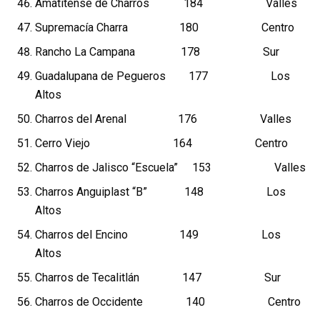
Amatitense de Charros 184 Valles
Supremacía Charra 180 Centro
Rancho La Campana 178 Sur
Guadalupana de Pegueros 177 Los
Altos
Charros del Arenal 176 Valles
Cerro Viejo 164 Centro
Charros de Jalisco “Escuela” 153 Valles
Charros Anguiplast “B” 148 Los
Altos
Charros del Encino 149 Los
Altos
Charros de Tecalitlán 147 Sur
Charros de Occidente 140 Centro