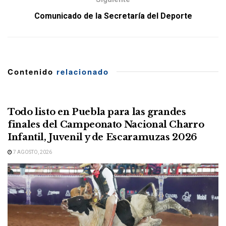
Comunicado de la Secretaría del Deporte
Contenido
relacionado
Todo listo en Puebla para las grandes
finales del Campeonato Nacional Charro
Infantil, Juvenil y de Escaramuzas 2026
7 AGOSTO, 2026