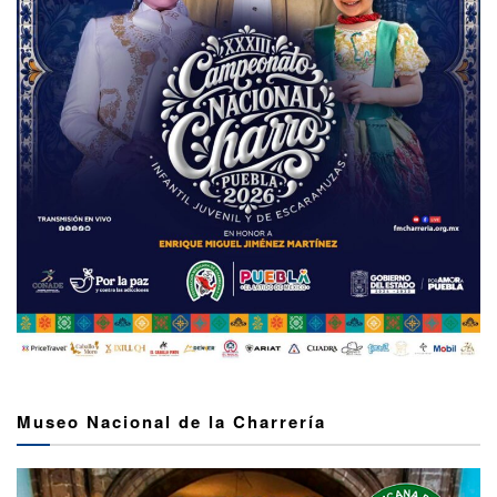
Museo Nacional de la Charrería