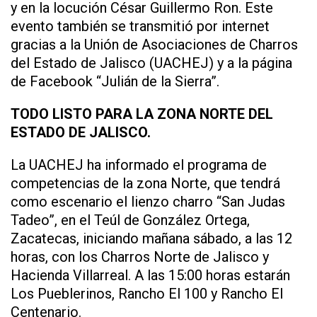
y en la locución César Guillermo Ron. Este
evento también se transmitió por internet
gracias a la Unión de Asociaciones de Charros
del Estado de Jalisco (UACHEJ) y a la página
de Facebook “Julián de la Sierra”.
TODO LISTO PARA LA ZONA NORTE DEL
ESTADO DE JALISCO.
La UACHEJ ha informado el programa de
competencias de la zona Norte, que tendrá
como escenario el lienzo charro “San Judas
Tadeo”, en el Teúl de González Ortega,
Zacatecas, iniciando mañana sábado, a las 12
horas, con los Charros Norte de Jalisco y
Hacienda Villarreal. A las 15:00 horas estarán
Los Pueblerinos, Rancho El 100 y Rancho El
Centenario.