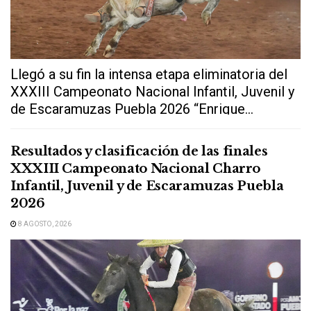
Llegó a su fin la intensa etapa eliminatoria del
XXXIII Campeonato Nacional Infantil, Juvenil y
de Escaramuzas Puebla 2026 “Enrique...
Resultados y clasificación de las finales
XXXIII Campeonato Nacional Charro
Infantil, Juvenil y de Escaramuzas Puebla
2026
8 AGOSTO, 2026