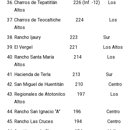
Charros de Tepatitlán 226 (Inf. -12) Los
Altos
Charros de Teocaltiche 224 Los
Altos
Rancho Ijaury 223 Sur
El Vergel 221 Los Altos
Rancho Santa María 214 Los
Altos
Hacienda de Terla 213 Sur
San Miguel de Huentitán 210 Centro
Regionales de Atotonilco 197 Los
Altos
Rancho San Ignacio “A” 196 Centro
Rancho Las Cruces 194 Centro