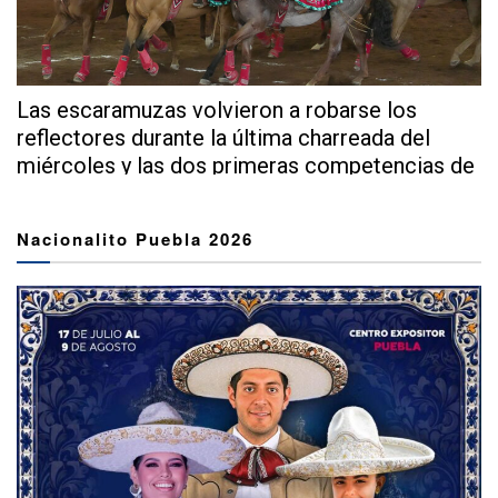
Las escaramuzas volvieron a robarse los
reflectores durante la última charreada del
miércoles y las dos primeras competencias de
este...
Nacionalito Puebla 2026