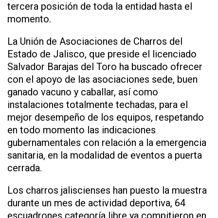
tercera posición de toda la entidad hasta el
momento.
La Unión de Asociaciones de Charros del
Estado de Jalisco, que preside el licenciado
Salvador Barajas del Toro ha buscado ofrecer
con el apoyo de las asociaciones sede, buen
ganado vacuno y caballar, así como
instalaciones totalmente techadas, para el
mejor desempeño de los equipos, respetando
en todo momento las indicaciones
gubernamentales con relación a la emergencia
sanitaria, en la modalidad de eventos a puerta
cerrada.
Los charros jaliscienses han puesto la muestra
durante un mes de actividad deportiva, 64
escuadrones categoría libre ya compitieron en