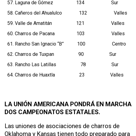
Laguna de Gómez 134 Sur
Cañeros del Ahualulco 132 Valles
Valle de Amatitán 121 Valles
Charros de Pacana 103 Valles
Rancho San Ignacio “B” 100 Centro
Charros de Tuxpan 90 Sur
Rancho Las Latillas 78 Sur
Charros de Huaxtla 23 Valles
LA UNIÓN AMERICANA PONDRÁ EN MARCHA
DOS CAMPEONATOS ESTATALES.
Las uniones de asociaciones de charros de
Oklahoma y Kansas tienen todo preparado para