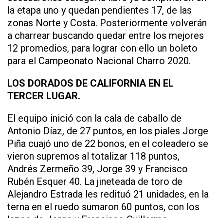
la etapa uno y quedan pendientes 17, de las
zonas Norte y Costa. Posteriormente volverán
a charrear buscando quedar entre los mejores
12 promedios, para lograr con ello un boleto
para el Campeonato Nacional Charro 2020.
LOS DORADOS DE CALIFORNIA EN EL
TERCER LUGAR.
El equipo inició con la cala de caballo de
Antonio Díaz, de 27 puntos, en los piales Jorge
Piña cuajó uno de 22 bonos, en el coleadero se
vieron supremos al totalizar 118 puntos,
Andrés Zermeño 39, Jorge 39 y Francisco
Rubén Esquer 40. La jineteada de toro de
Alejandro Estrada les redituó 21 unidades, en la
terna en el ruedo sumaron 60 puntos, con los