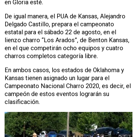
en Gloria esté.
De igual manera, el PUA de Kansas, Alejandro
Delgado Castillo, prepara el campeonato
estatal para el sábado 22 de agosto, en el
lienzo charro “Los Arados”, de Benton Kansas,
en el que competirán ocho equipos y cuatro
charros completos categoría libre.
En ambos casos, los estados de Oklahoma y
Kansas tienen asignado un lugar para el
Campeonato Nacional Charro 2020, es decir, el
campeón de estos eventos lograrán su
clasificación.