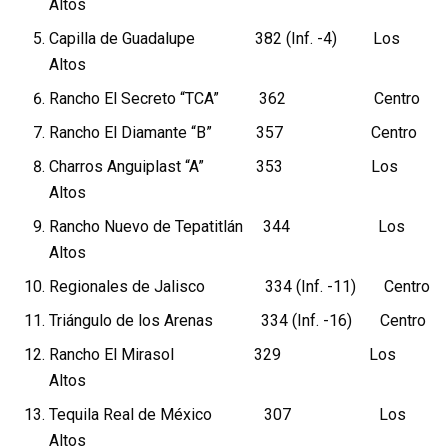
Altos
Capilla de Guadalupe 382 (Inf. -4) Los
Altos
Rancho El Secreto “TCA” 362 Centro
Rancho El Diamante “B” 357 Centro
Charros Anguiplast “A” 353 Los
Altos
Rancho Nuevo de Tepatitlán 344 Los
Altos
Regionales de Jalisco 334 (Inf. -11) Centro
Triángulo de los Arenas 334 (Inf. -16) Centro
Rancho El Mirasol 329 Los
Altos
Tequila Real de México 307 Los
Altos