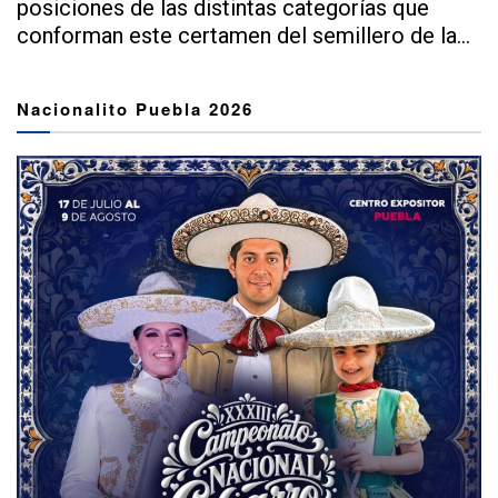
posiciones de las distintas categorías que
conforman este certamen del semillero de la...
Nacionalito Puebla 2026