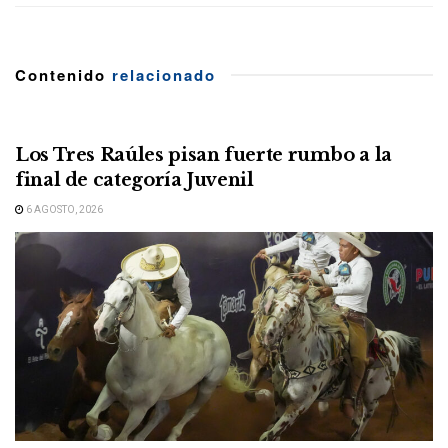
Contenido
relacionado
Los Tres Raúles pisan fuerte rumbo a la
final de categoría Juvenil
6 AGOSTO, 2026