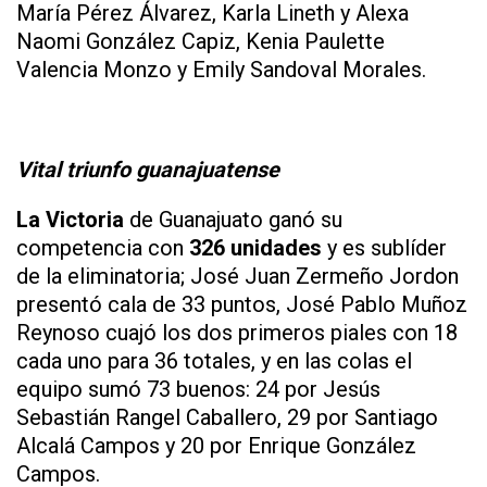
María Pérez Álvarez, Karla Lineth y Alexa
Naomi González Capiz, Kenia Paulette
Valencia Monzo y Emily Sandoval Morales.
Vital triunfo guanajuatense
La Victoria
de Guanajuato ganó su
competencia con
326 unidades
y es sublíder
de la eliminatoria; José Juan Zermeño Jordon
presentó cala de 33 puntos, José Pablo Muñoz
Reynoso cuajó los dos primeros piales con 18
cada uno para 36 totales, y en las colas el
equipo sumó 73 buenos: 24 por Jesús
Sebastián Rangel Caballero, 29 por Santiago
Alcalá Campos y 20 por Enrique González
Campos.