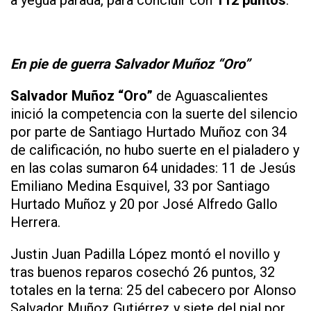
En pie de guerra Salvador Muñoz “Oro”
Salvador Muñoz “Oro”
de Aguascalientes
inició la competencia con la suerte del silencio
por parte de Santiago Hurtado Muñoz con 34
de calificación, no hubo suerte en el pialadero y
en las colas sumaron 64 unidades: 11 de Jesús
Emiliano Medina Esquivel, 33 por Santiago
Hurtado Muñoz y 20 por José Alfredo Gallo
Herrera.
Justin Juan Padilla López montó el novillo y
tras buenos reparos cosechó 26 puntos, 32
totales en la terna: 25 del cabecero por Alonso
Salvador Muñoz Gutiérrez y siete del pial por