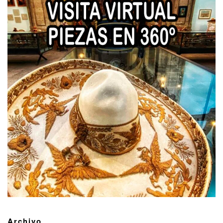
Archivo