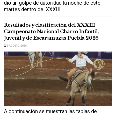
dio un golpe de autoridad la noche de este
martes dentro del XXXIII...
Resultados y clasificación del XXXIII
Campeonato Nacional Charro Infantil,
Juvenil y de Escaramuzas Puebla 2026
6 AGOSTO, 2026
A continuación se muestran las tablas de