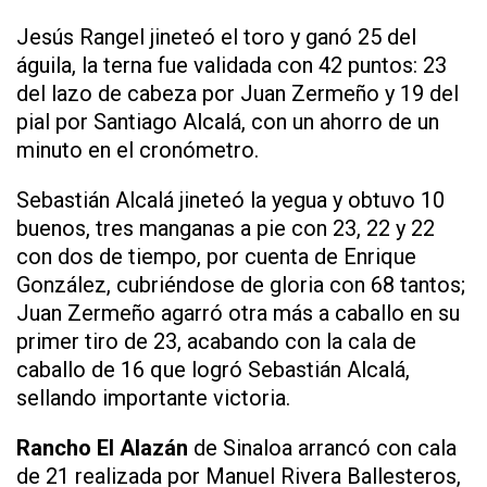
Jesús Rangel jineteó el toro y ganó 25 del
águila, la terna fue validada con 42 puntos: 23
del lazo de cabeza por Juan Zermeño y 19 del
pial por Santiago Alcalá, con un ahorro de un
minuto en el cronómetro.
Sebastián Alcalá jineteó la yegua y obtuvo 10
buenos, tres manganas a pie con 23, 22 y 22
con dos de tiempo, por cuenta de Enrique
González, cubriéndose de gloria con 68 tantos;
Juan Zermeño agarró otra más a caballo en su
primer tiro de 23, acabando con la cala de
caballo de 16 que logró Sebastián Alcalá,
sellando importante victoria.
Rancho El Alazán
de Sinaloa arrancó con cala
de 21 realizada por Manuel Rivera Ballesteros,