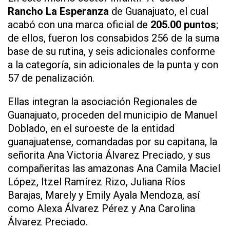
Rancho La Esperanza
de Guanajuato, el cual
acabó con una marca oficial de
205.00 puntos
;
de ellos, fueron los consabidos 256 de la suma
base de su rutina, y seis adicionales conforme
a la categoría, sin adicionales de la punta y con
57 de penalización.
Ellas integran la asociación Regionales de
Guanajuato, proceden del municipio de Manuel
Doblado, en el suroeste de la entidad
guanajuatense, comandadas por su capitana, la
señorita Ana Victoria Álvarez Preciado, y sus
compañeritas las amazonas Ana Camila Maciel
López, Itzel Ramírez Rizo, Juliana Ríos
Barajas, Marely y Emily Ayala Mendoza, así
como Alexa Álvarez Pérez y Ana Carolina
Álvarez Preciado.