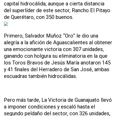
capital hidrocálida, aunque a cierta distancia
del superlíder de este sector, Rancho El Pitayo
de Querétaro, con 350 buenos.
Primero, Salvador Muñoz “Oro” le dio una
alegría a la afición de Aguascalientes al obtener
una emocionante victoria con 307 unidades,
ganando con holgura su eliminatoria en la que
los Toros Bravos de Jesús María anotaron 145
y 41 finales del Herradero de San José, ambas
escuadras también hidrocálidas.
Pero más tarde, La Victoria de Guanajuato llevó
a imponer condiciones y escaló hasta el
segundo peldaño del sector, con 326 unidades,