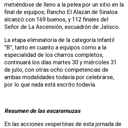
metiéndose de lleno a la pelea por un sitio en la
final de equipos; Rancho El Alazán de Sinaloa
alcanzó con 169 buenos, y 112 finales del
Señor de La Ascensión, escuadrón de Jalisco.
La etapa eliminatoria de la categoría Infantil
“B”, tanto en cuanto a equipos como a la
especialidad de los charros completos,
continuará los días martes 30 y miércoles 31
de julio, con otras ocho competencias de
ambas modalidades todavía por celebrarse,
por lo que nada está escrito todavía.
Resumen de las escaramuzas
En las acciones vespertinas de esta jornada de