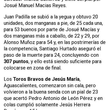
Josué Manuel Macias Reyes.
Juan Padilla se subió a la yegua y obtuvo 20
unidades, dos manganas a pie, de 25 cada una,
para 53 buenos por parte de Josué Macías y
dos manganas más a caballo, de 22 y 29, por
Alonso Muñoz para 54 y, en las postrimerías de
la competencia, Santiago Hurtado aseguró el
paso de la muerte para 24, concluyendo con
307 puntos
, y ello está siendo suficiente para
colocarse en zona de final.
Los
Toros Bravos de Jesús María
,
Aguascalientes, comenzaron sin cala, pero
volvieron a la buena senda con un pial de 23
que acertó Pedro Antonio de León Pérez y en
colas cumplió solamente Jesús Herrera