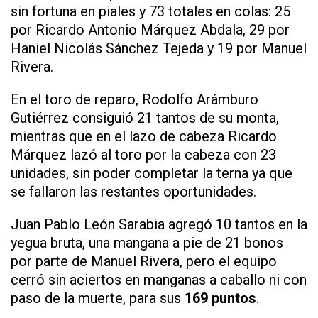
sin fortuna en piales y 73 totales en colas: 25
por Ricardo Antonio Márquez Abdala, 29 por
Haniel Nicolás Sánchez Tejeda y 19 por Manuel
Rivera.
En el toro de reparo, Rodolfo Arámburo
Gutiérrez consiguió 21 tantos de su monta,
mientras que en el lazo de cabeza Ricardo
Márquez lazó al toro por la cabeza con 23
unidades, sin poder completar la terna ya que
se fallaron las restantes oportunidades.
Juan Pablo León Sarabia agregó 10 tantos en la
yegua bruta, una mangana a pie de 21 bonos
por parte de Manuel Rivera, pero el equipo
cerró sin aciertos en manganas a caballo ni con
paso de la muerte, para sus
169 puntos
.