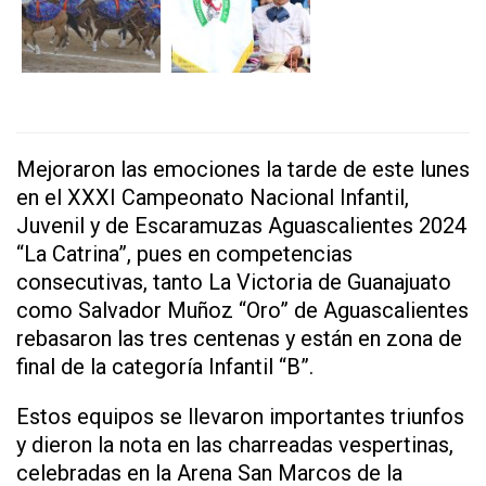
Mejoraron las emociones la tarde de este lunes
en el XXXI Campeonato Nacional Infantil,
Juvenil y de Escaramuzas Aguascalientes 2024
“La Catrina”, pues en competencias
consecutivas, tanto La Victoria de Guanajuato
como Salvador Muñoz “Oro” de Aguascalientes
rebasaron las tres centenas y están en zona de
final de la categoría Infantil “B”.
Estos equipos se llevaron importantes triunfos
y dieron la nota en las charreadas vespertinas,
celebradas en la Arena San Marcos de la