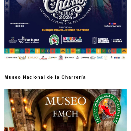
Museo Nacional de la Charrería