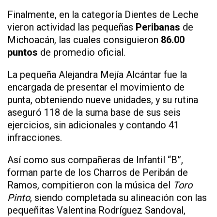
Finalmente, en la categoría Dientes de Leche
vieron actividad las pequeñas
Peribanas
de
Michoacán, las cuales consiguieron
86.00
puntos
de promedio oficial.
La pequeña Alejandra Mejía Alcántar fue la
encargada de presentar el movimiento de
punta, obteniendo nueve unidades, y su rutina
aseguró 118 de la suma base de sus seis
ejercicios, sin adicionales y contando 41
infracciones.
Así como sus compañeras de Infantil “B”,
forman parte de los Charros de Peribán de
Ramos, compitieron con la música del
Toro
Pinto
, siendo completada su alineación con las
pequeñitas Valentina Rodríguez Sandoval,