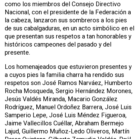
como los miembros del Consejo Directivo
Nacional, con el presidente de la Federación a
la cabeza, lanzaron sus sombreros a los pies
de sus cabalgaduras, en un acto simbólico en el
que presentan sus respetos a tan honorables y
históricos campeones del pasado y del
presente.
Los homenajeados que estuvieron presentes y
a cuyos pies la familia charra ha rendido sus
respetos son José Ramos Narváez, Humberto
Rocha Mosqueda, Sergio Hernández Morones,
Jesús Valdés Miranda, Macario González
Rodríguez, Manuel Ordoñez Barrera, José Luis
Samperio Lepe, José Luis Méndez Figueroa,
Jaime Vallecillos Cuéllar, Abraham Bermejo
Lajud, Guillermo Muñoz-Ledo Oliveros, Martín