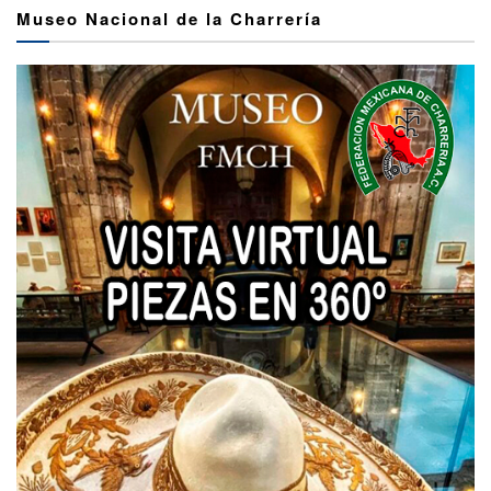
Museo Nacional de la Charrería