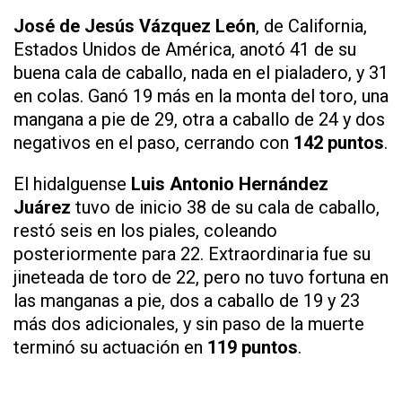
José de Jesús Vázquez León
, de California,
Estados Unidos de América, anotó 41 de su
buena cala de caballo, nada en el pialadero, y 31
en colas. Ganó 19 más en la monta del toro, una
mangana a pie de 29, otra a caballo de 24 y dos
negativos en el paso, cerrando con
142 puntos
.
El hidalguense
Luis Antonio Hernández
Juárez
tuvo de inicio 38 de su cala de caballo,
restó seis en los piales, coleando
posteriormente para 22. Extraordinaria fue su
jineteada de toro de 22, pero no tuvo fortuna en
las manganas a pie, dos a caballo de 19 y 23
más dos adicionales, y sin paso de la muerte
terminó su actuación en
119 puntos
.