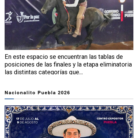
En este espacio se encuentran las tablas de
posiciones de las finales y la etapa eliminatoria
las distintas categorías que...
Nacionalito Puebla 2026