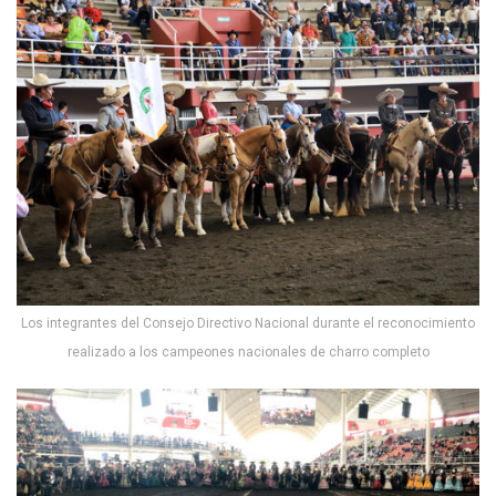
Los integrantes del Consejo Directivo Nacional durante el reconocimiento
realizado a los campeones nacionales de charro completo