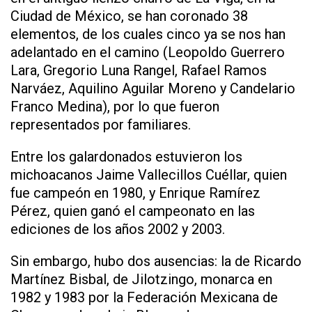
Ciudad de México, se han coronado 38
elementos, de los cuales cinco ya se nos han
adelantado en el camino (Leopoldo Guerrero
Lara, Gregorio Luna Rangel, Rafael Ramos
Narváez, Aquilino Aguilar Moreno y Candelario
Franco Medina), por lo que fueron
representados por familiares.
Entre los galardonados estuvieron los
michoacanos Jaime Vallecillos Cuéllar, quien
fue campeón en 1980, y Enrique Ramírez
Pérez, quien ganó el campeonato en las
ediciones de los años 2002 y 2003.
Sin embargo, hubo dos ausencias: la de Ricardo
Martínez Bisbal, de Jilotzingo, monarca en
1982 y 1983 por la Federación Mexicana de