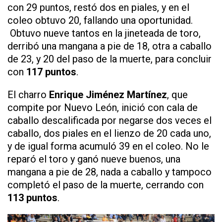
con 29 puntos, restó dos en piales, y en el
coleo obtuvo 20, fallando una oportunidad.
Obtuvo nueve tantos en la jineteada de toro,
derribó una mangana a pie de 18, otra a caballo
de 23, y 20 del paso de la muerte, para concluir
con
117 puntos
.
El charro
Enrique Jiménez Martínez
, que
compite por Nuevo León, inició con cala de
caballo descalificada por negarse dos veces el
caballo, dos piales en el lienzo de 20 cada uno,
y de igual forma acumuló 39 en el coleo. No le
reparó el toro y ganó nueve buenos, una
mangana a pie de 28, nada a caballo y tampoco
completó el paso de la muerte, cerrando con
113 puntos
.