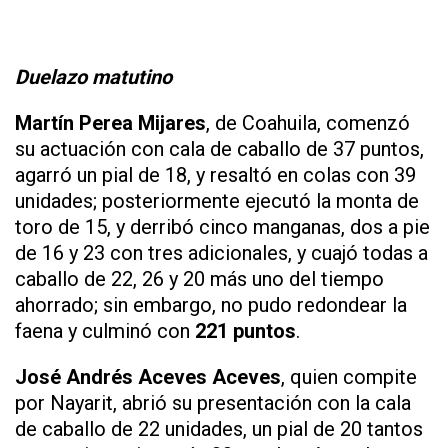
Duelazo matutino
Martín Perea Mijares
, de Coahuila, comenzó
su actuación con cala de caballo de 37 puntos,
agarró un pial de 18, y resaltó en colas con 39
unidades; posteriormente ejecutó la monta de
toro de 15, y derribó cinco manganas, dos a pie
de 16 y 23 con tres adicionales, y cuajó todas a
caballo de 22, 26 y 20 más uno del tiempo
ahorrado; sin embargo, no pudo redondear la
faena y culminó con
221 puntos
.
José Andrés Aceves Aceves
, quien compite
por Nayarit, abrió su presentación con la cala
de caballo de 22 unidades, un pial de 20 tantos