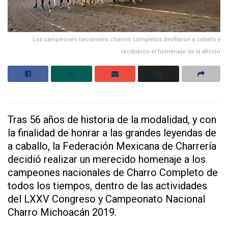
Los campeones nacionales charros completos desfilaron a caballo y
recibieron el homenaje de la afición
Tras 56 años de historia de la modalidad, y con
la finalidad de honrar a las grandes leyendas de
a caballo, la Federación Mexicana de Charrería
decidió realizar un merecido homenaje a los
campeones nacionales de Charro Completo de
todos los tiempos, dentro de las actividades
del LXXV Congreso y Campeonato Nacional
Charro Michoacán 2019.