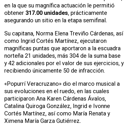
en la que su magnífica actuación le permitió
obtener
317.00 unidades
, prácticamente
asegurando un sitio en la etapa semifinal.
Su capitana, Norma Elena Treviño Cárdenas, así
como Ingrid Cortés Martínez, ejecutaron
magníficas puntas que aportaron a la escuadra
norteña 21 unidades, más 304 de la suma base
y 42 adicionales por el valor de sus ejercicios, y
recibiendo únicamente 50 de infracción.
«Popurrí Veracruzano» dio el marco musical a
sus evoluciones en el ruedo, en las cuales
participaron Ana Karen Cárdenas Ávalos,
Catalina Quiroga González, Ingrid e Ivonne
Cortés Martínez, así como María Renata y
Ximena María Garza Gutiérrez.