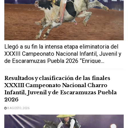
Llegó a su fin la intensa etapa eliminatoria del
XXXIII Campeonato Nacional Infantil, Juvenil y
de Escaramuzas Puebla 2026 “Enrique...
Resultados y clasificación de las finales
XXXIII Campeonato Nacional Charro
Infantil, Juvenil y de Escaramuzas Puebla
2026
8 AGOSTO, 2026