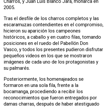
Charros, y Juan Luis Blanco Jara, monarca en
2005.
Tras el desfile de los charros completos y las
escaramuzas contendientes en el compromiso,
hicieron su aparición los campeones
históricos, a caballo y en cuatro filas, tomando
posiciones en el ruedo del Pabellón Don
Vasco, y todos los presentes pudieron disfrutar
pequeños videos en los que se mostraron
imágenes de cada uno de los protagonistas y
su palmarés.
Posteriormente, los homenajeados se
formaron en una sola fila, frente a la
bocamanga, procediendo a recibir los
reconocimientos que fueron entregados por
damas charras, después de haber atestiguado