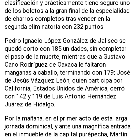
clasificación y prácticamente tiene seguro uno
de los boletos a la gran final de la especialidad
de charros completos tras vencer en la
segunda eliminatoria con 232 puntos.
Pedro Ignacio López González de Jalisco se
quedó corto con 185 unidades, sin completar
el paso de la muerte, mientras que a Gustavo
Cano Rodríguez de Oaxaca le faltaron
manganas a caballo, terminando con 179; José
de Jesús Vázquez León, quien participa por
California, Estados Unidos de América, cerró
con 142 y 119 de Luis Antonio Hernández
Juárez de Hidalgo.
Por la mañana, en el primer acto de esta larga
jornada dominical, y ante una magnífica entrada
en el inmueble de la capital purépecha, Martín