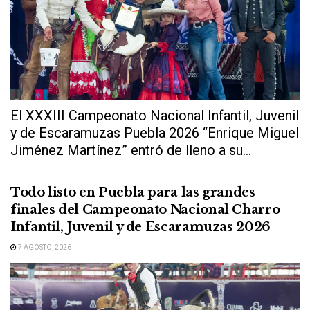
El XXXIII Campeonato Nacional Infantil, Juvenil
y de Escaramuzas Puebla 2026 “Enrique Miguel
Jiménez Martínez” entró de lleno a su...
Todo listo en Puebla para las grandes
finales del Campeonato Nacional Charro
Infantil, Juvenil y de Escaramuzas 2026
7 AGOSTO, 2026