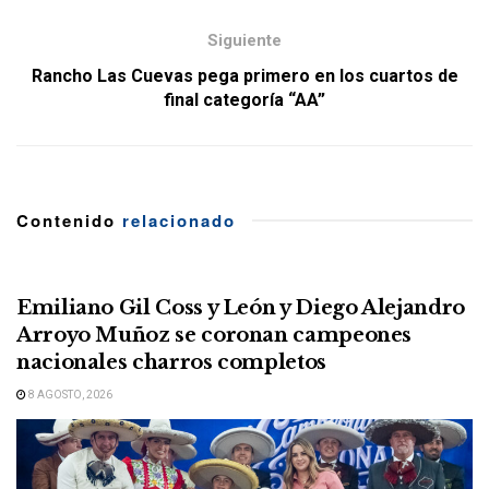
Siguiente
Rancho Las Cuevas pega primero en los cuartos de
final categoría “AA”
Contenido
relacionado
Emiliano Gil Coss y León y Diego Alejandro
Arroyo Muñoz se coronan campeones
nacionales charros completos
8 AGOSTO, 2026