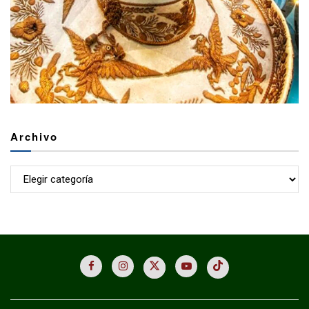
Archivo
Archivo