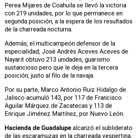
Perea Mijares de Coahuila se llevó la victoria
con 219 unidades, por lo que permanece en
segunda posición, a la espera de los resultados
de la charreada nocturna.
Además, el multicampeón defensor de la
especialidad, José Andrés Aceves Aceves de
Nayarit obtuvo 213 unidades, guarismo
sustancioso pero que le deja en la tercera
posición, justo al filo de la navaja.
Por su parte, Marco Antonio Ruiz Hidalgo de
Jalisco acumuló 143, por 117 de Francisco
Aguilar Márquez de Zacatecas y 113 de
Enrique Jiménez Martínez, por Nuevo León.
Hacienda de Guadalupe
alcanzó el subliderato
de las escaramuzas en la charreada vespertina,