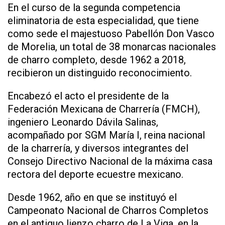
En el curso de la segunda competencia
eliminatoria de esta especialidad, que tiene
como sede el majestuoso Pabellón Don Vasco
de Morelia, un total de 38 monarcas nacionales
de charro completo, desde 1962 a 2018,
recibieron un distinguido reconocimiento.
Encabezó el acto el presidente de la
Federación Mexicana de Charrería (FMCH),
ingeniero Leonardo Dávila Salinas,
acompañado por SGM María I, reina nacional
de la charrería, y diversos integrantes del
Consejo Directivo Nacional de la máxima casa
rectora del deporte ecuestre mexicano.
Desde 1962, año en que se instituyó el
Campeonato Nacional de Charros Completos
en el antiguo lienzo charro de La Viga, en la