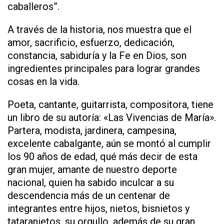
caballeros”.
A través de la historia, nos muestra que el
amor, sacrificio, esfuerzo, dedicación,
constancia, sabiduría y la Fe en Dios, son
ingredientes principales para lograr grandes
cosas en la vida.
Poeta, cantante, guitarrista, compositora, tiene
un libro de su autoría: «Las Vivencias de María».
Partera, modista, jardinera, campesina,
excelente cabalgante, aún se montó al cumplir
los 90 años de edad, qué más decir de esta
gran mujer, amante de nuestro deporte
nacional, quien ha sabido inculcar a su
descendencia más de un centenar de
integrantes entre hijos, nietos, bisnietos y
tataranietos, su orgullo, además de su gran