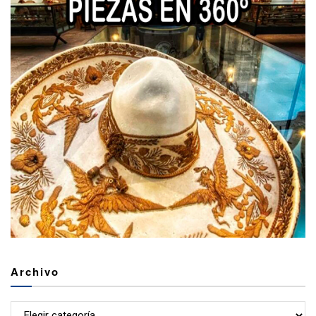
Archivo
Archivo