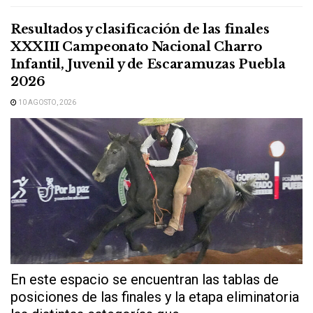
Resultados y clasificación de las finales
XXXIII Campeonato Nacional Charro
Infantil, Juvenil y de Escaramuzas Puebla
2026
10 AGOSTO, 2026
En este espacio se encuentran las tablas de
posiciones de las finales y la etapa eliminatoria