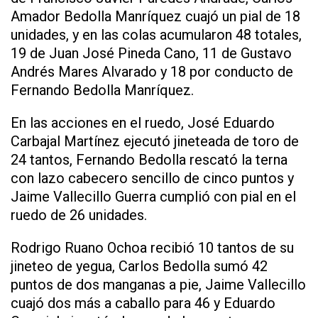
Amador Bedolla Manríquez cuajó un pial de 18
unidades, y en las colas acumularon 48 totales,
19 de Juan José Pineda Cano, 11 de Gustavo
Andrés Mares Alvarado y 18 por conducto de
Fernando Bedolla Manríquez.
En las acciones en el ruedo, José Eduardo
Carbajal Martínez ejecutó jineteada de toro de
24 tantos, Fernando Bedolla rescató la terna
con lazo cabecero sencillo de cinco puntos y
Jaime Vallecillo Guerra cumplió con pial en el
ruedo de 26 unidades.
Rodrigo Ruano Ochoa recibió 10 tantos de su
jineteo de yegua, Carlos Bedolla sumó 42
puntos de dos manganas a pie, Jaime Vallecillo
cuajó dos más a caballo para 46 y Eduardo