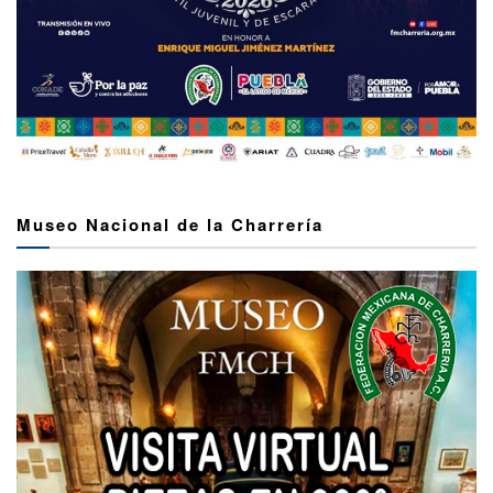
Museo Nacional de la Charrería