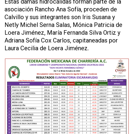
Estas damas hidrocálidas forman parte de la
asociación Rancho Ana Sofía, proceden de
Calvillo y sus integrantes son Iris Susana y
Netly Michel Serna Salas, Mónica Patricia de
Loera Jiménez, María Fernanda Silva Ortiz y
Adriana Sofía Cox Carlos, capitaneadas por
Laura Cecilia de Loera Jiménez.