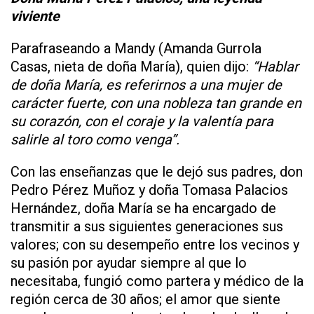
viviente
Parafraseando a Mandy (Amanda Gurrola
Casas, nieta de doña María), quien dijo:
“Hablar
de doña María, es referirnos a una mujer de
carácter fuerte, con una nobleza tan grande en
su corazón, con el coraje y la valentía para
salirle al toro como venga”.
Con las enseñanzas que le dejó sus padres, don
Pedro Pérez Muñoz y doña Tomasa Palacios
Hernández, doña María se ha encargado de
transmitir a sus siguientes generaciones sus
valores; con su desempeño entre los vecinos y
su pasión por ayudar siempre al que lo
necesitaba, fungió como partera y médico de la
región cerca de 30 años; el amor que siente