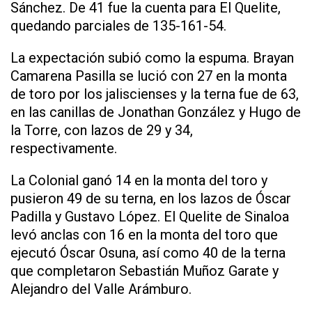
Sánchez. De 41 fue la cuenta para El Quelite,
quedando parciales de 135-161-54.
La expectación subió como la espuma. Brayan
Camarena Pasilla se lució con 27 en la monta
de toro por los jaliscienses y la terna fue de 63,
en las canillas de Jonathan González y Hugo de
la Torre, con lazos de 29 y 34,
respectivamente.
La Colonial ganó 14 en la monta del toro y
pusieron 49 de su terna, en los lazos de Óscar
Padilla y Gustavo López. El Quelite de Sinaloa
levó anclas con 16 en la monta del toro que
ejecutó Óscar Osuna, así como 40 de la terna
que completaron Sebastián Muñoz Garate y
Alejandro del Valle Arámburo.