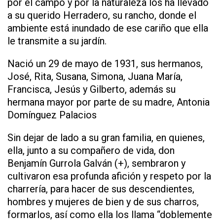
por el campo y por la naturaleza los ha llevado
a su querido Herradero, su rancho, donde el
ambiente está inundado de ese cariño que ella
le transmite a su jardín.
Nació un 29 de mayo de 1931, sus hermanos,
José, Rita, Susana, Simona, Juana María,
Francisca, Jesús y Gilberto, además su
hermana mayor por parte de su madre, Antonia
Domínguez Palacios
Sin dejar de lado a su gran familia, en quienes,
ella, junto a su compañero de vida, don
Benjamín Gurrola Galván (+), sembraron y
cultivaron esa profunda afición y respeto por la
charrería, para hacer de sus descendientes,
hombres y mujeres de bien y de sus charros,
formarlos, así como ella los llama “doblemente