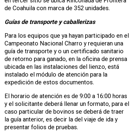
en tercer sitio se ubica Rinconada de Frontera
de Coahuila con marca de 352 unidades.
Guías de transporte y caballerizas
Para los equipos que ya hayan participado en el
Campeonato Nacional Charro y requieran una
guía de transporte y o un certificado sanitario
de retorno para ganado, en la oficina de prensa
ubicada en las instalaciones del lienzo, está
instalado el módulo de atención para la
expedición de estos documentos.
El horario de atención es de 9:00 a 16:00 horas
y el solicitante deberá llenar un formato, para el
caso particular de bovinos se deberá de traer
la guía anterior, es decir la del viaje de ida y
presentar folios de pruebas.