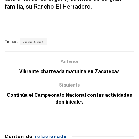
familia, su Rancho El Herradero.
Temas:
zacatecas
Anterior
Vibrante charreada matutina en Zacatecas
Siguiente
Continúa el Campeonato Nacional con las actividades
dominicales
Contenido
relacionado