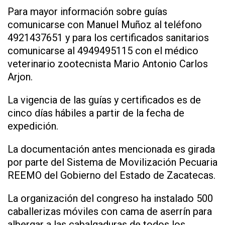
Para mayor información sobre guías
comunicarse con Manuel Muñoz al teléfono
4921437651 y para los certificados sanitarios
comunicarse al 4949495115 con el médico
veterinario zootecnista Mario Antonio Carlos
Arjon.
La vigencia de las guías y certificados es de
cinco días hábiles a partir de la fecha de
expedición.
La documentación antes mencionada es girada
por parte del Sistema de Movilización Pecuaria
REEMO del Gobierno del Estado de Zacatecas.
La organización del congreso ha instalado 500
caballerizas móviles con cama de aserrín para
albergar a las cabalgaduras de todos los