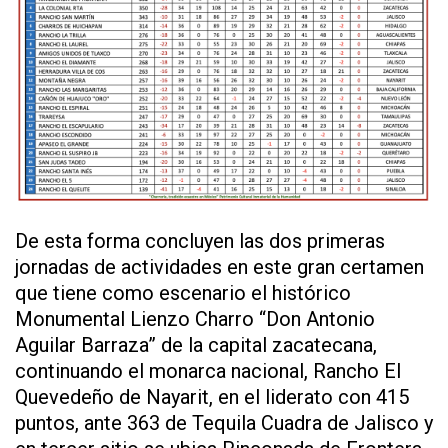
De esta forma concluyen las dos primeras
jornadas de actividades en este gran certamen
que tiene como escenario el histórico
Monumental Lienzo Charro “Don Antonio
Aguilar Barraza” de la capital zacatecana,
continuando el monarca nacional, Rancho El
Quevedeño de Nayarit, en el liderato con 415
puntos, ante 363 de Tequila Cuadra de Jalisco y