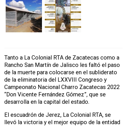
Tanto a La Colonial RTA de Zacatecas como a
Rancho San Martín de Jalisco les faltó el paso
de la muerte para colocarse en el subliderato
de la eliminatoria del LXXVIII Congreso y
Campeonato Nacional Charro Zacatecas 2022
“Don Vicente Fernández Gómez”, que se
desarrolla en la capital del estado.
El escuadrón de Jerez, La Colonial RTA, se
llevó la victoria y el mejor equipo de la entidad