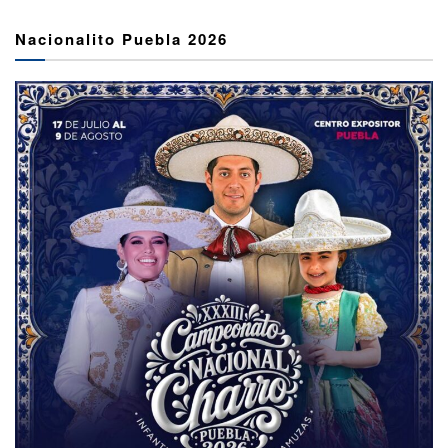
Nacionalito Puebla 2026