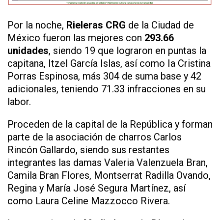
Por la noche,
Rieleras CRG
de la Ciudad de
México fueron las mejores con
293.66
unidades
, siendo 19 que lograron en puntas la
capitana, Itzel García Islas, así como Ia Cristina
Porras Espinosa, más 304 de suma base y 42
adicionales, teniendo 71.33 infracciones en su
labor.
Proceden de la capital de la República y forman
parte de la asociación de charros Carlos
Rincón Gallardo, siendo sus restantes
integrantes las damas Valeria Valenzuela Bran,
Camila Bran Flores, Montserrat Radilla Ovando,
Regina y María José Segura Martínez, así
como Laura Celine Mazzocco Rivera.