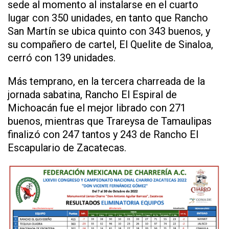
sede al momento al instalarse en el cuarto
lugar con 350 unidades, en tanto que Rancho
San Martín se ubica quinto con 343 buenos, y
su compañero de cartel, El Quelite de Sinaloa,
cerró con 139 unidades.
Más temprano, en la tercera charreada de la
jornada sabatina, Rancho El Espiral de
Michoacán fue el mejor librado con 271
buenos, mientras que Trareysa de Tamaulipas
finalizó con 247 tantos y 243 de Rancho El
Escapulario de Zacatecas.