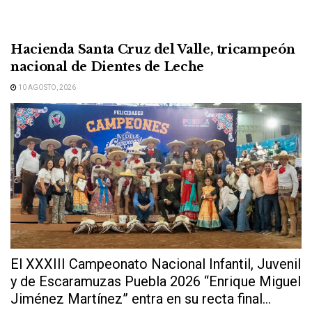
Hacienda Santa Cruz del Valle, tricampeón
nacional de Dientes de Leche
10 AGOSTO, 2026
El XXXIII Campeonato Nacional Infantil, Juvenil
y de Escaramuzas Puebla 2026 “Enrique Miguel
Jiménez Martínez” entra en su recta final...