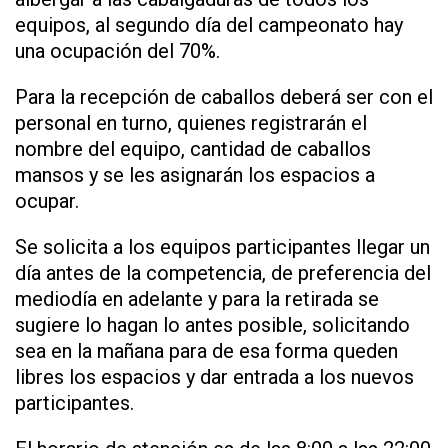
equipos, al segundo día del campeonato hay
una ocupación del 70%.
Para la recepción de caballos deberá ser con el
personal en turno, quienes registrarán el
nombre del equipo, cantidad de caballos
mansos y se les asignarán los espacios a
ocupar.
Se solicita a los equipos participantes llegar un
día antes de la competencia, de preferencia del
mediodía en adelante y para la retirada se
sugiere lo hagan lo antes posible, solicitando
sea en la mañana para de esa forma queden
libres los espacios y dar entrada a los nuevos
participantes.