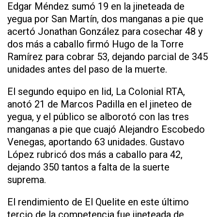
Edgar Méndez sumó 19 en la jineteada de
yegua por San Martín, dos manganas a pie que
acertó Jonathan González para cosechar 48 y
dos más a caballo firmó Hugo de la Torre
Ramírez para cobrar 53, dejando parcial de 345
unidades antes del paso de la muerte.
El segundo equipo en lid, La Colonial RTA,
anotó 21 de Marcos Padilla en el jineteo de
yegua, y el público se alborotó con las tres
manganas a pie que cuajó Alejandro Escobedo
Venegas, aportando 63 unidades. Gustavo
López rubricó dos más a caballo para 42,
dejando 350 tantos a falta de la suerte
suprema.
El rendimiento de El Quelite en este último
tercio de la competencia fue jineteada de