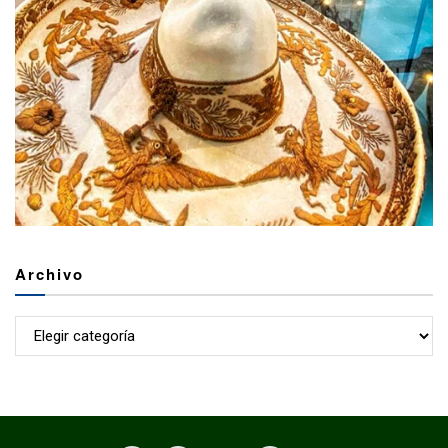
Archivo
Archivo