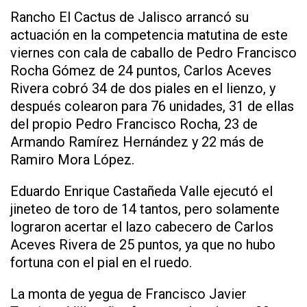
Rancho El Cactus de Jalisco arrancó su
actuación en la competencia matutina de este
viernes con cala de caballo de Pedro Francisco
Rocha Gómez de 24 puntos, Carlos Aceves
Rivera cobró 34 de dos piales en el lienzo, y
después colearon para 76 unidades, 31 de ellas
del propio Pedro Francisco Rocha, 23 de
Armando Ramírez Hernández y 22 más de
Ramiro Mora López.
Eduardo Enrique Castañeda Valle ejecutó el
jineteo de toro de 14 tantos, pero solamente
lograron acertar el lazo cabecero de Carlos
Aceves Rivera de 25 puntos, ya que no hubo
fortuna con el pial en el ruedo.
La monta de yegua de Francisco Javier