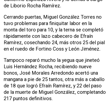
de Liborio Rocha Ramírez.
Cerrando puertas, Miguel González Torres no
tuvo problemas para finiquitar labor en la
monta del toro para 10, y la terna se completó
rápidamente con lazo cabecero de Efraín
Ramírez, cosechando 24, más otros 25 del pial
en el ruedo de Fortino Coss y León Jiménez.
Tampoco reparó mucho la yegua que jineteó
Luis Hernández Rocha, recibiendo nueve
bonos, José Morales Arredondo acertó una
mangana a pie de 25 tantos, otra más a caballo
de 18 que logró Efraín Ramírez, y 22 del paso
de la muerte de Miguel González, completando
217 puntos definitivos.