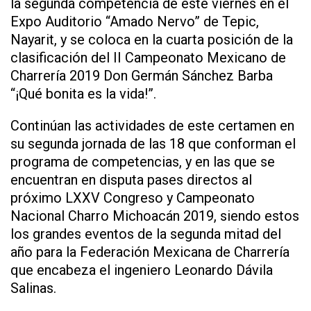
la segunda competencia de este viernes en el
Expo Auditorio “Amado Nervo” de Tepic,
Nayarit, y se coloca en la cuarta posición de la
clasificación del II Campeonato Mexicano de
Charrería 2019 Don Germán Sánchez Barba
“¡Qué bonita es la vida!”.
Continúan las actividades de este certamen en
su segunda jornada de las 18 que conforman el
programa de competencias, y en las que se
encuentran en disputa pases directos al
próximo LXXV Congreso y Campeonato
Nacional Charro Michoacán 2019, siendo estos
los grandes eventos de la segunda mitad del
año para la Federación Mexicana de Charrería
que encabeza el ingeniero Leonardo Dávila
Salinas.