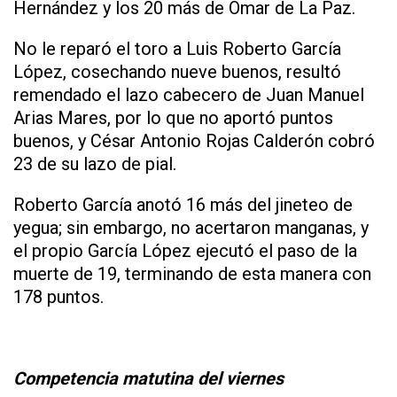
Hernández y los 20 más de Omar de La Paz.
No le reparó el toro a Luis Roberto García
López, cosechando nueve buenos, resultó
remendado el lazo cabecero de Juan Manuel
Arias Mares, por lo que no aportó puntos
buenos, y César Antonio Rojas Calderón cobró
23 de su lazo de pial.
Roberto García anotó 16 más del jineteo de
yegua; sin embargo, no acertaron manganas, y
el propio García López ejecutó el paso de la
muerte de 19, terminando de esta manera con
178 puntos.
Competencia matutina del viernes