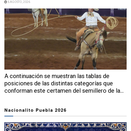
6 AGOSTO, 2026
A continuación se muestran las tablas de
posiciones de las distintas categorías que
conforman este certamen del semillero de la...
Nacionalito Puebla 2026