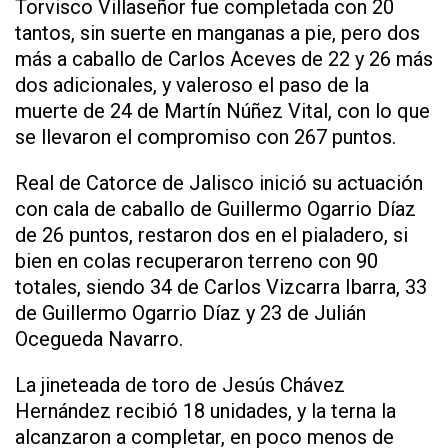
Torvisco Villaseñor fue completada con 20
tantos, sin suerte en manganas a pie, pero dos
más a caballo de Carlos Aceves de 22 y 26 más
dos adicionales, y valeroso el paso de la
muerte de 24 de Martín Núñez Vital, con lo que
se llevaron el compromiso con 267 puntos.
Real de Catorce de Jalisco inició su actuación
con cala de caballo de Guillermo Ogarrio Díaz
de 26 puntos, restaron dos en el pialadero, si
bien en colas recuperaron terreno con 90
totales, siendo 34 de Carlos Vizcarra Ibarra, 33
de Guillermo Ogarrio Díaz y 23 de Julián
Ocegueda Navarro.
La jineteada de toro de Jesús Chávez
Hernández recibió 18 unidades, y la terna la
alcanzaron a completar, en poco menos de