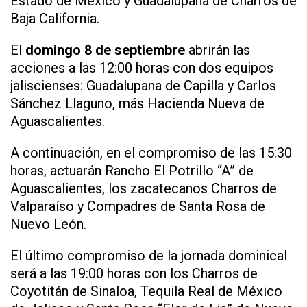
Estado de México y Guadalupana de Charros de
Baja California.
El
domingo 8 de septiembre
abrirán las
acciones a las 12:00 horas con dos equipos
jaliscienses: Guadalupana de Capilla y Carlos
Sánchez Llaguno, más Hacienda Nueva de
Aguascalientes.
A continuación, en el compromiso de las 15:30
horas, actuarán Rancho El Potrillo “A” de
Aguascalientes, los zacatecanos Charros de
Valparaíso y Compadres de Santa Rosa de
Nuevo León.
El último compromiso de la jornada dominical
será a las 19:00 horas con los Charros de
Coyotitán de Sinaloa, Tequila Real de México