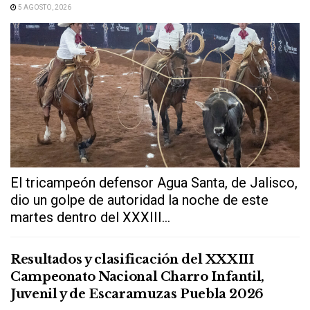
5 AGOSTO, 2026
El tricampeón defensor Agua Santa, de Jalisco,
dio un golpe de autoridad la noche de este
martes dentro del XXXIII...
Resultados y clasificación del XXXIII
Campeonato Nacional Charro Infantil,
Juvenil y de Escaramuzas Puebla 2026