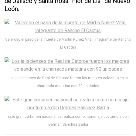
de Jalisco y Santa Rosa “Flor de Lis” de Nuevo
León.
Valeroso el paso de la muerte de Martín Núñez Vital, integrante de Rancho
El Cactus
Los jaliscienses de Real de Catorce fueron los mejores coleando en la
charreada matutina con 90 unidades
Este gran certamen nacional se realiza como homenaje póstumo a don
Germán Sánchez Barba