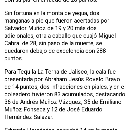
Sin fortuna en la monta de yegua, dos
manganas a pie que fueron acertadas por
Salvador Muñoz de 19 y 20 más dos
adicionales, otra a caballo que cuajó Miguel
Cabral de 28, sin paso de la muerte, se
quedaron debajo de excelencia con 288
puntos.
Para Tequila La Terna de Jalisco, la cala fue
presentada por Abraham Jesús Rovelo Bravo
de 14 puntos, dos infracciones en piales, y en el
coleadero tuvieron 83 acumulados, destacando
36 de Andrés Muñoz Vázquez, 35 de Emiliano
Muñoz Fonseca y 12 de José Eduardo
Hernández Salazar.