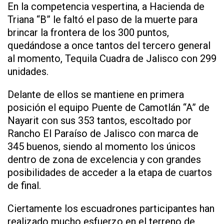
En la competencia vespertina, a Hacienda de
Triana “B” le faltó el paso de la muerte para
brincar la frontera de los 300 puntos,
quedándose a once tantos del tercero general
al momento, Tequila Cuadra de Jalisco con 299
unidades.
Delante de ellos se mantiene en primera
posición el equipo Puente de Camotlán “A” de
Nayarit con sus 353 tantos, escoltado por
Rancho El Paraíso de Jalisco con marca de
345 buenos, siendo al momento los únicos
dentro de zona de excelencia y con grandes
posibilidades de acceder a la etapa de cuartos
de final.
Ciertamente los escuadrones participantes han
realizado mucho esfuerzo en el terreno de