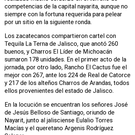
competencias de la capital nayarita, aunque no
siempre con la fortuna requerida para pelear
por un sitio en la siguiente ronda.
Los zacatecanos compartieron cartel con
Tequila La Terna de Jalisco, que anotó 260
buenos, y Charros El Líder de Michoacán
sumaron 178 unidades. En el primer acto de la
jornada, por otro lado, Rancho El Cactus fue el
mejor con 267, ante los 224 de Real de Catorce
y 217 de los alteños Charros de Arandas, todos
ellos provenientes del estado de Jalisco.
En la locución se encuentran los señores José
de Jesús Belloso de Santiago, oriundo de
Nayarit, junto al jalisciense Eulalio Torres
Macías y el queretano Argenis Rodríguez