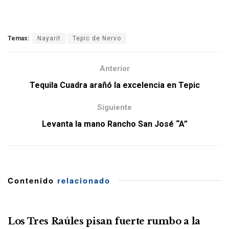
Temas:
Nayarit
Tepic de Nervo
Anterior
Tequila Cuadra arañó la excelencia en Tepic
Siguiente
Levanta la mano Rancho San José “A”
Contenido
relacionado
Los Tres Raúles pisan fuerte rumbo a la