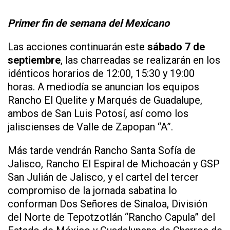
Primer fin de semana del Mexicano
Las acciones continuarán este
sábado 7 de
septiembre
, las charreadas se realizarán en los
idénticos horarios de 12:00, 15:30 y 19:00
horas. A mediodía se anuncian los equipos
Rancho El Quelite y Marqués de Guadalupe,
ambos de San Luis Potosí, así como los
jaliscienses de Valle de Zapopan “A”.
Más tarde vendrán Rancho Santa Sofía de
Jalisco, Rancho El Espiral de Michoacán y GSP
San Julián de Jalisco, y el cartel del tercer
compromiso de la jornada sabatina lo
conforman Dos Señores de Sinaloa, División
del Norte de Tepotzotlán “Rancho Capula” del