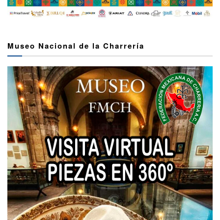
Museo Nacional de la Charrería