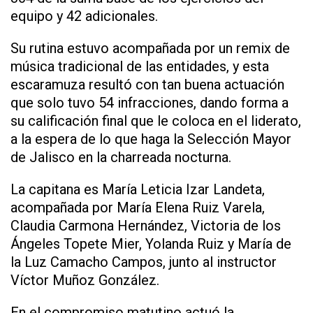
equipo y 42 adicionales.
Su rutina estuvo acompañada por un remix de
música tradicional de las entidades, y esta
escaramuza resultó con tan buena actuación
que solo tuvo 54 infracciones, dando forma a
su calificación final que le coloca en el liderato,
a la espera de lo que haga la Selección Mayor
de Jalisco en la charreada nocturna.
La capitana es María Leticia Izar Landeta,
acompañada por María Elena Ruiz Varela,
Claudia Carmona Hernández, Victoria de los
Ángeles Topete Mier, Yolanda Ruiz y María de
la Luz Camacho Campos, junto al instructor
Víctor Muñoz González.
En el compromiso matutino actuó la