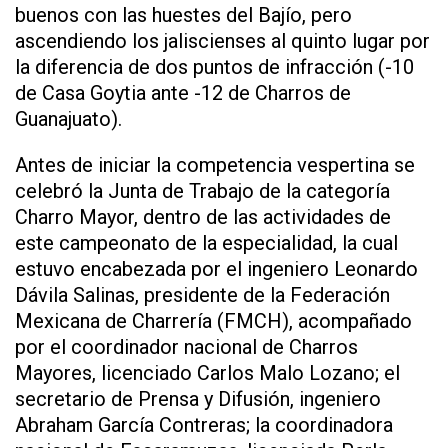
buenos con las huestes del Bajío, pero
ascendiendo los jaliscienses al quinto lugar por
la diferencia de dos puntos de infracción (-10
de Casa Goytia ante -12 de Charros de
Guanajuato).
Antes de iniciar la competencia vespertina se
celebró la Junta de Trabajo de la categoría
Charro Mayor, dentro de las actividades de
este campeonato de la especialidad, la cual
estuvo encabezada por el ingeniero Leonardo
Dávila Salinas, presidente de la Federación
Mexicana de Charrería (FMCH), acompañado
por el coordinador nacional de Charros
Mayores, licenciado Carlos Malo Lozano; el
secretario de Prensa y Difusión, ingeniero
Abraham García Contreras; la coordinadora