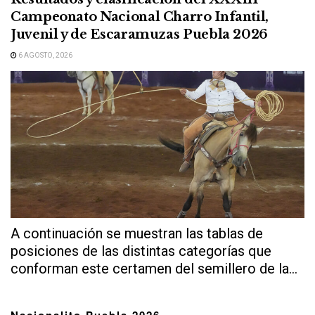
Campeonato Nacional Charro Infantil,
Juvenil y de Escaramuzas Puebla 2026
6 AGOSTO, 2026
A continuación se muestran las tablas de
posiciones de las distintas categorías que
conforman este certamen del semillero de la...