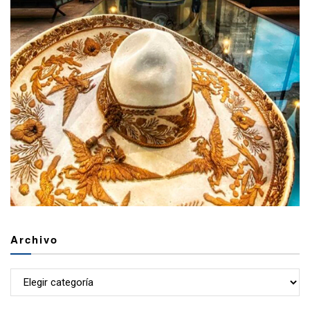
Archivo
Archivo