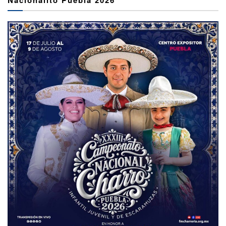
Nacionalito Puebla 2026