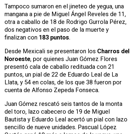
Tampoco sumaron en el jineteo de yegua, una
mangana a pie de Miguel Ángel Reveles de 11,
otra a caballo de 18 de Rodrigo Gurrola Pérez,
dos negativos en el paso de la muerte y
finalizan con
183 puntos
.
Desde Mexicali se presentaron los
Charros del
Noroeste
, por quienes Juan Gómez Flores
presentó cala de caballo redituada con 21
puntos, un pial de 22 de Eduardo Leal de La
Llata, y 54 en colas, de los que 38 fueron por
cuenta de Alfonso Zepeda Fonseca.
Juan Gómez rescató seis tantos de la monta
del toro, lazo cabecero de 19 de Miguel
Bautista y Eduardo Leal acertó un pial con lazo
sencillo de nueve unidades. Pascual López