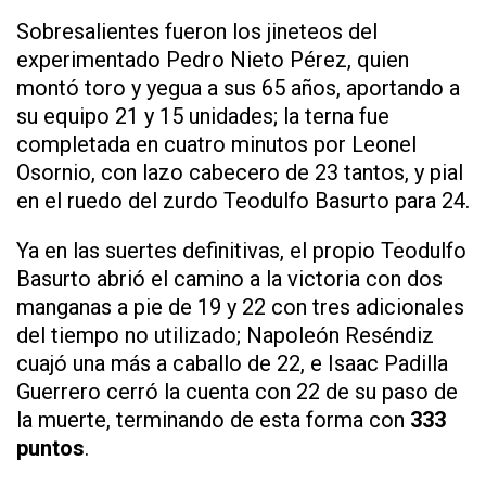
Sobresalientes fueron los jineteos del
experimentado Pedro Nieto Pérez, quien
montó toro y yegua a sus 65 años, aportando a
su equipo 21 y 15 unidades; la terna fue
completada en cuatro minutos por Leonel
Osornio, con lazo cabecero de 23 tantos, y pial
en el ruedo del zurdo Teodulfo Basurto para 24.
Ya en las suertes definitivas, el propio Teodulfo
Basurto abrió el camino a la victoria con dos
manganas a pie de 19 y 22 con tres adicionales
del tiempo no utilizado; Napoleón Reséndiz
cuajó una más a caballo de 22, e Isaac Padilla
Guerrero cerró la cuenta con 22 de su paso de
la muerte, terminando de esta forma con
333
puntos
.