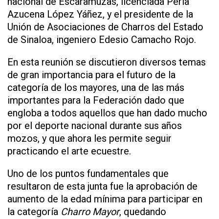
nacional de Escaramuzas, licenciada Perla
Azucena López Yáñez, y el presidente de la
Unión de Asociaciones de Charros del Estado
de Sinaloa, ingeniero Edesio Camacho Rojo.
En esta reunión se discutieron diversos temas
de gran importancia para el futuro de la
categoría de los mayores, una de las más
importantes para la Federación dado que
engloba a todos aquellos que han dado mucho
por el deporte nacional durante sus años
mozos, y que ahora les permite seguir
practicando el arte ecuestre.
Uno de los puntos fundamentales que
resultaron de esta junta fue la aprobación de
aumento de la edad mínima para participar en
la categoría
Charro Mayor
, quedando