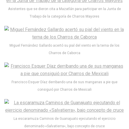
Asistentes que se dieron cita a Mazatlán para participar en la Junta de
Trabajo de la categoría de Charros Mayores
Miguel Fernández Gallardo acertó su pial del viento en la terna de los
Charros de Caborca
Francisco Esquer Díaz derribando una de sus manganas a pie que
consiguió por Charros de Mexicali
La escaramuza Caminos de Guanajuato ejecutando el ejercicio
denominado «Salvatierra», bajo concepto de cruce