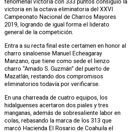
fenomenal victoria con 333 puntos consiguió la
victoria en la octava eliminatoria del XXVI
Campeonato Nacional de Charros Mayores
2019, logrando de igual forma el liderato
general de la competición.
Entra a su recta final este certamen en honor al
charro sinaloense Manuel Echeagaray
Manzano, que tiene como sede el lienzo
charro “Amado S. Guzmán” del puerto de
Mazatlán, restando dos compromisos
eliminatorios todavía por verificarse.
En una charreada de cuatro equipos, los
hidalguenses acertaron dos piales y tres
manganas, además de sobresaliente labor en
colas, rebasando la marca de los 313 que
marcó Hacienda El Rosario de Coahuila el