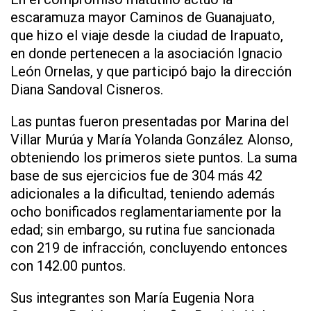
escaramuza mayor Caminos de Guanajuato,
que hizo el viaje desde la ciudad de Irapuato,
en donde pertenecen a la asociación Ignacio
León Ornelas, y que participó bajo la dirección
Diana Sandoval Cisneros.
Las puntas fueron presentadas por Marina del
Villar Murúa y María Yolanda González Alonso,
obteniendo los primeros siete puntos. La suma
base de sus ejercicios fue de 304 más 42
adicionales a la dificultad, teniendo además
ocho bonificados reglamentariamente por la
edad; sin embargo, su rutina fue sancionada
con 219 de infracción, concluyendo entonces
con 142.00 puntos.
Sus integrantes son María Eugenia Nora