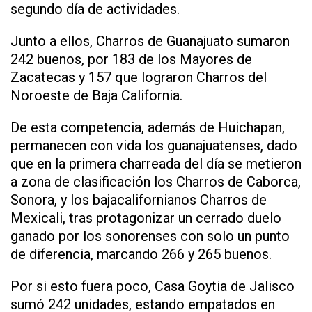
segundo día de actividades.
Junto a ellos, Charros de Guanajuato sumaron
242 buenos, por 183 de los Mayores de
Zacatecas y 157 que lograron Charros del
Noroeste de Baja California.
De esta competencia, además de Huichapan,
permanecen con vida los guanajuatenses, dado
que en la primera charreada del día se metieron
a zona de clasificación los Charros de Caborca,
Sonora, y los bajacalifornianos Charros de
Mexicali, tras protagonizar un cerrado duelo
ganado por los sonorenses con solo un punto
de diferencia, marcando 266 y 265 buenos.
Por si esto fuera poco, Casa Goytia de Jalisco
sumó 242 unidades, estando empatados en