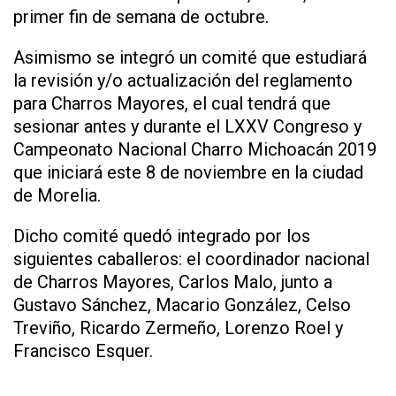
primer fin de semana de octubre.
Asimismo se integró un comité que estudiará
la revisión y/o actualización del reglamento
para Charros Mayores, el cual tendrá que
sesionar antes y durante el LXXV Congreso y
Campeonato Nacional Charro Michoacán 2019
que iniciará este 8 de noviembre en la ciudad
de Morelia.
Dicho comité quedó integrado por los
siguientes caballeros: el coordinador nacional
de Charros Mayores, Carlos Malo, junto a
Gustavo Sánchez, Macario González, Celso
Treviño, Ricardo Zermeño, Lorenzo Roel y
Francisco Esquer.