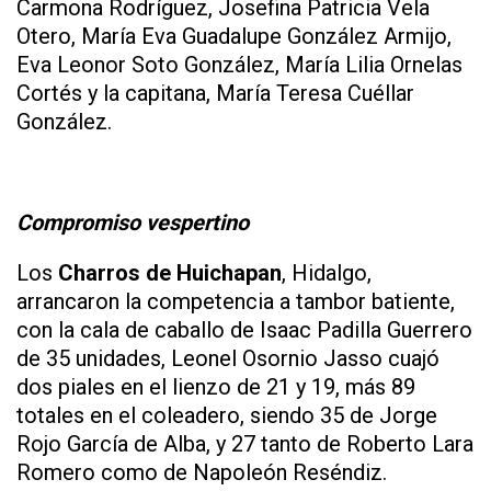
Carmona Rodríguez, Josefina Patricia Vela
Otero, María Eva Guadalupe González Armijo,
Eva Leonor Soto González, María Lilia Ornelas
Cortés y la capitana, María Teresa Cuéllar
González.
Compromiso vespertino
Los
Charros de Huichapan
, Hidalgo,
arrancaron la competencia a tambor batiente,
con la cala de caballo de Isaac Padilla Guerrero
de 35 unidades, Leonel Osornio Jasso cuajó
dos piales en el lienzo de 21 y 19, más 89
totales en el coleadero, siendo 35 de Jorge
Rojo García de Alba, y 27 tanto de Roberto Lara
Romero como de Napoleón Reséndiz.