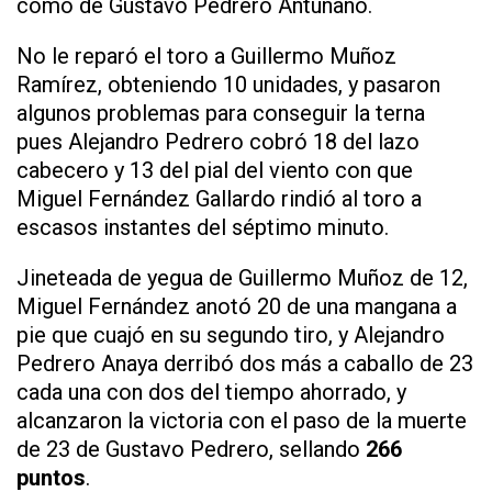
como de Gustavo Pedrero Antuñano.
No le reparó el toro a Guillermo Muñoz
Ramírez, obteniendo 10 unidades, y pasaron
algunos problemas para conseguir la terna
pues Alejandro Pedrero cobró 18 del lazo
cabecero y 13 del pial del viento con que
Miguel Fernández Gallardo rindió al toro a
escasos instantes del séptimo minuto.
Jineteada de yegua de Guillermo Muñoz de 12,
Miguel Fernández anotó 20 de una mangana a
pie que cuajó en su segundo tiro, y Alejandro
Pedrero Anaya derribó dos más a caballo de 23
cada una con dos del tiempo ahorrado, y
alcanzaron la victoria con el paso de la muerte
de 23 de Gustavo Pedrero, sellando
266
puntos
.