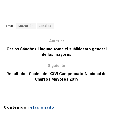
Temas:
Mazatlán
Sinaloa
Anterior
Carlos Sánchez Llaguno toma el subliderato general
de los mayores
Siguiente
Resultados finales del XXVI Campeonato Nacional de
Charros Mayores 2019
Contenido
relacionado