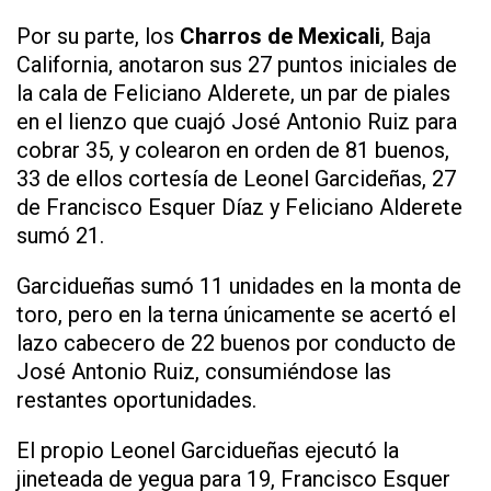
Por su parte, los
Charros de Mexicali
, Baja
California, anotaron sus 27 puntos iniciales de
la cala de Feliciano Alderete, un par de piales
en el lienzo que cuajó José Antonio Ruiz para
cobrar 35, y colearon en orden de 81 buenos,
33 de ellos cortesía de Leonel Garcideñas, 27
de Francisco Esquer Díaz y Feliciano Alderete
sumó 21.
Garcidueñas sumó 11 unidades en la monta de
toro, pero en la terna únicamente se acertó el
lazo cabecero de 22 buenos por conducto de
José Antonio Ruiz, consumiéndose las
restantes oportunidades.
El propio Leonel Garcidueñas ejecutó la
jineteada de yegua para 19, Francisco Esquer