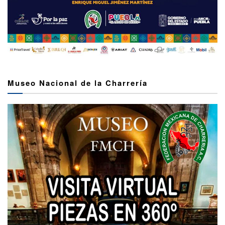
Museo Nacional de la Charrería