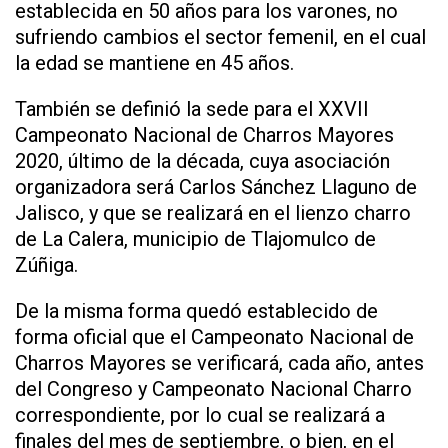
establecida en 50 años para los varones, no
sufriendo cambios el sector femenil, en el cual
la edad se mantiene en 45 años.
También se definió la sede para el XXVII
Campeonato Nacional de Charros Mayores
2020, último de la década, cuya asociación
organizadora será Carlos Sánchez Llaguno de
Jalisco, y que se realizará en el lienzo charro
de La Calera, municipio de Tlajomulco de
Zúñiga.
De la misma forma quedó establecido de
forma oficial que el Campeonato Nacional de
Charros Mayores se verificará, cada año, antes
del Congreso y Campeonato Nacional Charro
correspondiente, por lo cual se realizará a
finales del mes de septiembre, o bien, en el