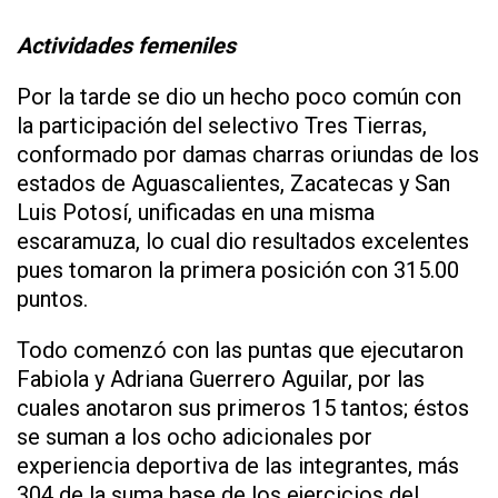
Actividades femeniles
Por la tarde se dio un hecho poco común con
la participación del selectivo Tres Tierras,
conformado por damas charras oriundas de los
estados de Aguascalientes, Zacatecas y San
Luis Potosí, unificadas en una misma
escaramuza, lo cual dio resultados excelentes
pues tomaron la primera posición con 315.00
puntos.
Todo comenzó con las puntas que ejecutaron
Fabiola y Adriana Guerrero Aguilar, por las
cuales anotaron sus primeros 15 tantos; éstos
se suman a los ocho adicionales por
experiencia deportiva de las integrantes, más
304 de la suma base de los ejercicios del