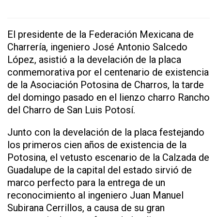
El presidente de la Federación Mexicana de
Charrería, ingeniero José Antonio Salcedo
López, asistió a la develación de la placa
conmemorativa por el centenario de existencia
de la Asociación Potosina de Charros, la tarde
del domingo pasado en el lienzo charro Rancho
del Charro de San Luis Potosí.
Junto con la develación de la placa festejando
los primeros cien años de existencia de la
Potosina, el vetusto escenario de la Calzada de
Guadalupe de la capital del estado sirvió de
marco perfecto para la entrega de un
reconocimiento al ingeniero Juan Manuel
Subirana Cerrillos, a causa de su gran