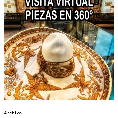
Archivo