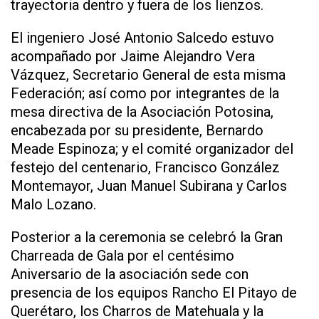
trayectoria dentro y fuera de los lienzos.
El ingeniero José Antonio Salcedo estuvo
acompañado por Jaime Alejandro Vera
Vázquez, Secretario General de esta misma
Federación; así como por integrantes de la
mesa directiva de la Asociación Potosina,
encabezada por su presidente, Bernardo
Meade Espinoza; y el comité organizador del
festejo del centenario, Francisco González
Montemayor, Juan Manuel Subirana y Carlos
Malo Lozano.
Posterior a la ceremonia se celebró la Gran
Charreada de Gala por el centésimo
Aniversario de la asociación sede con
presencia de los equipos Rancho El Pitayo de
Querétaro, los Charros de Matehuala y la