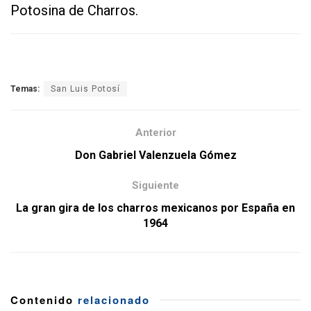
Potosina de Charros.
Temas:
San Luis Potosí
Anterior
Don Gabriel Valenzuela Gómez
Siguiente
La gran gira de los charros mexicanos por España en
1964
Contenido
relacionado