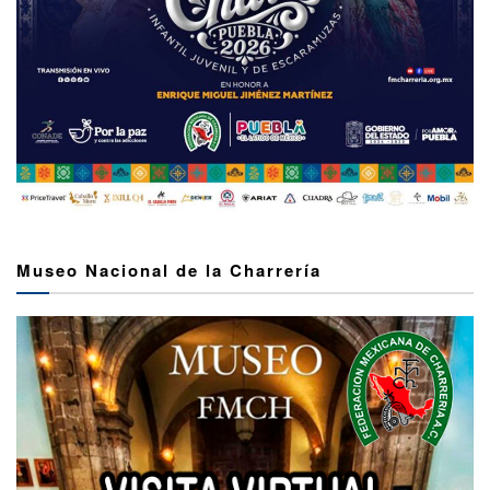
Museo Nacional de la Charrería