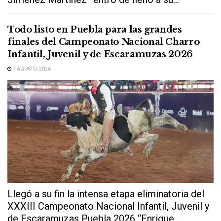
Todo listo en Puebla para las grandes
finales del Campeonato Nacional Charro
Infantil, Juvenil y de Escaramuzas 2026
7 AGOSTO, 2026
Llegó a su fin la intensa etapa eliminatoria del
XXXIII Campeonato Nacional Infantil, Juvenil y
de Escaramuzas Puebla 2026 “Enrique...