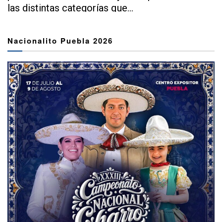
las distintas categorías que...
Nacionalito Puebla 2026