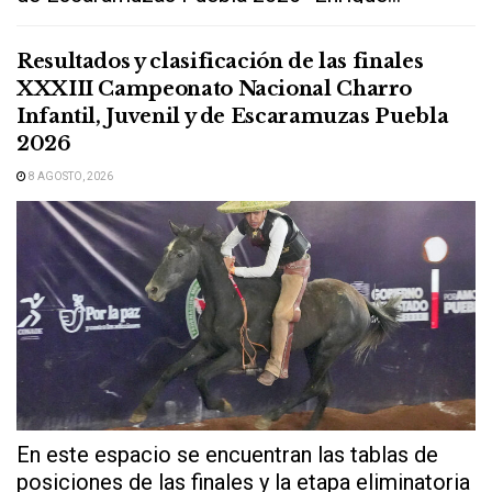
Resultados y clasificación de las finales
XXXIII Campeonato Nacional Charro
Infantil, Juvenil y de Escaramuzas Puebla
2026
8 AGOSTO, 2026
En este espacio se encuentran las tablas de
posiciones de las finales y la etapa eliminatoria