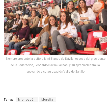
Siempre presente la señora Mini Blanco de Dávila, esposa del presidente
de la Federación, Leonardo Dávila Salinas, y su apreciable familia,
apoyando a su agrupación Valle de Saltillo
Temas:
Michoacán
Morelia