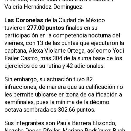
Valeria Hernández Domínguez.
Las Coronelas
de la Ciudad de México
tuvieron
277.00 puntos
finales en su
participación en la competencia nocturna del
viernes, con 13 de las puntas que ejecutaron la
capitana, Alexa Violante Ortega, así como Yodi
Failer Castro, más 304 de la suma base de los
ejercicios de su rutina y 42 adicionales.
Sin embargo, su actuación tuvo 82
infracciones, de manera que su calificación no
les permite ubicarse en zona de calificación a
semifinales, pues la mínima de la décimo
octava sembrada es 302.66 puntos.
Sus integrantes son Paula Barrera Elizondo,
Nazsha Deeke Pfeiler, Mariana Rodríguez Bush,