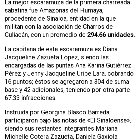
La mejor escaramuza de la primera charreada
sabatina fue Amazonas del Humaya,
procedente de Sinaloa, entidad en la que
militan con la asociación de Charros de
Culiacán, con un promedio de
294.66 unidades
.
La capitana de esta escaramuza es Diana
Jacqueline Zazueta López, siendo las
encargadas de las puntas Ana Karina Gutiérrez
Pérez y Jenny Jacqueline Uribe Lara, cobrando
16 puntos; éstos se agregaron a 304 de suma
base y 42 adicionales, teniendo por otra parte
67.33 infracciones.
Instruida por Georgina Blasco Barreda,
participaron bajo las notas de «El Sinaloense»,
siendo sus restantes integrantes Mariana
Michelle Cotera Zazueta, Daniela Gaxiola