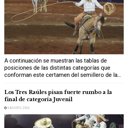
A continuación se muestran las tablas de
posiciones de las distintas categorías que
conforman este certamen del semillero de la...
Los Tres Raúles pisan fuerte rumbo a la
final de categoría Juvenil
6 AGOSTO, 2026