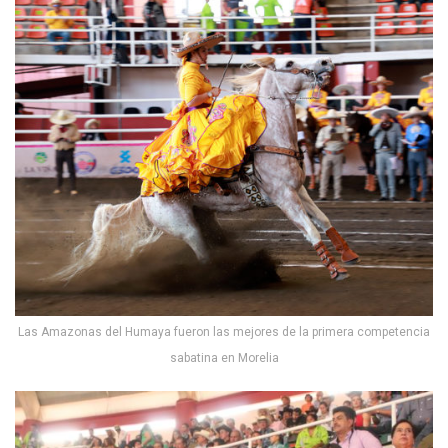
Las Amazonas del Humaya fueron las mejores de la primera competencia
sabatina en Morelia