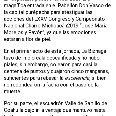
magnífica entrada en el Pabellón Don Vasco de
la capital purépecha para atestiguar las
acciones del LXXV Congreso y Campeonato
Nacional Charro Michoacán2019 “José María
Morelos y Pavón”, ya que las emociones
estarán a flor de piel.
En el primer acto de esta jornada, La Biznaga
tuvo de inicio cala descalificada y no hubo
piales; sin embargo, colearon para casi la
centena de puntos y cuajaron cinco manganas,
suficientes para rebasar la
excelencia
, si bien
no redondearon la faena con el paso de la
muerte.
Por su parte, el escuadrón Valle de Saltillo de
Coahuila dejó ir la ventaja que mantuvo hasta