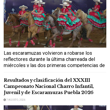
Las escaramuzas volvieron a robarse los
reflectores durante la última charreada del
miércoles y las dos primeras competencias de
este...
Resultados y clasificación del XXXIII
Campeonato Nacional Charro Infantil,
Juvenil y de Escaramuzas Puebla 2026
7 AGOSTO, 2026