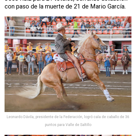
con paso de la muerte de 21 de Mario García.
Leonardo Dávila, presidente de la Federación, logró cala de caballo de 36
puntos para Valle de Saltillo