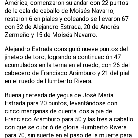
América, comenzaron su andar con 22 puntos
de la cala de caballo de Moisés Navarro,
restaron 6 en piales y coleando se llevaron 67
con 32 de Alejandro Estrada, 20 de Andrés
Zermeño y 15 de Moisés Navarro.
Alejandro Estrada consiguió nueve puntos del
jineteo de toro, logrando a continuación 47
acumulados en la terna en el ruedo, con 26 del
cabecero de Francisco Arámburo y 21 del pial
en el ruedo de Humberto Rivera.
Buena jineteada de yegua de José María
Estrada para 20 puntos, levantándose con
cinco manganas de cuenta: dos a pie de
Francisco Arámburo para 50 y las tres a caballo
con que se cubrió de gloria Humberto Rivera
para 70, sin suerte en el paso de la muerte para