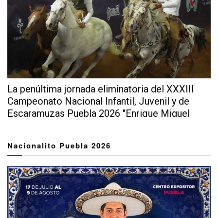
La penúltima jornada eliminatoria del XXXIII
Campeonato Nacional Infantil, Juvenil y de
Escaramuzas Puebla 2026 "Enrique Miguel
Jiménez Martínez" dejó...
Nacionalito Puebla 2026