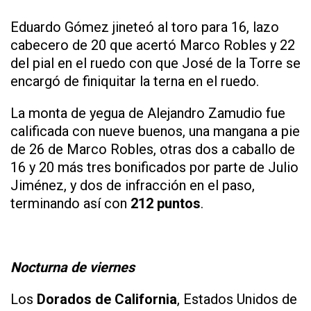
Eduardo Gómez jineteó al toro para 16, lazo
cabecero de 20 que acertó Marco Robles y 22
del pial en el ruedo con que José de la Torre se
encargó de finiquitar la terna en el ruedo.
La monta de yegua de Alejandro Zamudio fue
calificada con nueve buenos, una mangana a pie
de 26 de Marco Robles, otras dos a caballo de
16 y 20 más tres bonificados por parte de Julio
Jiménez, y dos de infracción en el paso,
terminando así con
212 puntos
.
Nocturna de viernes
Los
Dorados de California
, Estados Unidos de