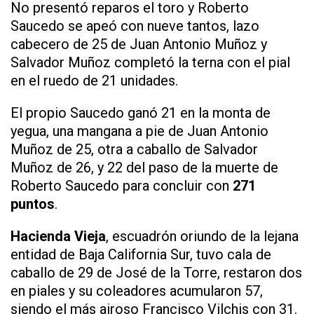
No presentó reparos el toro y Roberto
Saucedo se apeó con nueve tantos, lazo
cabecero de 25 de Juan Antonio Muñoz y
Salvador Muñoz completó la terna con el pial
en el ruedo de 21 unidades.
El propio Saucedo ganó 21 en la monta de
yegua, una mangana a pie de Juan Antonio
Muñoz de 25, otra a caballo de Salvador
Muñoz de 26, y 22 del paso de la muerte de
Roberto Saucedo para concluir con
271
puntos
.
Hacienda Vieja
, escuadrón oriundo de la lejana
entidad de Baja California Sur, tuvo cala de
caballo de 29 de José de la Torre, restaron dos
en piales y su coleadores acumularon 57,
siendo el más airoso Francisco Vilchis con 31.