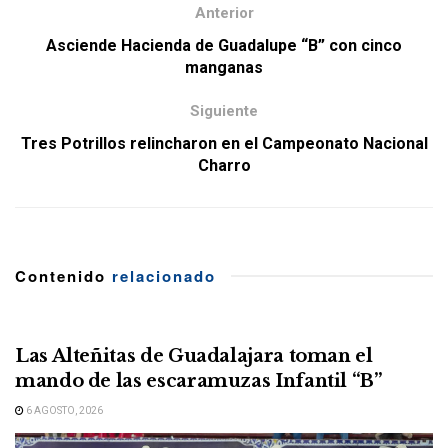
Anterior
Asciende Hacienda de Guadalupe “B” con cinco
manganas
Siguiente
Tres Potrillos relincharon en el Campeonato Nacional
Charro
Contenido
relacionado
Las Alteñitas de Guadalajara toman el
mando de las escaramuzas Infantil “B”
6 AGOSTO, 2026