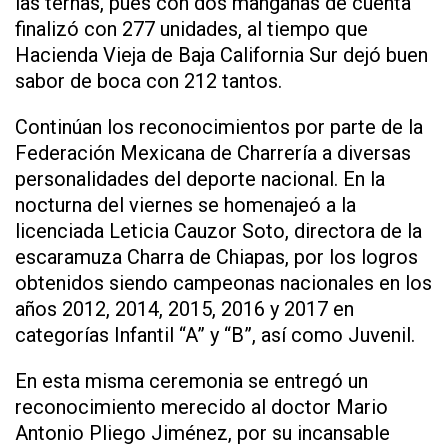
las ternas, pues con dos manganas de cuenta
finalizó con 277 unidades, al tiempo que
Hacienda Vieja de Baja California Sur dejó buen
sabor de boca con 212 tantos.
Continúan los reconocimientos por parte de la
Federación Mexicana de Charrería a diversas
personalidades del deporte nacional. En la
nocturna del viernes se homenajeó a la
licenciada Leticia Cauzor Soto, directora de la
escaramuza Charra de Chiapas, por los logros
obtenidos siendo campeonas nacionales en los
años 2012, 2014, 2015, 2016 y 2017 en
categorías Infantil “A” y “B”, así como Juvenil.
En esta misma ceremonia se entregó un
reconocimiento merecido al doctor Mario
Antonio Pliego Jiménez, por su incansable