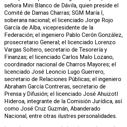
señora Mini Blanco de Dávila, quien preside el
Comité de Damas Charras; SGM María I,
soberana nacional; el licenciado Jorge Rojo
García de Alba, vicepresidente de la
Federación; el ingeniero Pablo Cerón González,
prosecretario General; el licenciado Lorenzo
Vargas Soltero, secretario de Tesorería y
Finanzas; el licenciado Carlos Malo Lozano,
coordinador nacional de Charros Mayores; el
licenciado José Leoncio Lugo Guerrero,
secretario de Relaciones Públicas; el ingeniero
Abraham García Contreras, secretario de
Prensa y Difusión; el licenciado José Ahuizotl
Hideroa, integrante de la Comisión Jurídica, así
como José Cruz Guzmán, Abanderado
Nacional, entre otras ilustres personalidades.