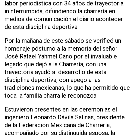
labor periodística con 34 años de trayectoria
ininterrumpida, difundiendo la charrería en
medios de comunicación el diario acontecer
de esta disciplina deportiva.
Por la mañana de este sábado se verificó un
homenaje póstumo a la memoria del señor
José Rafael Yahmel Cano por el invaluable
legado que dejó a la Charrería, con una
trayectoria ayudó al desarrollo de esta
disciplina deportiva, con apego a las
tradiciones mexicanas, lo que ha permitido que
toda la familia charra le reconozca.
Estuvieron presentes en las ceremonias el
ingeniero Leonardo Dávila Salinas, presidente
de la Federación Mexicana de Charrería,
acompañado por su distinguida esposa, la