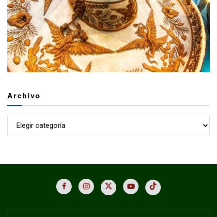
Archivo
Archivo