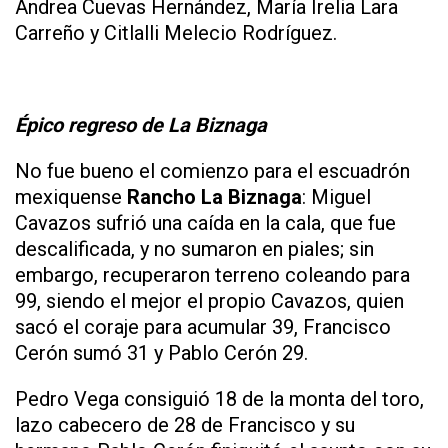
Andrea Cuevas Hernández, María Irelia Lara
Carreño y Citlalli Melecio Rodríguez.
Épico regreso de La Biznaga
No fue bueno el comienzo para el escuadrón
mexiquense
Rancho La Biznaga
: Miguel
Cavazos sufrió una caída en la cala, que fue
descalificada, y no sumaron en piales; sin
embargo, recuperaron terreno coleando para
99, siendo el mejor el propio Cavazos, quien
sacó el coraje para acumular 39, Francisco
Cerón sumó 31 y Pablo Cerón 29.
Pedro Vega consiguió 18 de la monta del toro,
lazo cabecero de 28 de Francisco y su