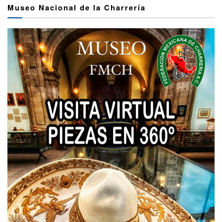
Museo Nacional de la Charrería