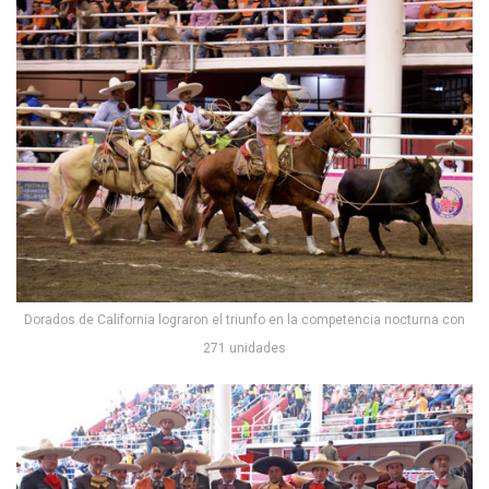
Dorados de California lograron el triunfo en la competencia nocturna con
271 unidades