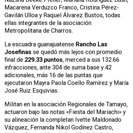
Macarena Verduzco Franco, Cristina Pérez-
Gavilán Ulloa y Raquel Álvarez Bustos, todas
ellas integrantes de la asociación
Metropolitana de Charros.
La escuadra guanajuatense
Rancho Las
Josefinas
se quedó más lejos con promedio
final de
229.33 puntos
, merced a sus 132.66
infracciones, ante 304 de suma base y 42
adicionales, más 16 de las puntas que
ejecutaron Mayra Paola Coello Ramírez y María
José Ruiz Esquivias.
Militan en la asociación Regionales de Tamayo,
actuaron bajo las notas «Fiesta del Mariachi» y
su alineación la completan Ivette Maldonado
Vázquez, Fernanda Nikol Godínez Castro,