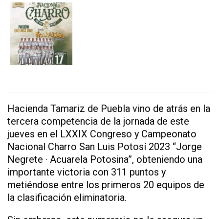
Hacienda Tamariz de Puebla vino de atrás en la
tercera competencia de la jornada de este
jueves en el LXXIX Congreso y Campeonato
Nacional Charro San Luis Potosí 2023 “Jorge
Negrete · Acuarela Potosina”, obteniendo una
importante victoria con 311 puntos y
metiéndose entre los primeros 20 equipos de
la clasificación eliminatoria.