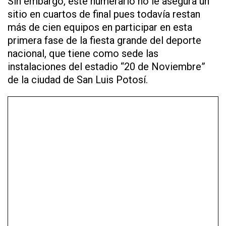
Sin embargo, este numerario no le asegura un
sitio en cuartos de final pues todavía restan
más de cien equipos en participar en esta
primera fase de la fiesta grande del deporte
nacional, que tiene como sede las
instalaciones del estadio “20 de Noviembre”
de la ciudad de San Luis Potosí.