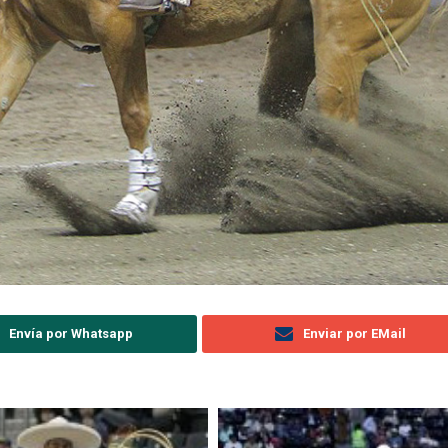
Envía por Whatsapp
Enviar por EMail