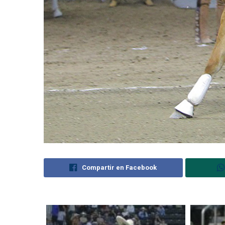
Compartir en Facebook