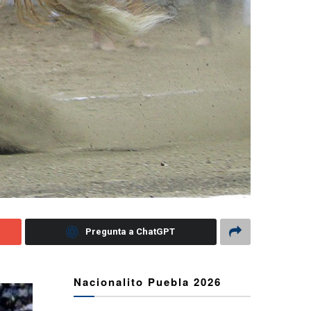
Pregunta a ChatGPT
Nacionalito Puebla 2026