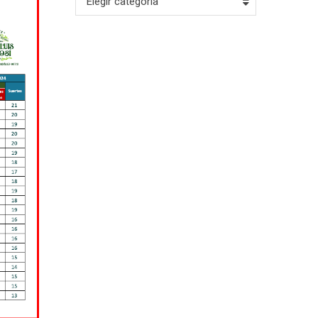
Elegir categoría