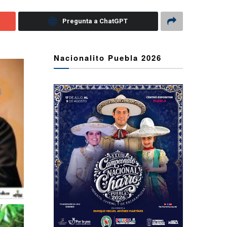
Pregunta a ChatGPT
Nacionalito Puebla 2026