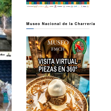
Museo Nacional de la Charrería