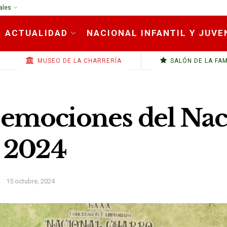
ales
ACTUALIDAD
NACIONAL INFANTIL Y JUVE
MUSEO DE LA CHARRERÍA
SALÓN DE LA FA
 emociones del Nac
í 2024
15 octubre, 2024