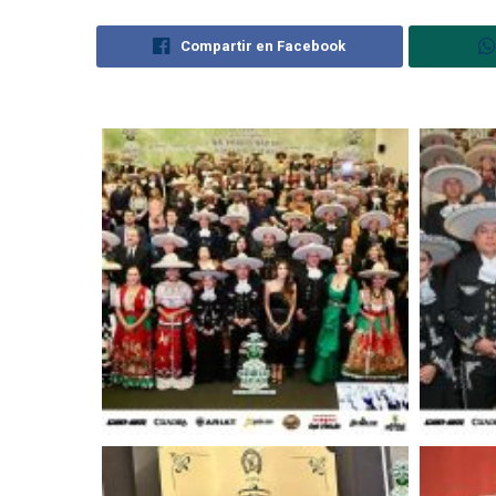
Compartir en Facebook