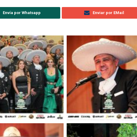
Envía por Whatsapp
Enviar por EMail