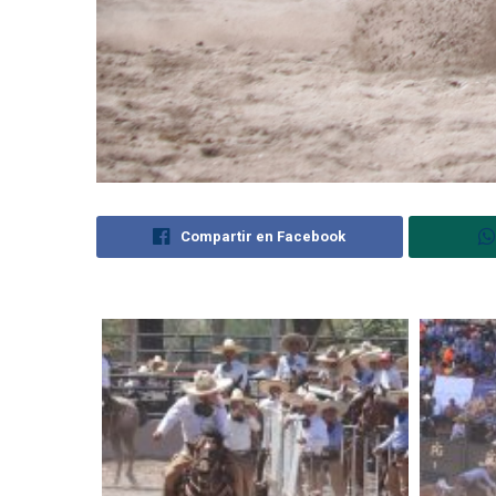
Compartir en Facebook