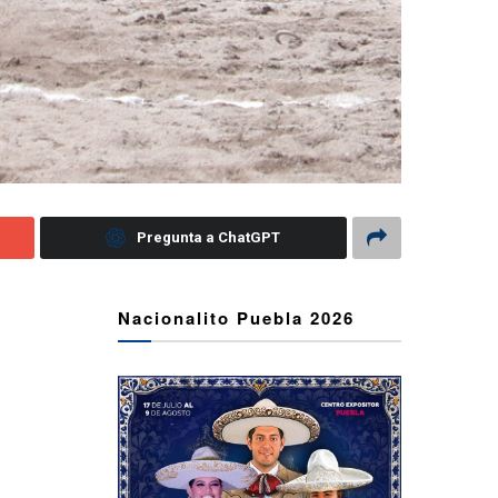
Pregunta a ChatGPT
Nacionalito Puebla 2026