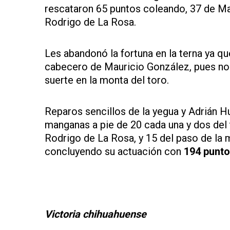
rescataron 65 puntos coleando, 37 de Mau
Rodrigo de La Rosa.
Les abandonó la fortuna en la terna ya qu
cabecero de Mauricio González, pues no 
suerte en la monta del toro.
Reparos sencillos de la yegua y Adrián 
manganas a pie de 20 cada una y dos del t
Rodrigo de La Rosa, y 15 del paso de la
concluyendo su actuación con
194 punt
Victoria chihuahuense