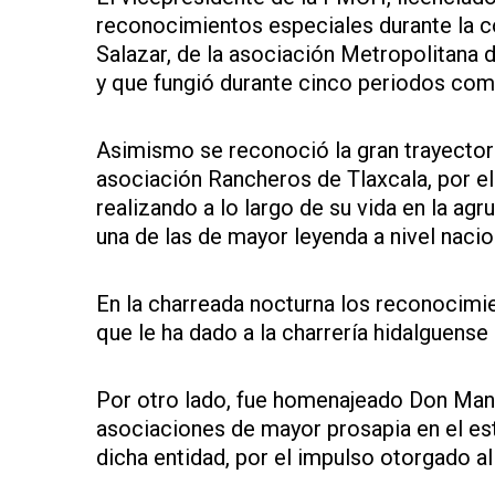
reconocimientos especiales durante la c
Salazar, de la asociación Metropolitana d
y que fungió durante cinco periodos com
Asimismo se reconoció la gran trayector
asociación Rancheros de Tlaxcala, por el
realizando a lo largo de su vida en la ag
una de las de mayor leyenda a nivel nacio
En la charreada nocturna los reconocimie
que le ha dado a la charrería hidalguense
Por otro lado, fue homenajeado Don Manu
asociaciones de mayor prosapia en el est
dicha entidad, por el impulso otorgado a