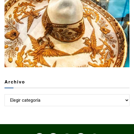
Archivo
Archivo