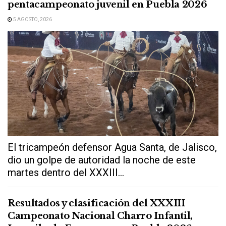
pentacampeonato juvenil en Puebla 2026
5 AGOSTO, 2026
El tricampeón defensor Agua Santa, de Jalisco,
dio un golpe de autoridad la noche de este
martes dentro del XXXIII...
Resultados y clasificación del XXXIII
Campeonato Nacional Charro Infantil,