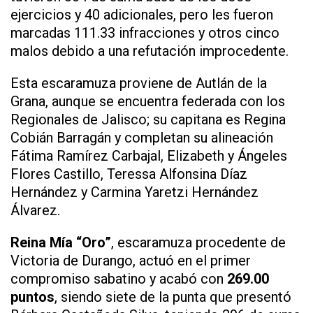
ejercicios y 40 adicionales, pero les fueron
marcadas 111.33 infracciones y otros cinco
malos debido a una refutación improcedente.
Esta escaramuza proviene de Autlán de la
Grana, aunque se encuentra federada con los
Regionales de Jalisco; su capitana es Regina
Cobián Barragán y completan su alineación
Fátima Ramírez Carbajal, Elizabeth y Ángeles
Flores Castillo, Teressa Alfonsina Díaz
Hernández y Carmina Yaretzi Hernández
Álvarez.
Reina Mía “Oro”
, escaramuza procedente de
Victoria de Durango, actuó en el primer
compromiso sabatino y acabó con
269.00
puntos
, siendo siete de la punta que presentó