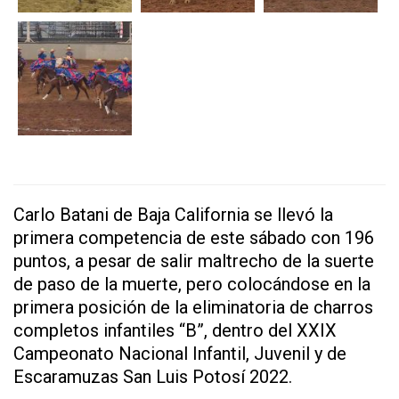
Carlo Batani de Baja California se llevó la
primera competencia de este sábado con 196
puntos, a pesar de salir maltrecho de la suerte
de paso de la muerte, pero colocándose en la
primera posición de la eliminatoria de charros
completos infantiles “B”, dentro del XXIX
Campeonato Nacional Infantil, Juvenil y de
Escaramuzas San Luis Potosí 2022.