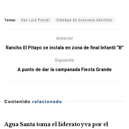
Temas:
San Luis Potosí
Soledad de Graciano Sánchez
Anterior
Rancho El Pitayo se instala en zona de final Infantil “B”
Siguiente
A punto de dar la campanada Fiesta Grande
Contenido
relacionado
Agua Santa toma el liderato y va por el