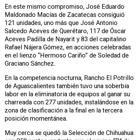
En este mismo compromiso, José Eduardo
Maldonado Macías de Zacatecas consiguió
121 unidades, uno más que José Antonio
Salcedo Aceves de Querétaro, 117 de Óscar
Aceves Padilla de Nayarit y 83 del capitalino
Rafael Nájera Gómez, en acciones celebradas
en el lienzo “Hermoso Cariño” de Soledad de
Graciano Sánchez.
En la competencia nocturna, Rancho El Potrillo
de Aguascalientes también tuvo una soberbia
labor en la eliminatoria de equipos al ganar su
charreada con 277 unidades, instalándose en la
zona de clasificación a la final en la tercera
posición momentánea.
Muy cerca se quedó la Selección de Chihuahua