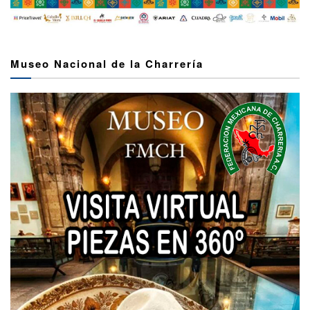
Museo Nacional de la Charrería