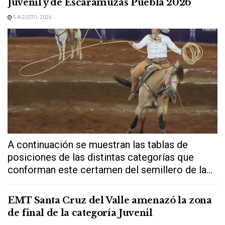
Juvenil y de Escaramuzas Puebla 2026
5 AGOSTO, 2026
A continuación se muestran las tablas de
posiciones de las distintas categorías que
conforman este certamen del semillero de la...
EMT Santa Cruz del Valle amenazó la zona
de final de la categoría Juvenil