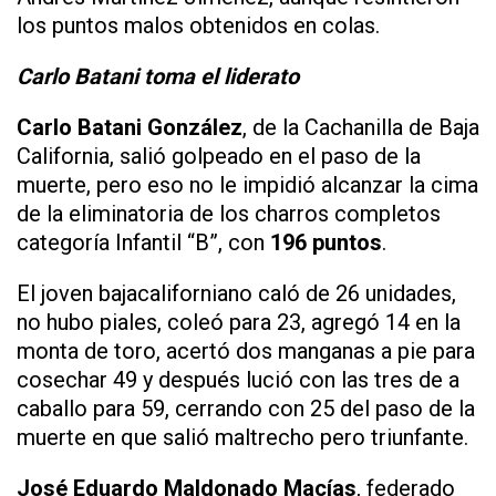
los puntos malos obtenidos en colas.
Carlo Batani toma el liderato
Carlo Batani González
, de la Cachanilla de Baja
California, salió golpeado en el paso de la
muerte, pero eso no le impidió alcanzar la cima
de la eliminatoria de los charros completos
categoría Infantil “B”, con
196 puntos
.
El joven bajacaliforniano caló de 26 unidades,
no hubo piales, coleó para 23, agregó 14 en la
monta de toro, acertó dos manganas a pie para
cosechar 49 y después lució con las tres de a
caballo para 59, cerrando con 25 del paso de la
muerte en que salió maltrecho pero triunfante.
José Eduardo Maldonado Macías
, federado