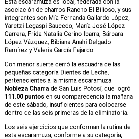
Esta escaramuza es local, federada con la
asociación de charros Rancho El Bilioso, y sus
integrantes son Mía Fernanda Gallardo López,
Yaretzi Legaspi Saucedo, María José López
Carrera, Frida Natalia Cerino Ibarra, Bárbara
López Vázquez, Bibiana Anahí Delgado
Ramírez y Valeria García Fajardo.
Con menor suerte cerró la escuadra de las
pequeñas categoría Dientes de Leche,
pertenecientes a la misma escaramuza
Nobleza Charra
de San Luis Potosí, que logró
111.00 puntos
en su comparecencia la mañana
de este sábado, insuficientes para colocarse
dentro de las seis primeras de la eliminatoria.
Los seis ejercicios que conforman la rutina de
esta escaramuza, conforme a su categoría,