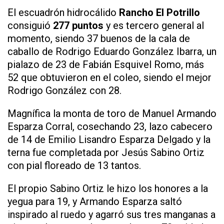
El escuadrón hidrocálido
Rancho El Potrillo
consiguió
277 puntos
y es tercero general al
momento, siendo 37 buenos de la cala de
caballo de Rodrigo Eduardo González Ibarra, un
pialazo de 23 de Fabián Esquivel Romo, más
52 que obtuvieron en el coleo, siendo el mejor
Rodrigo González con 28.
Magnífica la monta de toro de Manuel Armando
Esparza Corral, cosechando 23, lazo cabecero
de 14 de Emilio Lisandro Esparza Delgado y la
terna fue completada por Jesús Sabino Ortiz
con pial floreado de 13 tantos.
El propio Sabino Ortiz le hizo los honores a la
yegua para 19, y Armando Esparza saltó
inspirado al ruedo y agarró sus tres manganas a