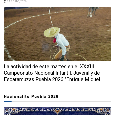
5 AGOSTO, 2026
La actividad de este martes en el XXXIII
Campeonato Nacional Infantil, Juvenil y de
Escaramuzas Puebla 2026 "Enrique Miguel
Jiménez...
Nacionalito Puebla 2026