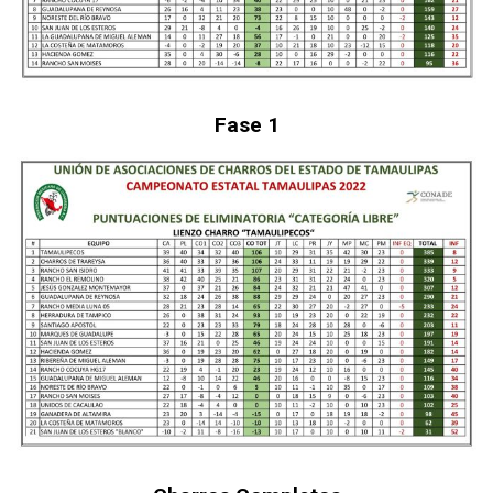
Fase 1