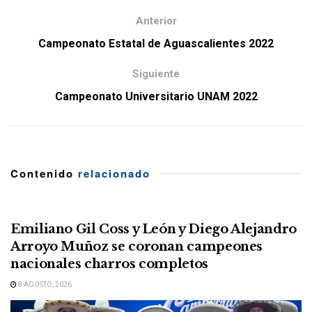
Anterior
Campeonato Estatal de Aguascalientes 2022
Siguiente
Campeonato Universitario UNAM 2022
Contenido
relacionado
Emiliano Gil Coss y León y Diego Alejandro
Arroyo Muñoz se coronan campeones
nacionales charros completos
8 AGOSTO, 2026