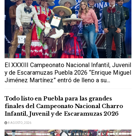
El XXXIII Campeonato Nacional Infantil, Juvenil
y de Escaramuzas Puebla 2026 “Enrique Miguel
Jiménez Martínez” entró de lleno a su...
Todo listo en Puebla para las grandes
finales del Campeonato Nacional Charro
Infantil, Juvenil y de Escaramuzas 2026
8 AGOSTO, 2026