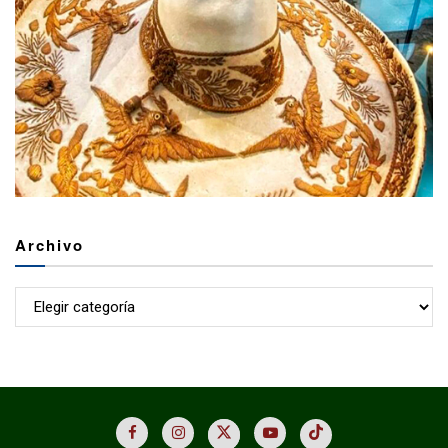
Archivo
Archivo