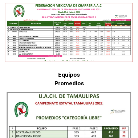
Equipos
Promedios