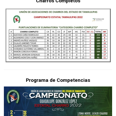
Charros Completos
Programa de Competencias