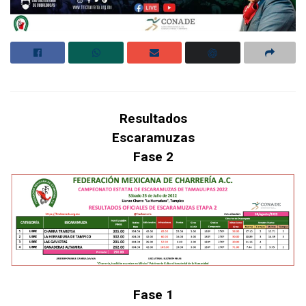
Resultados
Escaramuzas
Fase 2
Fase 1