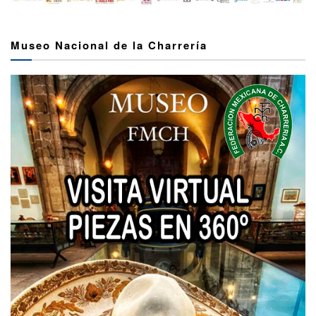
Museo Nacional de la Charrería