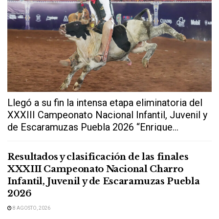
Llegó a su fin la intensa etapa eliminatoria del
XXXIII Campeonato Nacional Infantil, Juvenil y
de Escaramuzas Puebla 2026 “Enrique...
Resultados y clasificación de las finales
XXXIII Campeonato Nacional Charro
Infantil, Juvenil y de Escaramuzas Puebla
2026
8 AGOSTO, 2026