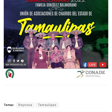
Temas:
Reynosa
Tamaulipas