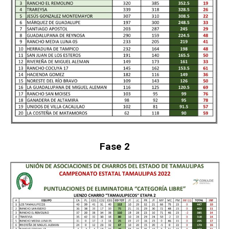
Fase 2