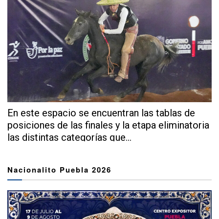
En este espacio se encuentran las tablas de
posiciones de las finales y la etapa eliminatoria
las distintas categorías que...
Nacionalito Puebla 2026