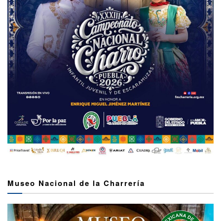
Museo Nacional de la Charrería