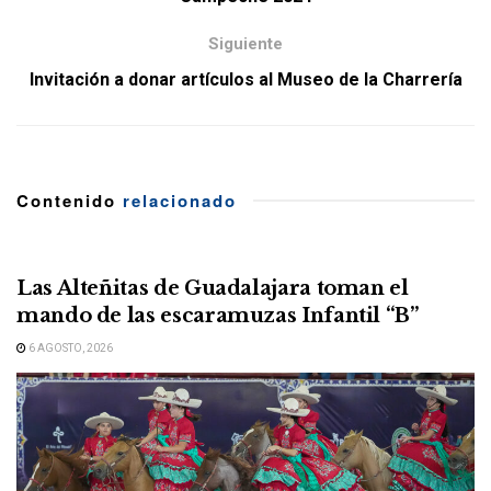
Siguiente
Invitación a donar artículos al Museo de la Charrería
Contenido
relacionado
Las Alteñitas de Guadalajara toman el
mando de las escaramuzas Infantil “B”
6 AGOSTO, 2026