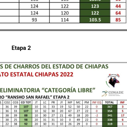
Etapa 2