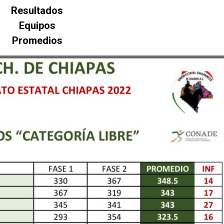
Resultados
Equipos
Promedios