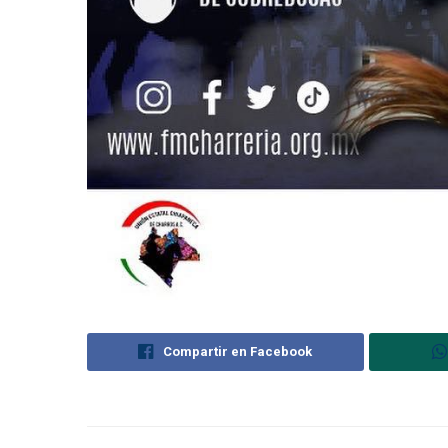
Compartir en Facebook