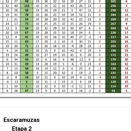
Escaramuzas
Etapa 2