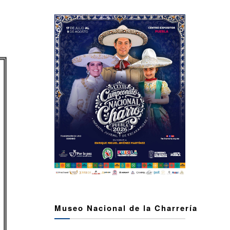
Museo Nacional de la Charrería