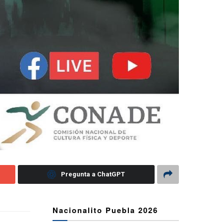
Pregunta a ChatGPT
Nacionalito Puebla 2026