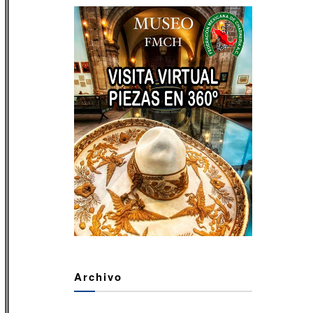
Archivo