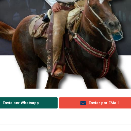
Envía por Whatsapp
Enviar por EMail