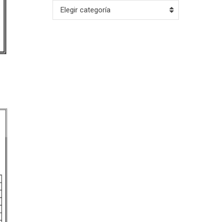
Archivo
Elegir categoría