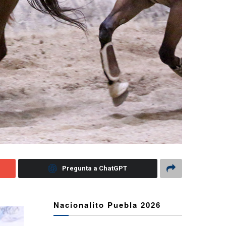
Pregunta a ChatGPT
Nacionalito Puebla 2026