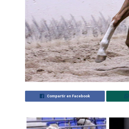
Compartir en Facebook