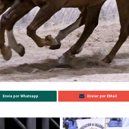
Envía por Whatsapp
Enviar por EMail