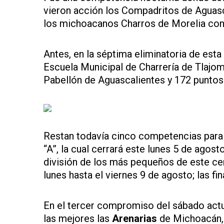
vieron acción los Compadritos de Aguasc
los michoacanos Charros de Morelia con
Antes, en la séptima eliminatoria de esta 
Escuela Municipal de Charrería de Tlajom
Pabellón de Aguascalientes y 172 puntos 
Restan todavía cinco competencias para c
“A”, la cual cerrará este lunes 5 de agost
división de los más pequeños de este ce
lunes hasta el viernes 9 de agosto; las f
En el tercer compromiso del sábado actua
las mejores las
Arenarias
de Michoacán, 