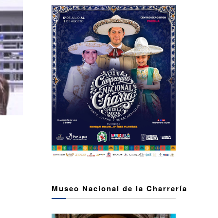
Museo Nacional de la Charrería