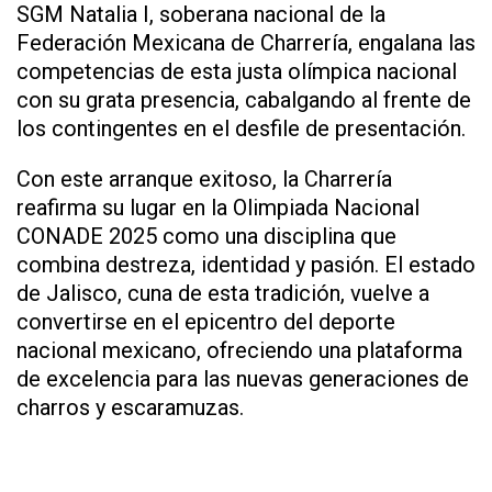
SGM Natalia I, soberana nacional de la
Federación Mexicana de Charrería, engalana las
competencias de esta justa olímpica nacional
con su grata presencia, cabalgando al frente de
los contingentes en el desfile de presentación.
Con este arranque exitoso, la Charrería
reafirma su lugar en la Olimpiada Nacional
CONADE 2025 como una disciplina que
combina destreza, identidad y pasión. El estado
de Jalisco, cuna de esta tradición, vuelve a
convertirse en el epicentro del deporte
nacional mexicano, ofreciendo una plataforma
de excelencia para las nuevas generaciones de
charros y escaramuzas.