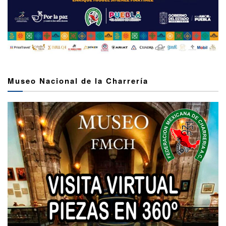
Museo Nacional de la Charrería