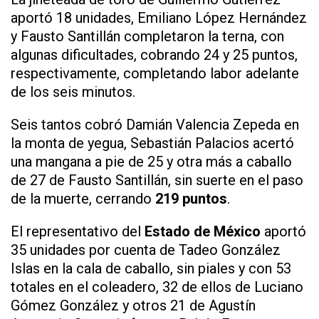
aportó 18 unidades, Emiliano López Hernández
y Fausto Santillán completaron la terna, con
algunas dificultades, cobrando 24 y 25 puntos,
respectivamente, completando labor adelante
de los seis minutos.
Seis tantos cobró Damián Valencia Zepeda en
la monta de yegua, Sebastián Palacios acertó
una mangana a pie de 25 y otra más a caballo
de 27 de Fausto Santillán, sin suerte en el paso
de la muerte, cerrando
219 puntos
.
El representativo del
Estado de México
aportó
35 unidades por cuenta de Tadeo González
Islas en la cala de caballo, sin piales y con 53
totales en el coleadero, 32 de ellos de Luciano
Gómez González y otros 21 de Agustín