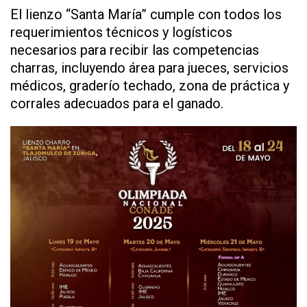
El lienzo “Santa María” cumple con todos los
requerimientos técnicos y logísticos
necesarios para recibir las competencias
charras, incluyendo área para jueces, servicios
médicos, graderío techado, zona de práctica y
corrales adecuados para el ganado.