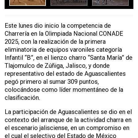
Este lunes dio inicio la competencia de
Charrería en la Olimpiada Nacional CONADE
2025, con la realización de la primera
eliminatoria de equipos varoniles categoría
Infantil “B”, en el lienzo charro “Santa María” de
Tlajomulco de Zúñiga, Jalisco, y donde
representativo del estado de Aguascalientes
pegó primero al sumar 309 puntos,
colocándose como líder momentáneo de la
clasificación.
La participación de Aguascalientes se dio en el
contexto del arranque de la actividad charra en
el escenario jalisciense, en un compromiso en
el cual el selectivo del Estado de México