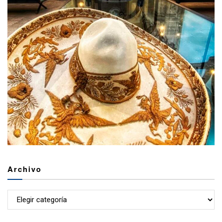
Archivo
Archivo