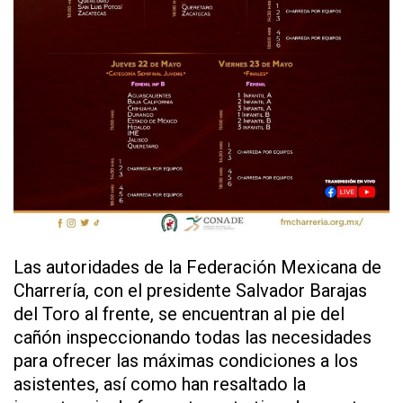
Las autoridades de la Federación Mexicana de
Charrería, con el presidente Salvador Barajas
del Toro al frente, se encuentran al pie del
cañón inspeccionando todas las necesidades
para ofrecer las máximas condiciones a los
asistentes, así como han resaltado la