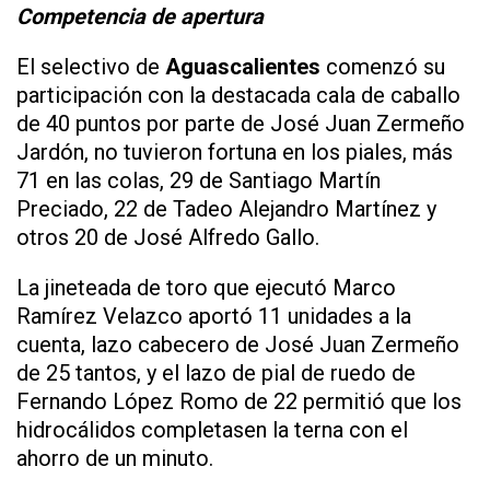
Competencia de apertura
El selectivo de
Aguascalientes
comenzó su
participación con la destacada cala de caballo
de 40 puntos por parte de José Juan Zermeño
Jardón, no tuvieron fortuna en los piales, más
71 en las colas, 29 de Santiago Martín
Preciado, 22 de Tadeo Alejandro Martínez y
otros 20 de José Alfredo Gallo.
La jineteada de toro que ejecutó Marco
Ramírez Velazco aportó 11 unidades a la
cuenta, lazo cabecero de José Juan Zermeño
de 25 tantos, y el lazo de pial de ruedo de
Fernando López Romo de 22 permitió que los
hidrocálidos completasen la terna con el
ahorro de un minuto.