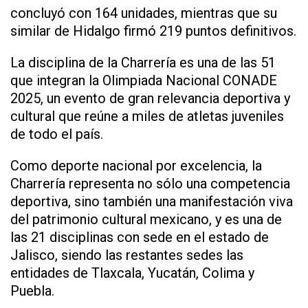
concluyó con 164 unidades, mientras que su
similar de Hidalgo firmó 219 puntos definitivos.
La disciplina de la Charrería es una de las 51
que integran la Olimpiada Nacional CONADE
2025, un evento de gran relevancia deportiva y
cultural que reúne a miles de atletas juveniles
de todo el país.
Como deporte nacional por excelencia, la
Charrería representa no sólo una competencia
deportiva, sino también una manifestación viva
del patrimonio cultural mexicano, y es una de
las 21 disciplinas con sede en el estado de
Jalisco, siendo las restantes sedes las
entidades de Tlaxcala, Yucatán, Colima y
Puebla.