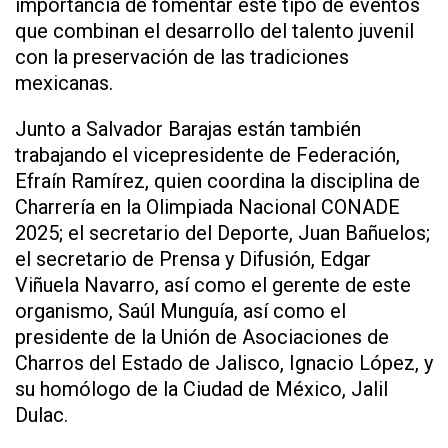
importancia de fomentar este tipo de eventos
que combinan el desarrollo del talento juvenil
con la preservación de las tradiciones
mexicanas.
Junto a Salvador Barajas están también
trabajando el vicepresidente de Federación,
Efraín Ramírez, quien coordina la disciplina de
Charrería en la Olimpiada Nacional CONADE
2025; el secretario del Deporte, Juan Bañuelos;
el secretario de Prensa y Difusión, Edgar
Viñuela Navarro, así como el gerente de este
organismo, Saúl Munguía, así como el
presidente de la Unión de Asociaciones de
Charros del Estado de Jalisco, Ignacio López, y
su homólogo de la Ciudad de México, Jalil
Dulac.